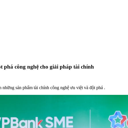
phá công nghệ cho giải pháp tài chính
hững sản phẩm tài chính công nghệ ưu việt và đột phá .