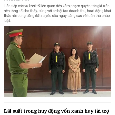
Liên tiếp các vụ khởi tố liên quan đến xâm phạm quyền tác giả trên
nền tảng số cho thấy, cùng với cơ hội tạo doanh thu, hoạt động khai
thác nội dung cũng đặt ra yêu cầu ngày càng cao về tuân thủ pháp
luật.
Lãi suất trong huy động vốn xanh hay tài trợ