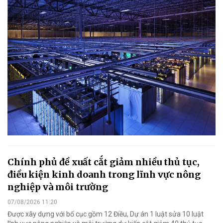
Chính phủ đề xuất cắt giảm nhiều thủ tục,
điều kiện kinh doanh trong lĩnh vực nông
nghiệp và môi trường
07/08/2026 11:20
Được xây dựng với bố cục gồm 12 Điều, Dự án 1 luật sửa 10 luật