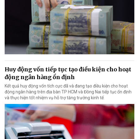
Huy động vốn tiếp tục tạo điều kiện cho hoạt
động ngân hàng ổn định
Kết quả huy động vốn tích cực đã và đang tạo điều kiện cho hoạt
động ngân hàng trên địa bàn TP HCM và Đồng Nai tiếp tục ổn định
và thực hiện tốt nhiệm vụ hỗ trợ tăng trưởng kinh tế.