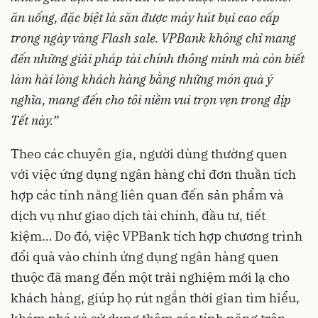
ăn uống, đặc biệt là săn được máy hút bụi cao cấp
trong ngày vàng Flash sale. VPBank không chỉ mang
đến những giải pháp tài chính thông minh mà còn biết
làm hài lòng khách hàng bằng những món quà ý
nghĩa, mang đến cho tôi niềm vui trọn vẹn trong dịp
Tết này.”
Theo các chuyên gia, người dùng thường quen
với việc ứng dụng ngân hàng chỉ đơn thuần tích
hợp các tính năng liên quan đến sản phẩm và
dịch vụ như giao dịch tài chính, đầu tư, tiết
kiệm… Do đó, việc VPBank tích hợp chương trình
đổi quà vào chính ứng dụng ngân hàng quen
thuộc đã mang đến một trải nghiệm mới lạ cho
khách hàng, giúp họ rút ngắn thời gian tìm hiểu,