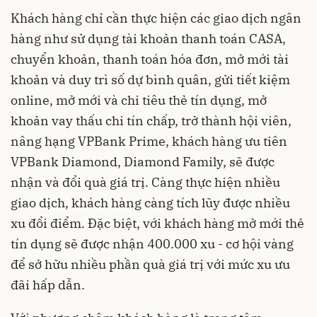
Khách hàng chỉ cần thực hiện các giao dịch ngân
hàng như sử dụng tài khoản thanh toán CASA,
chuyển khoản, thanh toán hóa đơn, mở mới tài
khoản và duy trì số dự bình quân, gửi tiết kiệm
online, mở mới và chi tiêu thẻ tín dụng, mở
khoản vay thấu chi tín chấp, trở thành hội viên,
nâng hạng VPBank Prime, khách hàng ưu tiên
VPBank Diamond, Diamond Family, sẽ được
nhận và đổi quà giá trị. Càng thực hiện nhiều
giao dịch, khách hàng càng tích lũy được nhiều
xu đổi điểm. Đặc biệt, với khách hàng mở mới thẻ
tín dụng sẽ được nhận 400.000 xu - cơ hội vàng
để sở hữu nhiều phần quà giá trị với mức xu ưu
đãi hấp dẫn.