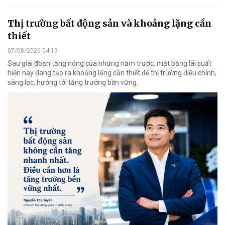
Thị trường bất động sản và khoảng lặng cần
thiết
07/08/2026 04:19
Sau giai đoạn tăng nóng của những năm trước, mặt bằng lãi suất
hiện nay đang tạo ra khoảng lặng cần thiết để thị trường điều chỉnh,
sàng lọc, hướng tới tăng trưởng bền vững.