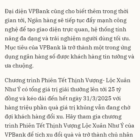
Đại diện VPBank cũng cho biết thêm trong thời
gian tới, Ngân hàng sẽ tiếp tục đẩy mạnh công
nghệ để tạo giao diện trực quan, hệ thống tính
năng đa dạng và trải nghiệm người dùng tối ưu.
Mục tiêu của VPBank là trở thành một trong ứng
dụng ngân hàng số được khách hàng tin tưởng và
ưa chuộng.
Chương trình Phiên Tết Thịnh Vượng- Lộc Xuân
Như Ý có tổng giá trị giải thưởng lên tới 25 tỷ
đồng và kéo dài đến hết ngày 31/3/2025 với
hàng triệu phần quà giá trị khủng vẫn đang chờ
đợi khách hàng đổi xu. Hãy tham gia chương
trình Phiên Tết Thịnh Vượng Lộc Xuân Như Ý của
VPBank để tích xu đổi quà và trở thành chủ nhân