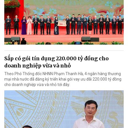
Sắp có gói tín dụng 220.000 tỷ đồng cho
doanh nghiệp vừa và nhỏ
Theo Phó Thống đốc NHNN Phạm Thanh Hà, 4 ngân hàng thương
mại nhà nước đã đăng ký triển khai gói vay ưu đãi 220.000 tỷ đồng
cho doanh nghiệp vừa và nhỏ tới đây.