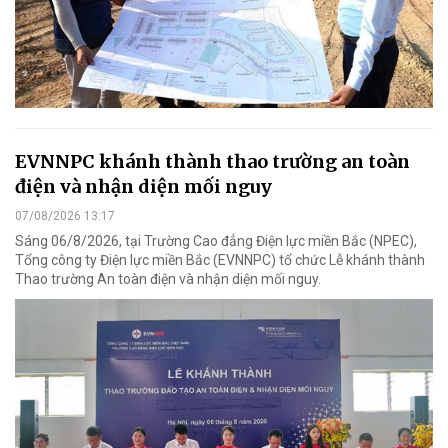
EVNNPC khánh thành thao trường an toàn
điện và nhận diện mối nguy
07/08/2026 13:17
Sáng 06/8/2026, tại Trường Cao đẳng Điện lực miền Bắc (NPEC),
Tổng công ty Điện lực miền Bắc (EVNNPC) tổ chức Lễ khánh thành
Thao trường An toàn điện và nhận diện mối nguy.