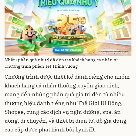
Nhiều phần quà như ý đã đến tay khách hàng cá nhân từ
Chương trình phiên Tết Thịnh vượng
Chương trình được thiết kế dành riêng cho nhóm
khách hàng cá nhân thường xuyên giao dịch,
mang đến những phần quà giá trị đến từ nhiều
thương hiệu danh tiếng như Thế Giới Di Động,
Shopee, cùng các dịch vụ nghỉ dưỡng, spa, ăn
uống, di chuyển, và thiết bị điện tử, đồ gia dụng
cao cấp được phát hành bởi LynkiD.