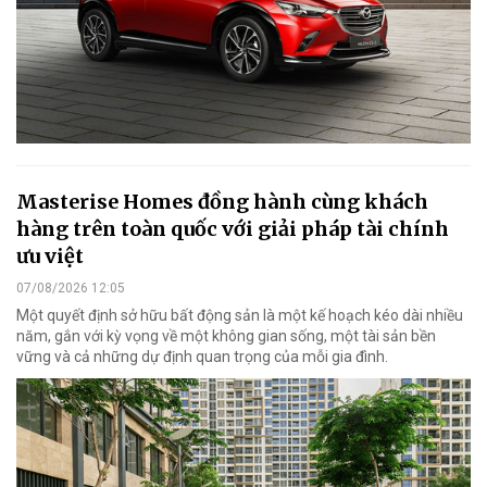
Masterise Homes đồng hành cùng khách
hàng trên toàn quốc với giải pháp tài chính
ưu việt
07/08/2026 12:05
Một quyết định sở hữu bất động sản là một kế hoạch kéo dài nhiều
năm, gắn với kỳ vọng về một không gian sống, một tài sản bền
vững và cả những dự định quan trọng của mỗi gia đình.