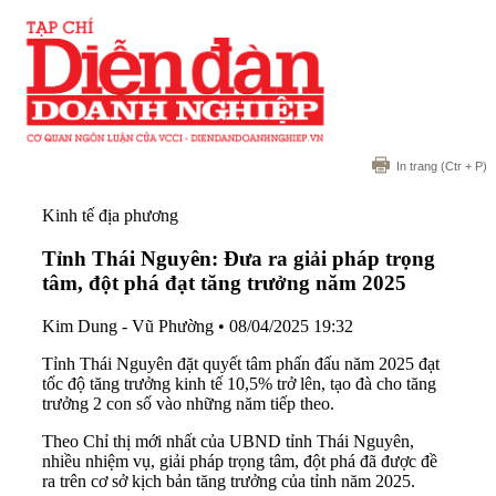
In trang
(Ctr + P)
Kinh tế địa phương
Tỉnh Thái Nguyên: Đưa ra giải pháp trọng
tâm, đột phá đạt tăng trưởng năm 2025
Kim Dung - Vũ Phường
•
08/04/2025 19:32
Tỉnh Thái Nguyên đặt quyết tâm phấn đấu năm 2025 đạt
tốc độ tăng trưởng kinh tế 10,5% trở lên, tạo đà cho tăng
trưởng 2 con số vào những năm tiếp theo.
Theo Chỉ thị mới nhất của UBND tỉnh Thái Nguyên,
nhiều nhiệm vụ, giải pháp trọng tâm, đột phá đã được đề
ra trên cơ sở kịch bản tăng trưởng của tỉnh năm 2025.