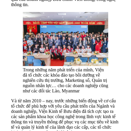
thông tin.
Trong những năm phát triển của mình, Viện
đã tổ chức các khóa đào tạo bồi dưỡng về
nghiên cứu thị trường, Marketing số, Quản trị
nguồn nhân lực… cho các doanh nghiệp cũng
như các đối tác Lào, Myanmar
Và từ năm 2010 – nay, trước những biến động về cơ cấu
tổ chức để phù hợp với yêu cầu phát triển của Ngành và
doanh nghiệp, Viện Kinh tế Bưu điện đã tích cực tạo ra
các sản phẩm khoa học công nghệ trong lĩnh vực kinh tế
thông tin và truyền thông để phục vụ các mục tiêu về kinh
tế và quản lý kinh tế của lãnh đạo các cấp, các tổ chức