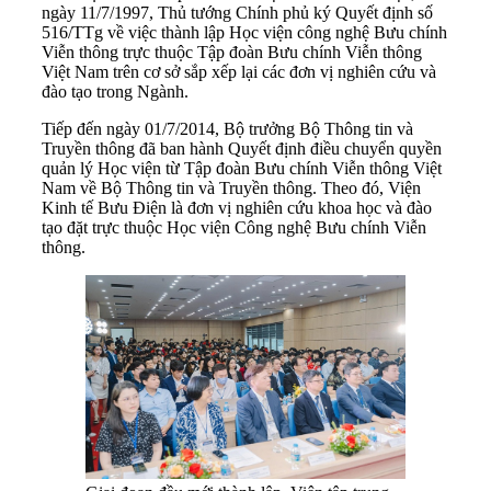
ngày 11/7/1997, Thủ tướng Chính phủ ký Quyết định số
516/TTg về việc thành lập Học viện công nghệ Bưu chính
Viễn thông trực thuộc Tập đoàn Bưu chính Viễn thông
Việt Nam trên cơ sở sắp xếp lại các đơn vị nghiên cứu và
đào tạo trong Ngành.
Tiếp đến ngày 01/7/2014, Bộ trưởng Bộ Thông tin và
Truyền thông đã ban hành Quyết định điều chuyển quyền
quản lý Học viện từ Tập đoàn Bưu chính Viễn thông Việt
Nam về Bộ Thông tin và Truyền thông. Theo đó, Viện
Kinh tế Bưu Điện là đơn vị nghiên cứu khoa học và đào
tạo đặt trực thuộc Học viện Công nghệ Bưu chính Viễn
thông.