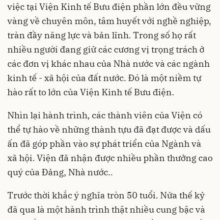
việc tại Viện Kinh tế Bưu điện phần lớn đều vững
vàng về chuyên môn, tâm huyết với nghề nghiệp,
tràn đầy năng lực và bản lĩnh. Trong số họ rất
nhiều người đang giữ các cương vị trọng trách ở
các đơn vị khác nhau của Nhà nước và các ngành
kinh tế - xã hội của đất nước. Đó là một niềm tự
hào rất to lớn của Viện Kinh tế Bưu điện.
Nhìn lại hành trình, các thành viên của Viện có
thể tự hào về những thành tựu đã đạt được và dấu
ấn đã góp phần vào sự phát triển của Ngành và
xã hội. Viện đã nhận được nhiều phần thưởng cao
quý của Đảng, Nhà nước..
Trước thời khắc ý nghĩa tròn 50 tuổi. Nửa thế kỷ
đã qua là một hành trình thật nhiều cung bậc và