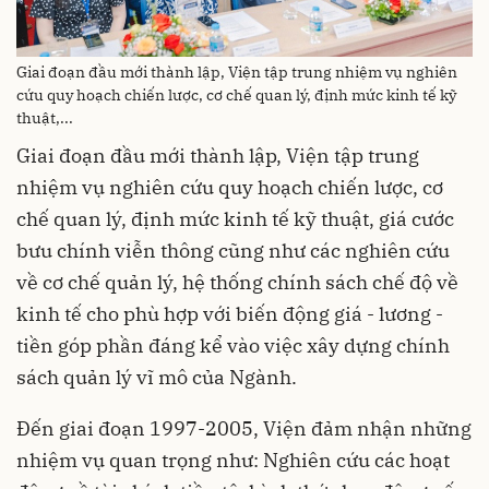
Giai đoạn đầu mới thành lập, Viện tập trung nhiệm vụ nghiên
cứu quy hoạch chiến lược, cơ chế quan lý, định mức kinh tế kỹ
thuật,...
Giai đoạn đầu mới thành lập, Viện tập trung
nhiệm vụ nghiên cứu quy hoạch chiến lược, cơ
chế quan lý, định mức kinh tế kỹ thuật, giá cước
bưu chính viễn thông cũng như các nghiên cứu
về cơ chế quản lý, hệ thống chính sách chế độ về
kinh tế cho phù hợp với biến động giá - lương -
tiền góp phần đáng kể vào việc xây dựng chính
sách quản lý vĩ mô của Ngành.
Đến giai đoạn 1997-2005, Viện đảm nhận những
nhiệm vụ quan trọng như: Nghiên cứu các hoạt