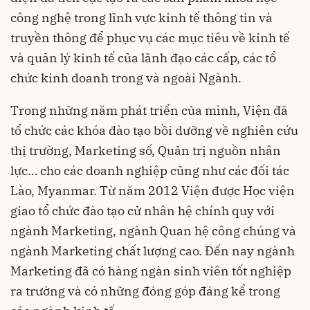
công nghệ trong lĩnh vực kinh tế thông tin và
truyền thông để phục vụ các mục tiêu về kinh tế
và quản lý kinh tế của lãnh đạo các cấp, các tổ
chức kinh doanh trong và ngoài Ngành.
Trong những năm phát triển của mình, Viện đã
tổ chức các khóa đào tạo bồi dưỡng về nghiên cứu
thị trường, Marketing số, Quản trị nguồn nhân
lực… cho các doanh nghiệp cũng như các đối tác
Lào, Myanmar. Từ năm 2012 Viện được Học viện
giao tổ chức đào tạo cử nhân hệ chính quy với
ngành Marketing, ngành Quan hệ công chúng và
ngành Marketing chất lượng cao. Đến nay ngành
Marketing đã có hàng ngàn sinh viên tốt nghiệp
ra trường và có những đóng góp đáng kể trong