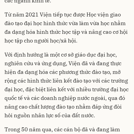
các ngành kinh tế.
Từ năm 2021 Viện tiếp tục được Học viện giao
đào tạo đại học hình thức vừa làm vừa học nhằm
đa dạng hóa hình thức học tập và nâng cao cơ hội
học tập cho người học/xã hội.
Với định hướng là một cơ sở giáo dục đại học,
nghiên cứu và ứng dụng, Viện đã và đang thực
hiện đa dạng hóa các phương thức đào tạo, mở
rộng các hình thức liên kết đào tạo với các trường
đại học, đặc biệt liên kết với nhiều trường đại học
quốc tế và các doanh nghiệp nước ngoài, qua đó
nâng cao chất lượng đào tạo nhằm đáp ứng đòi
hỏi nguồn nhân lực số của đất nước.
Trong 50 năm qua, các cán bộ đã và đang làm