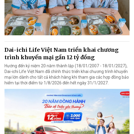
Dai-ichi Life Việt Nam triển khai chương
trình khuyến mại gần 12 tỷ đồng
Hướng đến kỷ niệm 20 năm thành lập (18/01/2007 - 18/01/2027),
Dai-ichi Life Việt Nam đã chính thức triển khai chương trình khuyến
mại lớn dành cho tất cả khách hàng khi tham gia các hợp đồng bảo
hiểm tại thời điểm từ 1/8/2026 đến hết ngày 31/1/2027.