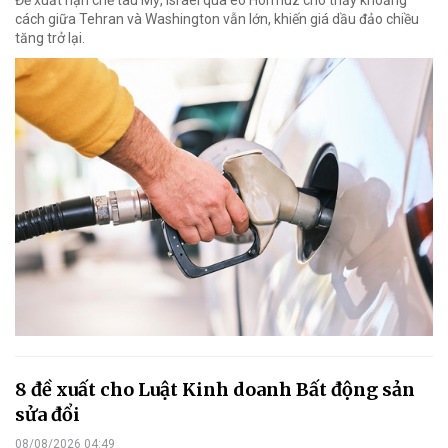
cách giữa Tehran và Washington vẫn lớn, khiến giá dầu đảo chiều
tăng trở lại.
8 đề xuất cho Luật Kinh doanh Bất động sản
sửa đổi
08/08/2026 04:49