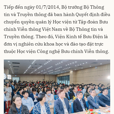
Tiếp đến ngày 01/7/2014, Bộ trưởng Bộ Thông
tin và Truyền thông đã ban hành Quyết định điều
chuyển quyền quản lý Học viện từ Tập đoàn Bưu
chính Viễn thông Việt Nam về Bộ Thông tin và
Truyền thông. Theo đó, Viện Kinh tế Bưu Điện là
đơn vị nghiên cứu khoa học và đào tạo đặt trực
thuộc Học viện Công nghệ Bưu chính Viễn thông.