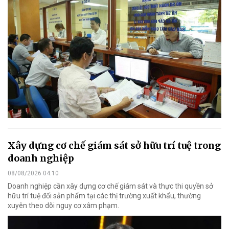
Xây dựng cơ chế giám sát sở hữu trí tuệ trong
doanh nghiệp
08/08/2026 04:10
Doanh nghiệp cần xây dựng cơ chế giám sát và thực thi quyền sở
hữu trí tuệ đối sản phẩm tại các thị trường xuất khẩu, thường
xuyên theo dõi nguy cơ xâm phạm.