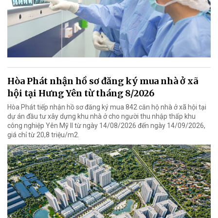
Hòa Phát nhận hồ sơ đăng ký mua nhà ở xã
hội tại Hưng Yên từ tháng 8/2026
Hòa Phát tiếp nhận hồ sơ đăng ký mua 842 căn hộ nhà ở xã hội tại
dự án đầu tư xây dựng khu nhà ở cho người thu nhập thấp khu
công nghiệp Yên Mỹ II từ ngày 14/08/2026 đến ngày 14/09/2026,
giá chỉ từ 20,8 triệu/m2.