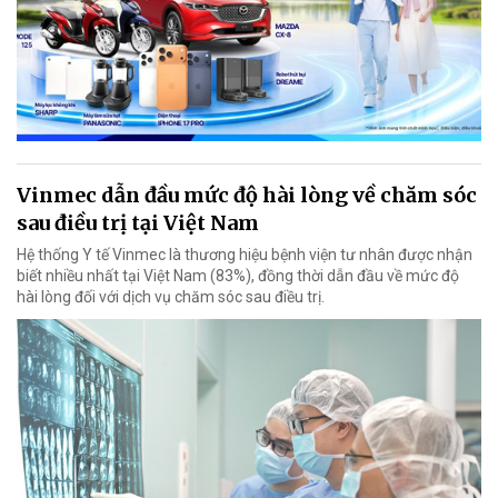
Vinmec dẫn đầu mức độ hài lòng về chăm sóc
sau điều trị tại Việt Nam
Hệ thống Y tế Vinmec là thương hiệu bệnh viện tư nhân được nhận
biết nhiều nhất tại Việt Nam (83%), đồng thời dẫn đầu về mức độ
hài lòng đối với dịch vụ chăm sóc sau điều trị.