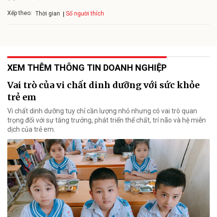
Xếp theo:
Số người thích
Thời gian
XEM THÊM THÔNG TIN DOANH NGHIỆP
Vai trò của vi chất dinh dưỡng với sức khỏe
trẻ em
Vi chất dinh dưỡng tuy chỉ cần lượng nhỏ nhưng có vai trò quan
trọng đối với sự tăng trưởng, phát triển thể chất, trí não và hệ miễn
dịch của trẻ em.