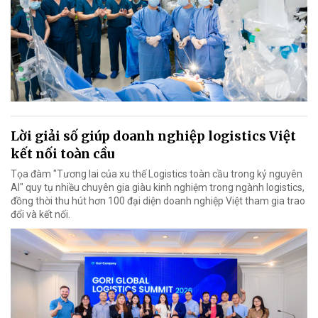
Lời giải số giúp doanh nghiệp logistics Việt
kết nối toàn cầu
Tọa đàm "Tương lai của xu thế Logistics toàn cầu trong kỷ nguyên
AI" quy tụ nhiều chuyên gia giàu kinh nghiệm trong ngành logistics,
đồng thời thu hút hơn 100 đại diện doanh nghiệp Việt tham gia trao
đổi và kết nối.