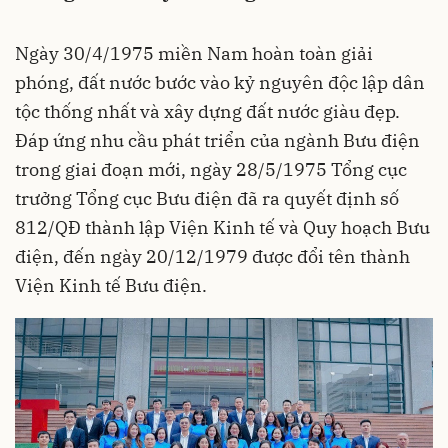
Ngày 30/4/1975 miền Nam hoàn toàn giải
phóng, đất nước bước vào kỷ nguyên độc lập dân
tộc thống nhất và xây dựng đất nước giàu đẹp.
Đáp ứng nhu cầu phát triển của ngành Bưu điện
trong giai đoạn mới, ngày 28/5/1975 Tổng cục
trưởng Tổng cục Bưu điện đã ra quyết định số
812/QĐ thành lập Viện Kinh tế và Quy hoạch Bưu
điện, đến ngày 20/12/1979 được đổi tên thành
Viện Kinh tế Bưu điện.