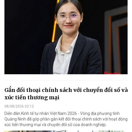
Gắn đối thoại chính sách với chuyển đổi số và
xúc tiến thương mại
08/08/2026 02:12
Diễn đàn Kinh tế tư nhân Việt Nam 2026 - Vòng địa phương tỉnh
Quảng Ninh đã góp phần gắn kết đối thoại chính sách với hoạt động
xúc tiến thương mại và chuyển đổi số của doanh nghiệp.