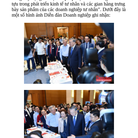
tựu trong phát triển kinh tế tư nhân và các gian hàng trưng
bày sản phẩm của các doanh nghiệp tư nhân". Dưới đây là
một số hình ảnh Diễn đàn Doanh nghiệp ghi nhận: