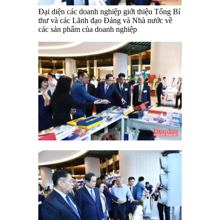
Đại diện các doanh nghiệp giới thiệu Tổng Bí
thư và các Lãnh đạo Đảng và Nhà nước về
các sản phẩm của doanh nghiệp