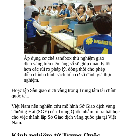
Áp dụng cơ chế sandbox thử nghiệm giao
dịch vàng trên nền tảng số sẽ giúp quản lý tốt
hơn các rủi ro pháp lý, đồng thời cho phép
điều chỉnh chính sách trên cơ sở đánh giá thực
nghiệm.
Hoặc lập Sàn giao dịch vàng trong Trung tâm tài chính
quốc tế...
Việt Nam nên nghiên cứu mô hình Sở Giao dịch vàng
Thượng Hải (SGE) của Trung Quốc nhằm rút ra bài học
cho việc thành lập Sở Giao dịch vàng quốc gia tại Việt
Nam.
Kinh nghiệm từ Trung Quốc