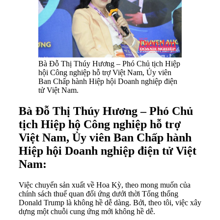
Bà Đỗ Thị Thúy Hương – Phó Chủ tịch Hiệp
hội Công nghiệp hỗ trợ Việt Nam, Ủy viên
Ban Chấp hành Hiệp hội Doanh nghiệp điện
tử Việt Nam.
Bà Đỗ Thị Thúy Hương – Phó Chủ
tịch Hiệp hộ Công nghiệp hỗ trợ
Việt Nam, Ủy viên Ban Chấp hành
Hiệp hội Doanh nghiệp điện tử Việt
Nam:
Việc chuyển sản xuất về Hoa Kỳ, theo mong muốn của
chính sách thuế quan đối ứng dưới thời Tổng thống
Donald Trump là không hề dễ dàng. Bởi, theo tôi, việc xây
dựng một chuỗi cung ứng mới không hề dễ.