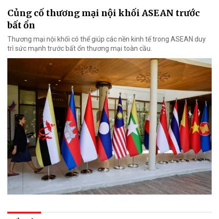
Củng cố thương mại nội khối ASEAN trước
bất ổn
Thương mại nội khối có thể giúp các nền kinh tế trong ASEAN duy
trì sức mạnh trước bất ổn thương mại toàn cầu.