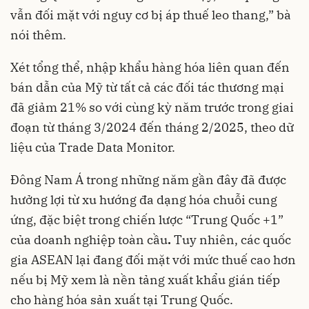
vẫn đối mặt với nguy cơ bị áp thuế leo thang,” bà
nói thêm.
Xét tổng thể, nhập khẩu hàng hóa liên quan đến
bán dẫn của Mỹ từ tất cả các đối tác thương mại
đã giảm 21% so với cùng kỳ năm trước trong giai
đoạn từ tháng 3/2024 đến tháng 2/2025, theo dữ
liệu của Trade Data Monitor.
Đông Nam Á trong những năm gần đây đã được
hưởng lợi từ xu hướng đa dạng hóa chuỗi cung
ứng, đặc biệt trong chiến lược “Trung Quốc +1”
của doanh nghiệp toàn cầu
.
Tuy nhiên, các quốc
gia ASEAN lại đang đối mặt với mức thuế cao hơn
nếu bị Mỹ xem là nền tảng xuất khẩu gián tiếp
cho hàng hóa sản xuất tại Trung Quốc.