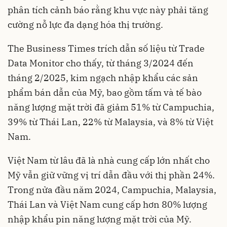
phân tích cảnh báo rằng khu vực này phải tăng
cường nỗ lực đa dạng hóa thị trường.
The Business Times trích dẫn số liệu từ Trade
Data Monitor cho thấy, từ tháng 3/2024 đến
tháng 2/2025, kim ngạch nhập khẩu các sản
phẩm bán dẫn của Mỹ, bao gồm tấm và tế bào
năng lượng mặt trời đã giảm 51% từ Campuchia,
39% từ Thái Lan, 22% từ Malaysia, và 8% từ Việt
Nam.
Việt Nam từ lâu đã là nhà cung cấp lớn nhất cho
Mỹ vẫn giữ vững vị trí dẫn đầu với thị phần 24%.
Trong nửa đầu năm 2024, Campuchia, Malaysia,
Thái Lan và Việt Nam cung cấp hơn 80% lượng
nhập khẩu pin năng lượng mặt trời của Mỹ.