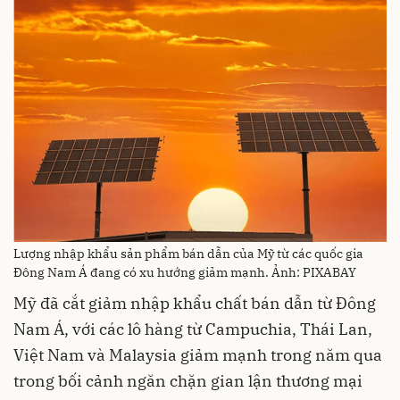
Lượng nhập khẩu sản phẩm bán dẫn của Mỹ từ các quốc gia
Đông Nam Á đang có xu hướng giảm mạnh. Ảnh: PIXABAY
Mỹ đã cắt giảm nhập khẩu chất bán dẫn từ Đông
Nam Á, với các lô hàng từ Campuchia, Thái Lan,
Việt Nam và Malaysia giảm mạnh trong năm qua
trong bối cảnh ngăn chặn gian lận thương mại