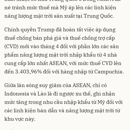
né tránh mức thuế mà Mỹ áp lên các linh kiện
năng lượng mặt trời sản xuất tại Trung Quốc.
Chính quyền Trump đã hoàn tất việc áp dụng
thuế chống bán phá giá và thuế chống trợ cấp
(CVD) mới vào tháng 4 đối với phần lớn các sản
phẩm năng lượng mặt trời nhập khẩu từ 4 nhà
cung cấp lớn nhất ASEAN, với mức thuế CVD lên
đến 3.403,96% đối với hàng nhập từ Campuchia.
Giữa làn sóng suy giảm của ASEAN, chỉ có
Indonesia và Lào là đi ngược xu thế, ghi nhận
mức tăng trong nhu cầu nhập khẩu từ Mỹ đối với
các linh kiện bán dẫn và năng lượng mặt trời từ
khu vực này.