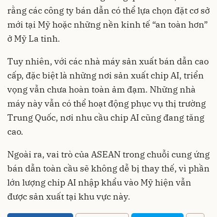
rằng các công ty bán dẫn có thể lựa chọn đặt cơ sở
mới tại Mỹ hoặc những nền kinh tế “an toàn hơn”
ở Mỹ La tinh.
Tuy nhiên, với các nhà máy sản xuất bán dẫn cao
cấp, đặc biệt là những nơi sản xuất chip AI, triển
vọng vẫn chưa hoàn toàn ảm đạm. Những nhà
máy này vẫn có thể hoạt động phục vụ thị trường
Trung Quốc, nơi nhu cầu chip AI cũng đang tăng
cao.
Ngoài ra, vai trò của ASEAN trong chuỗi cung ứng
bán dẫn toàn cầu sẽ không dễ bị thay thế, vì phần
lớn lượng chip AI nhập khẩu vào Mỹ hiện vẫn
được sản xuất tại khu vực này.