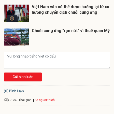
Việt Nam vẫn có thể được hưởng lợi từ xu
hướng chuyển dịch chuỗi cung ứng
Chuỗi cung ứng "rạn nứt" vì thuế quan Mỹ
Gửi bình luận
(0) Bình luận
Xếp theo:
Số người thích
Thời gian