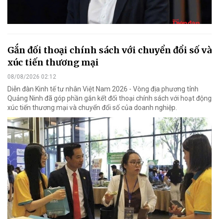
Gắn đối thoại chính sách với chuyển đổi số và
xúc tiến thương mại
08/08/2026 02:12
Diễn đàn Kinh tế tư nhân Việt Nam 2026 - Vòng địa phương tỉnh
Quảng Ninh đã góp phần gắn kết đối thoại chính sách với hoạt động
xúc tiến thương mại và chuyển đổi số của doanh nghiệp.