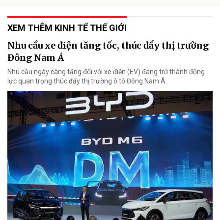
XEM THÊM KINH TẾ THẾ GIỚI
Nhu cầu xe điện tăng tốc, thúc đẩy thị trường
Đông Nam Á
Nhu cầu ngày càng tăng đối với xe điện (EV) đang trở thành động
lực quan trọng thúc đẩy thị trường ô tô Đông Nam Á.