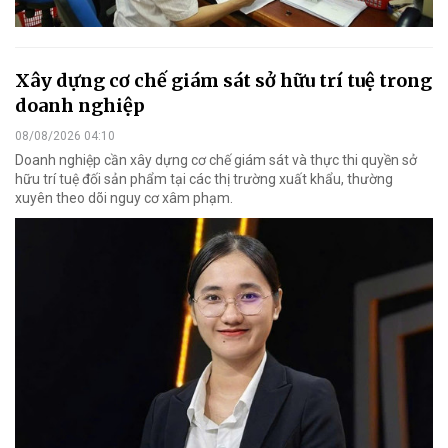
Xây dựng cơ chế giám sát sở hữu trí tuệ trong
doanh nghiệp
08/08/2026 04:10
Doanh nghiệp cần xây dựng cơ chế giám sát và thực thi quyền sở
hữu trí tuệ đối sản phẩm tại các thị trường xuất khẩu, thường
xuyên theo dõi nguy cơ xâm phạm.