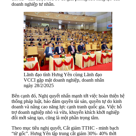
doanh nghiệp tư nhân.
Lãnh đạo tỉnh Hưng Yên cùng Lãnh đạo
VCCI gặp mặt doanh nghiệp, doanh nhân
ngày 28/2/2025
Bên cạnh đó, Nghị quyết nhấn mạnh tới việc hoàn thiện hệ
thống pháp luật, bảo đảm quyền tài sản, quyền tự do kinh
doanh và nâng cao năng lực cạnh tranh quốc gia. Việc hỗ
trợ doanh nghiệp nhỏ và vừa, khuyến khích khởi nghiệp
đổi mới sáng tạo, cũng là một phần trọng tâm.
Theo mục tiêu nghị quyết, Cắt giảm TTHC - minh bạch
“từ gốc”. Hưng Yên tập trung cắt giảm 30%- 40% thời