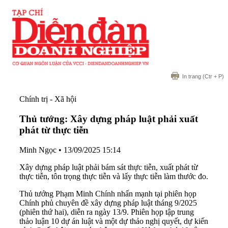
In trang
(Ctr + P)
Chính trị - Xã hội
Thủ tướng: Xây dựng pháp luật phải xuất
phát từ thực tiễn
Minh Ngọc
•
13/09/2025 15:14
Xây dựng pháp luật phải bám sát thực tiễn, xuất phát từ
thực tiễn, tôn trọng thực tiễn và lấy thực tiễn làm thước đo.
Thủ tướng Phạm Minh Chính nhấn mạnh tại phiên họp
Chính phủ chuyên đề xây dựng pháp luật tháng 9/2025
(phiên thứ hai), diễn ra ngày 13/9. Phiên họp tập trung
thảo luận 10 dự án luật và một dự thảo nghị quyết, dự kiến