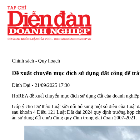
Chính sách - Quy hoạch
Đề xuất chuyển mục đích sử dụng đất công để trá
Đình Đại
•
21/09/2025 17:30
HoREA đề xuất chuyển mục đích sử dụng đất của doanh nghiệp cổ
Góp ý cho Dự thảo Luật sửa đổi bổ sung một số điều của Luật
sau khoản 4 Điều 121 Luật Đất đai 2024 quy định trường hợp c
án sử dụng đất chưa đúng quy định trong giai đoạn 2007-2021.