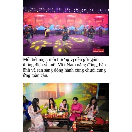
Mỗi tiết mục, mỗi hương vị đều gửi gắm
thông điệp về một Việt Nam năng động, bản
lĩnh và sẵn sàng đồng hành cùng chuỗi cung
ứng toàn cầu.