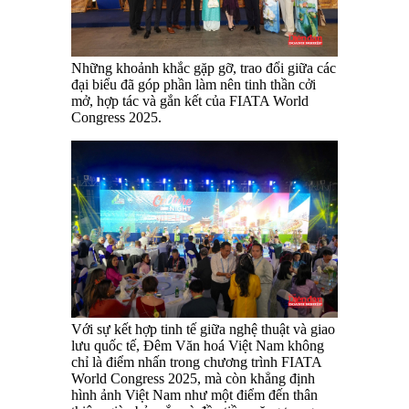
Những khoảnh khắc gặp gỡ, trao đổi giữa các
đại biểu đã góp phần làm nên tinh thần cởi
mở, hợp tác và gắn kết của FIATA World
Congress 2025.
Với sự kết hợp tinh tế giữa nghệ thuật và giao
lưu quốc tế, Đêm Văn hoá Việt Nam không
chỉ là điểm nhấn trong chương trình FIATA
World Congress 2025, mà còn khẳng định
hình ảnh Việt Nam như một điểm đến thân