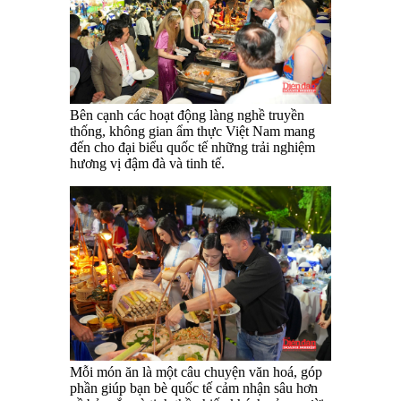
Bên cạnh các hoạt động làng nghề truyền
thống, không gian ẩm thực Việt Nam mang
đến cho đại biểu quốc tế những trải nghiệm
hương vị đậm đà và tinh tế.
Mỗi món ăn là một câu chuyện văn hoá, góp
phần giúp bạn bè quốc tế cảm nhận sâu hơn