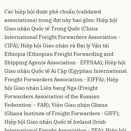
Các hiệp hội được phê chuẩn (validated
associations) trong đợt này bao gồm: Hiệp hội
Giao nhận Quốc tế Trung Quốc (China
International Freight Forwarders Association -
CIFA); Hiệp hội Giao nhận và Đại lý Vận tải
Ethiopia (Ethiopian Freight Forwarding and
Shipping Agents Association - EFFSAA); Hiệp hội
Giao nhận Quốc tế Ai Cập (Egyptian International
Freight Forwarders Association - EIFFA); Hiệp
hội Giao nhận Liên bang Nga (Freight
Forwarders Association of the Russian
Federation – FAR); Viện Giao nhận Ghana
(Ghana Institute of Freight Forwarders - GIFF);
Hiệp hội Giao nhận Quốc tế Ireland (Irish
International Freight Association - IIFA); Hiệp hội