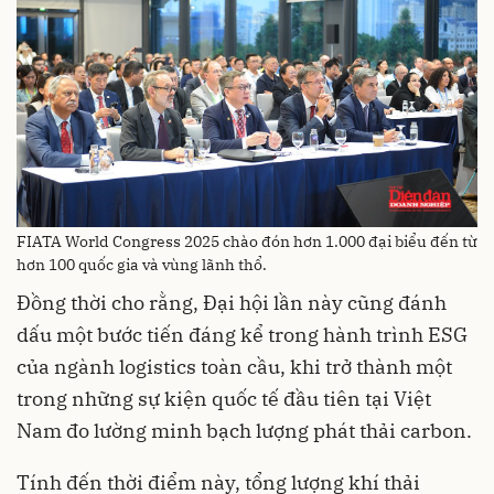
FIATA World Congress 2025 chào đón hơn 1.000 đại biểu đến từ
hơn 100 quốc gia và vùng lãnh thổ.
Đồng thời cho rằng, Đại hội lần này cũng đánh
dấu một bước tiến đáng kể trong hành trình ESG
của ngành logistics toàn cầu, khi trở thành một
trong những sự kiện quốc tế đầu tiên tại Việt
Nam đo lường minh bạch lượng phát thải carbon.
Tính đến thời điểm này, tổng lượng khí thải