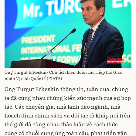
Ông Turgut Erkeskin- Chủ tịch Liên đoàn các Hiệp hội Giao
nhận Vận tải Quốc tế (FIATA)
Ông Turgut Erkeskin thông tin, tuần qua, chúng
ta đã cùng nhau chứng kiến sức mạnh của sự hợp
tác. Các chuyên gia, nhà lãnh đạo ngành, nhà
hoạch định chính sách và đối tác từ khắp nơi trên
thế giới đã cùng nhau thảo luận về cách thức
củng cố chuỗi cung ứng toàn cầu, phát triển vận