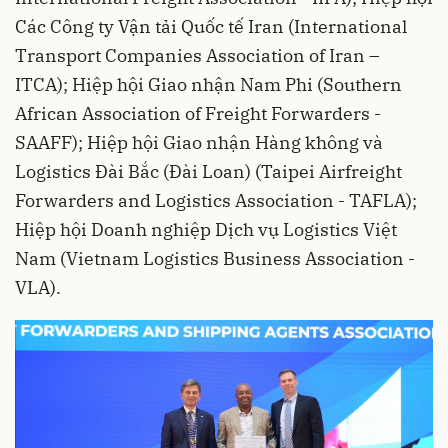
Các Công ty Vận tải Quốc tế Iran (International
Transport Companies Association of Iran –
ITCA); Hiệp hội Giao nhận Nam Phi (Southern
African Association of Freight Forwarders -
SAAFF); Hiệp hội Giao nhận Hàng không và
Logistics Đài Bắc (Đài Loan) (Taipei Airfreight
Forwarders and Logistics Association - TAFLA);
Hiệp hội Doanh nghiệp Dịch vụ Logistics Việt
Nam (Vietnam Logistics Business Association -
VLA).