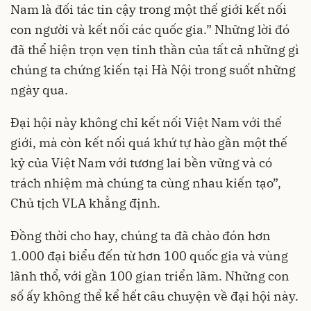
Nam là đối tác tin cậy trong một thế giới kết nối
con người và kết nối các quốc gia.” Những lời đó
đã thể hiện trọn vẹn tinh thần của tất cả những gì
chúng ta chứng kiến tại Hà Nội trong suốt những
ngày qua.
Đại hội này không chỉ kết nối Việt Nam với thế
giới, mà còn kết nối quá khứ tự hào gần một thế
kỷ của Việt Nam với tương lai bền vững và có
trách nhiệm mà chúng ta cùng nhau kiến tạo”,
Chủ tịch VLA khẳng định.
Đồng thời cho hay, chúng ta đã chào đón hơn
1.000 đại biểu đến từ hơn 100 quốc gia và vùng
lãnh thổ, với gần 100 gian triển lãm. Những con
số ấy không thể kể hết câu chuyện về đại hội này.