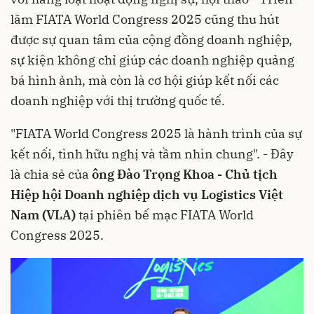
lãm FIATA World Congress 2025 cũng thu hút
được sự quan tâm của cộng đồng doanh nghiệp,
sự kiện không chỉ giúp các doanh nghiệp quảng
bá hình ảnh, mà còn là cơ hội giúp kết nối các
doanh nghiệp với thị trường quốc tế.
"FIATA World Congress 2025 là hành trình của sự
kết nối, tình hữu nghị và tầm nhìn chung". - Đây
là chia sẻ của
ông Đào Trọng Khoa - Chủ tịch
Hiệp hội Doanh nghiệp dịch vụ Logistics Việt
Nam (VLA)
tại phiên bế mạc FIATA World
Congress 2025.