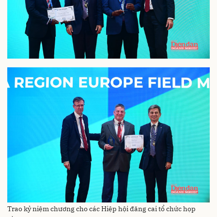
Trao kỷ niệm chương cho các Hiệp hội đăng cai tổ chức họp