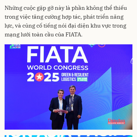
Những cuộc gặp gỡ này là phần không thể thiếu
trong việc tăng cường hợp tác, phát triển năng
lực, và củng cố tiếng nói đại diện khu vực trong
mạng lưới toàn cầu của FIATA.