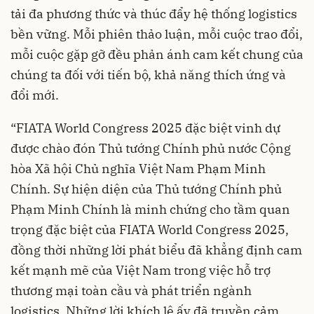
tải đa phương thức và thúc đẩy hệ thống logistics
bền vững. Mỗi phiên thảo luận, mỗi cuộc trao đổi,
mỗi cuộc gặp gỡ đều phản ánh cam kết chung của
chúng ta đối với tiến bộ, khả năng thích ứng và
đổi mới.
“FIATA World Congress 2025 đặc biệt vinh dự
được chào đón Thủ tướng Chính phủ nước Cộng
hòa Xã hội Chủ nghĩa Việt Nam Phạm Minh
Chính. Sự hiện diện của Thủ tướng Chính phủ
Phạm Minh Chính là minh chứng cho tầm quan
trọng đặc biệt của FIATA World Congress 2025,
đồng thời những lời phát biểu đã khẳng định cam
kết mạnh mẽ của Việt Nam trong việc hỗ trợ
thương mại toàn cầu và phát triển ngành
logistics. Những lời khích lệ ấy đã truyền cảm