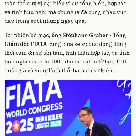
toàn thể quý vị đại biểu vì sự cống hiến, hợp tác
và tình hữu nghị mà chúng ta đã cùng nhau vun
đắp trong suốt những ngày qua.
Tại phiên bế mạc,
ông Stéphane Graber - Tổng
Giám đốc FIATA
cũng chia sẻ sự xúc động đồng
thời cảm ơn sự tận tâm, tinh thần hợp tác, và tình
hữu nghị của hơn 1000 đại biểu đến từ hơn 100
quốc gia và vùng lãnh thổ tham dự sự kiện.