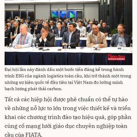
Đại hội lần này đánh dấu một bước tiến đáng kể trong hành
trình ESG của ngành logistics toàn cầu, khi trở thành một trong
những sự kiện quốc tế đầu tiên tại Việt Nam đo lường minh
bạch lượng phát thải carbon.
Tất cả các hiệp hội được phê chuẩn có thể tự hào
về những nỗ lực to lớn trong việc thiết kế và triển
khai các chương trình đào tạo hiệu quả, góp phần
củng cố mạng lưới giáo dục chuyên nghiệp toàn
cầu của FIATA.