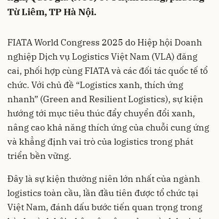
Từ Liêm, TP Hà Nội.
FIATA World Congress 2025 do Hiệp hội Doanh
nghiệp Dịch vụ Logistics Việt Nam (VLA) đăng
cai, phối hợp cùng FIATA và các đối tác quốc tế tổ
chức. Với chủ đề “Logistics xanh, thích ứng
nhanh” (Green and Resilient Logistics), sự kiện
hướng tới mục tiêu thúc đẩy chuyển đổi xanh,
nâng cao khả năng thích ứng của chuỗi cung ứng
và khẳng định vai trò của logistics trong phát
triển bền vững.
Đây là sự kiện thường niên lớn nhất của ngành
logistics toàn cầu, lần đầu tiên được tổ chức tại
Việt Nam, đánh dấu bước tiến quan trọng trong