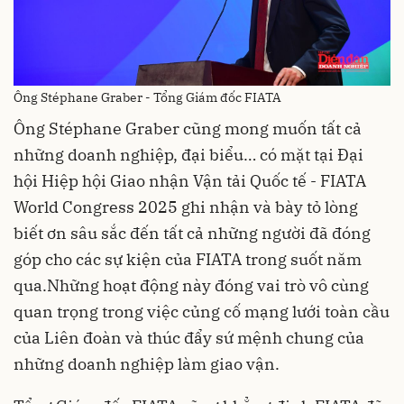
Ông Stéphane Graber - Tổng Giám đốc FIATA
Ông Stéphane Graber cũng mong muốn tất cả
những doanh nghiệp, đại biểu… có mặt tại Đại
hội Hiệp hội Giao nhận Vận tải Quốc tế - FIATA
World Congress 2025 ghi nhận và bày tỏ lòng
biết ơn sâu sắc đến tất cả những người đã đóng
góp cho các sự kiện của FIATA trong suốt năm
qua.Những hoạt động này đóng vai trò vô cùng
quan trọng trong việc củng cố mạng lưới toàn cầu
của Liên đoàn và thúc đẩy sứ mệnh chung của
những doanh nghiệp làm giao vận.