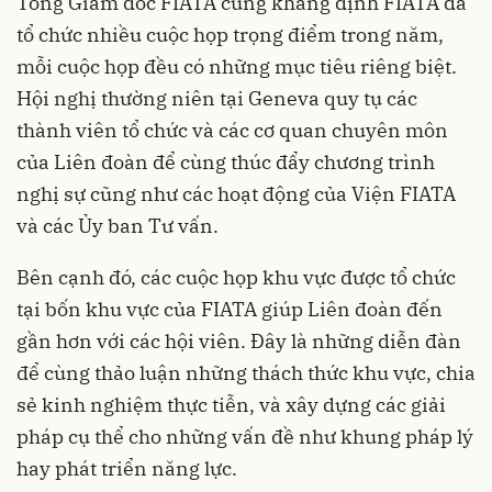
Tổng Giám đốc FIATA cũng khẳng định FIATA đã
tổ chức nhiều cuộc họp trọng điểm trong năm,
mỗi cuộc họp đều có những mục tiêu riêng biệt.
Hội nghị thường niên tại Geneva quy tụ các
thành viên tổ chức và các cơ quan chuyên môn
của Liên đoàn để cùng thúc đẩy chương trình
nghị sự cũng như các hoạt động của Viện FIATA
và các Ủy ban Tư vấn.
Bên cạnh đó, các cuộc họp khu vực được tổ chức
tại bốn khu vực của FIATA giúp Liên đoàn đến
gần hơn với các hội viên. Đây là những diễn đàn
để cùng thảo luận những thách thức khu vực, chia
sẻ kinh nghiệm thực tiễn, và xây dựng các giải
pháp cụ thể cho những vấn đề như khung pháp lý
hay phát triển năng lực.