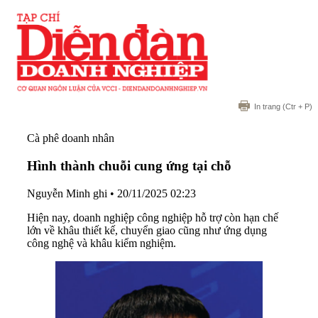
In trang
(Ctr + P)
Cà phê doanh nhân
Hình thành chuỗi cung ứng tại chỗ
Nguyễn Minh ghi
•
20/11/2025 02:23
Hiện nay, doanh nghiệp công nghiệp hỗ trợ còn hạn chế
lớn về khâu thiết kế, chuyển giao cũng như ứng dụng
công nghệ và khâu kiểm nghiệm.