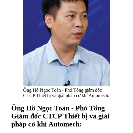
Ông Hồ Ngọc Toàn - Phó Tổng giám đốc
CTCP Thiết bị và giải pháp cơ khí Automech.
Ông Hồ Ngọc Toàn - Phó Tổng
Giám đốc CTCP Thiết bị và giải
pháp cơ khí Automech: