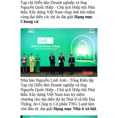
Tạp chí Diễn đàn Doanh nghiệp và ông
Nguyễn Quốc Hiệp - Chủ tịch Hiệp hội Nhà
thầu Xây dựng Việt Nam chụp ảnh lưu niệm
cùng đại diện các dự án đạt giải
Hạng mục
Chung cư
.
Nhà báo Nguyễn Linh Anh - Tổng Biên tập
Tạp chí Diễn đàn Doanh nghiệp và ông
Nguyễn Quốc Hiệp - Chủ tịch Hiệp hội Nhà
thầu Xây dựng Việt Nam trao kỷ niệm
chương cho đại diện dự án Nhà ở xã hội Đại
Thắng, do Công ty Cổ phần TNG Land làm
chủ đầu tư, đạt giải
Hạng mục Nhà ở xã hội
.