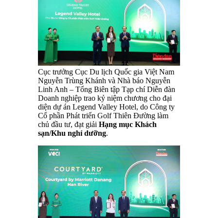
Cục trưởng Cục Du lịch Quốc gia Việt Nam
Nguyễn Trùng Khánh và Nhà báo Nguyễn
Linh Anh – Tổng Biên tập Tạp chí Diễn đàn
Doanh nghiệp trao kỷ niệm chương cho đại
diện dự án Legend Valley Hotel, do Công ty
Cổ phần Phát triển Golf Thiên Đường làm
chủ đầu tư, đạt giải
Hạng mục Khách
sạn/Khu nghỉ dưỡng
.