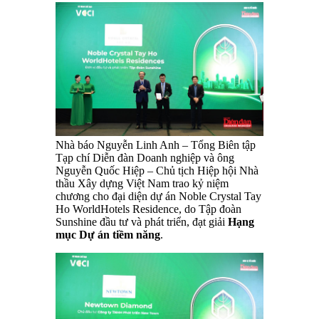
Nhà báo Nguyễn Linh Anh – Tổng Biên tập
Tạp chí Diễn đàn Doanh nghiệp và ông
Nguyễn Quốc Hiệp – Chủ tịch Hiệp hội Nhà
thầu Xây dựng Việt Nam trao kỷ niệm
chương cho đại diện dự án Noble Crystal Tay
Ho WorldHotels Residence, do Tập đoàn
Sunshine đầu tư và phát triển, đạt giải
Hạng
mục Dự án tiềm năng
.