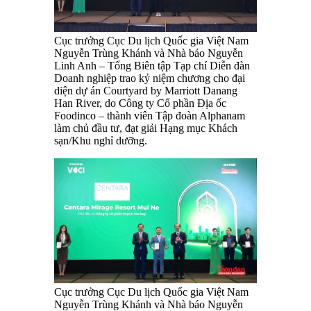
Cục trưởng Cục Du lịch Quốc gia Việt Nam
Nguyễn Trùng Khánh và Nhà báo Nguyễn
Linh Anh – Tổng Biên tập Tạp chí Diễn đàn
Doanh nghiệp trao kỷ niệm chương cho đại
diện dự án Courtyard by Marriott Danang
Han River, do Công ty Cổ phần Địa ốc
Foodinco – thành viên Tập đoàn Alphanam
làm chủ đầu tư, đạt giải Hạng mục Khách
sạn/Khu nghỉ dưỡng.
Cục trưởng Cục Du lịch Quốc gia Việt Nam
Nguyễn Trùng Khánh và Nhà báo Nguyễn