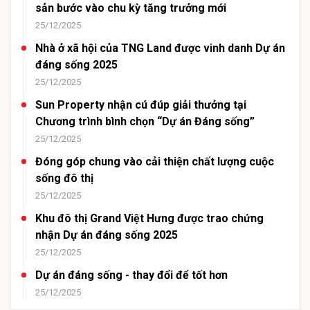
sản bước vào chu kỳ tăng trưởng mới
25/12/2025
Nhà ở xã hội của TNG Land được vinh danh Dự án
đáng sống 2025
25/12/2025
Sun Property nhận cú đúp giải thưởng tại
Chương trình bình chọn “Dự án Đáng sống”
25/12/2025
Đóng góp chung vào cải thiện chất lượng cuộc
sống đô thị
25/12/2025
Khu đô thị Grand Việt Hưng được trao chứng
nhận Dự án đáng sống 2025
25/12/2025
Dự án đáng sống - thay đổi để tốt hơn
25/12/2025