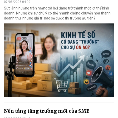
07/08/2026 04:00
Sức ảnh hưởng trên mạng xã hội đang trở thành một lợi thế kinh
doanh. Nhưng khi sự chú ý có thể nhanh chóng chuyển hóa thành
doanh thu, những giá trị nào sẽ được thị trường ưu tiên?
Nền tảng tăng trưởng mới của SME