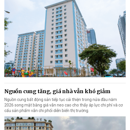
Nguồn cung tăng, giá nhà vẫn khó giảm
Nguồn cung bất động sản tiếp tục cải thiện trong nửa đầu năm
2026 song mặt bằng giá vẫn neo cao cho thấy áp lực chi phí và cơ
cấu sản phẩm vẫn chi phối diễn biến thị trường.