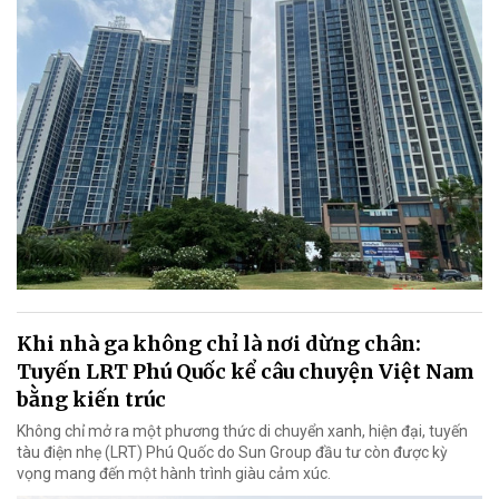
Khi nhà ga không chỉ là nơi dừng chân:
Tuyến LRT Phú Quốc kể câu chuyện Việt Nam
bằng kiến trúc
Không chỉ mở ra một phương thức di chuyển xanh, hiện đại, tuyến
tàu điện nhẹ (LRT) Phú Quốc do Sun Group đầu tư còn được kỳ
vọng mang đến một hành trình giàu cảm xúc.