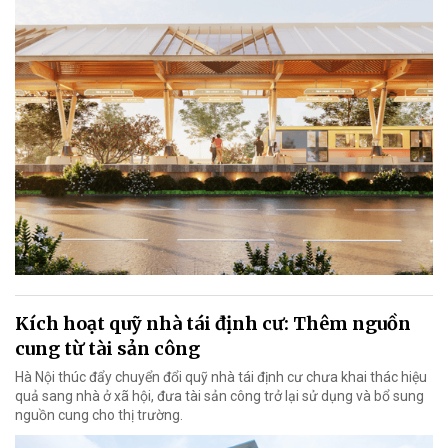
Kích hoạt quỹ nhà tái định cư: Thêm nguồn
cung từ tài sản công
Hà Nội thúc đẩy chuyển đổi quỹ nhà tái định cư chưa khai thác hiệu
quả sang nhà ở xã hội, đưa tài sản công trở lại sử dụng và bổ sung
nguồn cung cho thị trường.