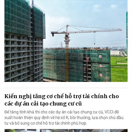
Kiến nghị tăng cơ chế hỗ trợ tài chính cho
các dự án cải tạo chung cư cũ
Để tăng tính khả thi cho các dự án cải tạo chung cư cũ, VCCI đề
xuất hoàn thiện quy định về hệ số K, bồi thường, lựa chọn chủ đầu
tư và bổ sung cơ chế hỗ trợ tài chính phù hợp.