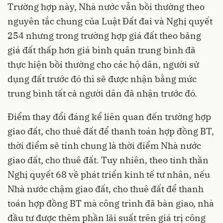
Trường hợp này, Nhà nước vẫn bồi thường theo
nguyên tắc chung của Luật Đất đai và Nghị quyết
254 nhưng trong trường hợp giá đất theo bảng
giá đất thấp hơn giá bình quân trung bình đã
thực hiện bồi thường cho các hộ dân, người sử
dụng đất trước đó thì sẽ được nhận bằng mức
trung bình tất cả người dân đã nhận trước đó.
Điểm thay đổi đáng kể liên quan đến trường hợp
giao đất, cho thuê đất để thanh toán hợp đồng BT,
thời điểm sẽ tính chung là thời điểm Nhà nước
giao đất, cho thuê đất. Tuy nhiên, theo tinh thần
Nghị quyết 68 về phát triển kinh tế tư nhân, nếu
Nhà nước chậm giao đất, cho thuê đất để thanh
toán hợp đồng BT mà công trình đã bàn giao, nhà
đầu tư được thêm phần lãi suất trên giá trị công