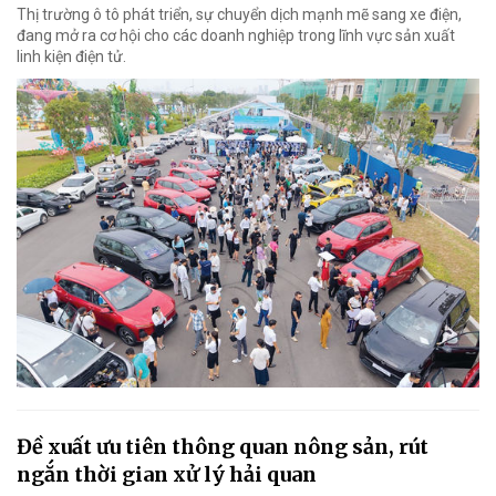
Thị trường ô tô phát triển, sự chuyển dịch mạnh mẽ sang xe điện,
đang mở ra cơ hội cho các doanh nghiệp trong lĩnh vực sản xuất
linh kiện điện tử.
Đề xuất ưu tiên thông quan nông sản, rút
ngắn thời gian xử lý hải quan