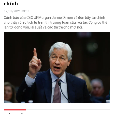
chính
07/08/2026 03:00
Cảnh báo của CEO JPMorgan Jamie Dimon về đòn bẩy tài chính
cho thấy rủi ro tích tụ trên thị trường toàn cầu, với tác động có thể
lan tới dòng vốn, lãi suất và các thị trường mới nổi.