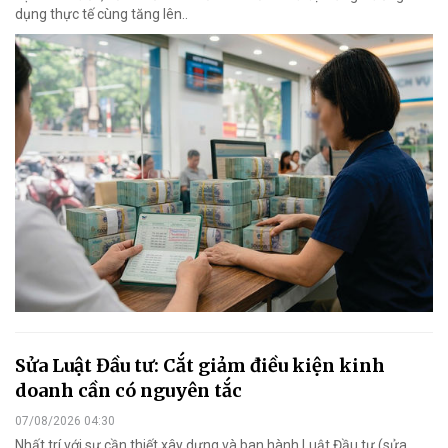
dụng thực tế cùng tăng lên..
Sửa Luật Đầu tư: Cắt giảm điều kiện kinh
doanh cần có nguyên tắc
07/08/2026 04:30
Nhất trí với sự cần thiết xây dựng và ban hành Luật Đầu tư (sửa