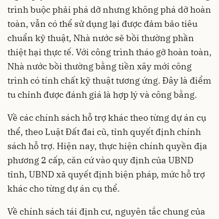
trình buộc phải phá dỡ nhưng không phá dỡ hoàn
toàn, vẫn có thể sử dụng lại được đảm bảo tiêu
chuẩn kỹ thuật, Nhà nước sẽ bồi thường phần
thiệt hại thực tế. Với công trình tháo gỡ hoàn toàn,
Nhà nước bồi thường bằng tiền xây mới công
trình có tính chất kỹ thuật tương ứng. Đây là điểm
tu chỉnh được đánh giá là hợp lý và công bằng.
Về các chính sách hỗ trợ khác theo từng dự án cụ
thể, theo Luật Đất đai cũ, tỉnh quyết định chính
sách hỗ trợ. Hiện nay, thực hiện chính quyền địa
phương 2 cấp, căn cứ vào quy định của UBND
tỉnh, UBND xã quyết định biện pháp, mức hỗ trợ
khác cho từng dự án cụ thể.
Về chính sách tái định cư, nguyên tắc chung của