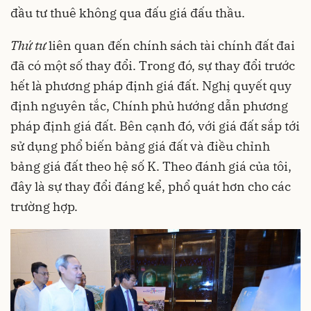
đầu tư thuê không qua đấu giá đấu thầu.
Thứ tư
liên quan đến chính sách tài chính đất đai
đã có một số thay đổi. Trong đó, sự thay đổi trước
hết là phương pháp định giá đất. Nghị quyết quy
định nguyên tắc, Chính phủ hướng dẫn phương
pháp định giá đất. Bên cạnh đó, với giá đất sắp tới
sử dụng phổ biến bảng giá đất và điều chỉnh
bảng giá đất theo hệ số K. Theo đánh giá của tôi,
đây là sự thay đổi đáng kể, phổ quát hơn cho các
trường hợp.