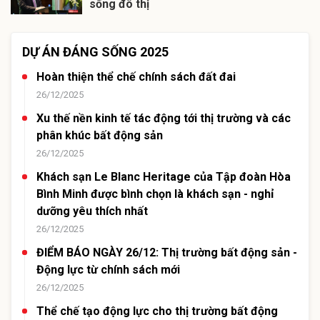
sống đô thị
DỰ ÁN ĐÁNG SỐNG 2025
Hoàn thiện thể chế chính sách đất đai
26/12/2025
Xu thế nền kinh tế tác động tới thị trường và các
phân khúc bất động sản
26/12/2025
Khách sạn Le Blanc Heritage của Tập đoàn Hòa
Bình Minh được bình chọn là khách sạn - nghỉ
dưỡng yêu thích nhất
26/12/2025
ĐIỂM BÁO NGÀY 26/12: Thị trường bất động sản -
Động lực từ chính sách mới
26/12/2025
Thể chế tạo động lực cho thị trường bất động