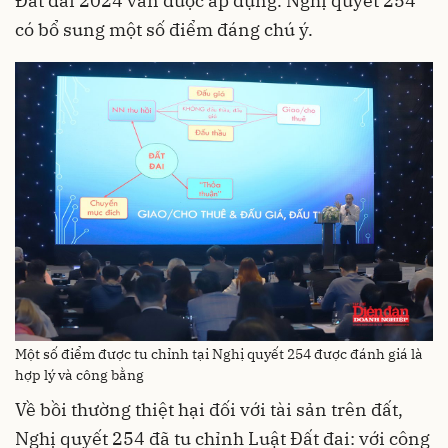
Đất đai 2024 vẫn được áp dụng. Nghị quyết 254
có bổ sung một số điểm đáng chú ý.
Một số điểm được tu chỉnh tại Nghị quyết 254 được đánh giá là
hợp lý và công bằng
Về bồi thường thiệt hại đối với tài sản trên đất,
Nghị quyết 254 đã tu chỉnh Luật Đất đai: với công