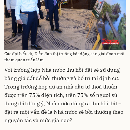
Các đại biểu dự Diễn đàn thị trường bất động sản giai đoạn mới
tham quan triển lãm
Với trường hợp Nhà nước thu hồi đất sẽ sử dụng
bảng giá đất để bồi thường và bố trí tái định cư.
Trong trường hợp dự án nhà đầu tư thoả thuận
được trên 75% diện tích, trên 75% số người sử
dụng đất đồng ý, Nhà nước đứng ra thu hồi đất –
đặt ra một vấn đề là Nhà nước sẽ bồi thường theo
nguyên tắc và mức giá nào?