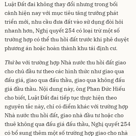
Luật Đất đai không thay đổi nhưng trong bối
cảnh hiện nay với mục tiêu tăng trưởng phát
triển mới, nhu cầu đưa đất vào sử dụng đòi hỏi
nhanh hơn, Nghị quyết 254 có loại trừ một số
trường hợp có thể thu hồi đất trước khi phê duyệt
phương án hoặc hoàn thành khu tái định cư.
Thứ ba
với trường hợp Nhà nước thu hồi đất giao
cho chủ đầu tư theo các hình thức như giao qua
đấu giá, giao qua đấu thầu, giao qua không đấu
giá đầu thầu. Nội dung này, ông Phan Đức Hiếu
cho biết, Luật Đất đai tiếp tục thực hiện theo
nguyên tắc này, chỉ có điểm khác với trường hợp
Nhà nước thu hồi đất, giao nhà đầu tư hoặc cho
thuê không qua đấu giá đấu thầu, Nghị quyết 254
có bổ sung thêm một số trường hợp giao cho nhà