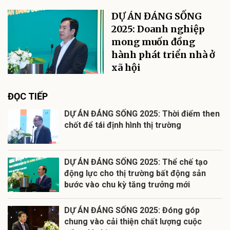
DỰ ÁN ĐÁNG SỐNG
2025: Doanh nghiệp
mong muốn đồng
hành phát triển nhà ở
xã hội
ĐỌC TIẾP
DỰ ÁN ĐÁNG SỐNG 2025: Thời điểm then
chốt để tái định hình thị trường
DỰ ÁN ĐÁNG SỐNG 2025: Thể chế tạo
động lực cho thị trường bất động sản
bước vào chu kỳ tăng trưởng mới
DỰ ÁN ĐÁNG SỐNG 2025: Đóng góp
chung vào cải thiện chất lượng cuộc