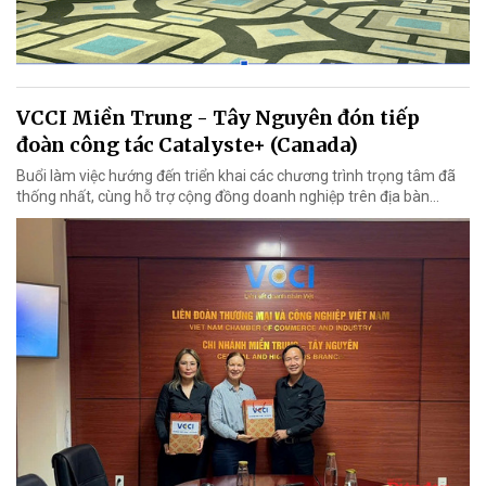
VCCI Miền Trung - Tây Nguyên đón tiếp
đoàn công tác Catalyste+ (Canada)
Buổi làm việc hướng đến triển khai các chương trình trọng tâm đã
thống nhất, cùng hỗ trợ cộng đồng doanh nghiệp trên địa bàn...