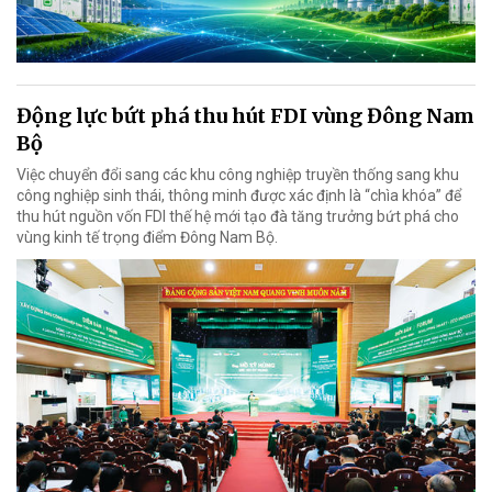
Động lực bứt phá thu hút FDI vùng Đông Nam
Bộ
Việc chuyển đổi sang các khu công nghiệp truyền thống sang khu
công nghiệp sinh thái, thông minh được xác định là “chìa khóa” để
thu hút nguồn vốn FDI thế hệ mới tạo đà tăng trưởng bứt phá cho
vùng kinh tế trọng điểm Đông Nam Bộ.