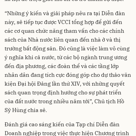
“Những ý kiến và giải pháp nêu ra tại Diễn đàn
này, sẽ tiếp tục được VCCI tổng hợp để gửi đến
các cơ quan chức năng tham vấn cho các chính
sách của Nhà nước liên quan đến nhà ở và thị
trường bất động sản. Đó cũng là việc làm vô cùng
ý nghĩa khi cả nước, từ các bộ ngành trung ương
đến địa phương, các đoàn thể và các tầng lớp
nhân dân đang tích cực đóng góp cho dự thảo văn
kiện Đại hội Đảng lần thứ XIV, với những quyết
sách quan trọng định hướng cho sự phát triển
của đất nước trong nhiều năm tới”, Chủ tịch Hồ
Sỹ Hùng chia sẻ.
Đánh giá cao sáng kiến của Tạp chí Diễn đàn
Doanh nghiệp trong việc thực hiện Chương trình