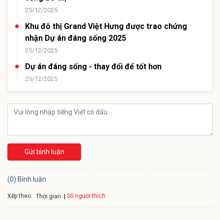
25/12/2025
Khu đô thị Grand Việt Hưng được trao chứng
nhận Dự án đáng sống 2025
25/12/2025
Dự án đáng sống - thay đổi để tốt hơn
25/12/2025
Gửi bình luận
(0) Bình luận
Xếp theo:
Số người thích
Thời gian