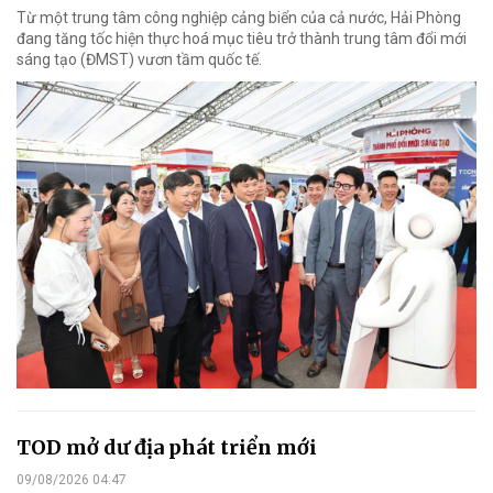
Từ một trung tâm công nghiệp cảng biển của cả nước, Hải Phòng
đang tăng tốc hiện thực hoá mục tiêu trở thành trung tâm đổi mới
sáng tạo (ĐMST) vươn tầm quốc tế.
TOD mở dư địa phát triển mới
09/08/2026 04:47