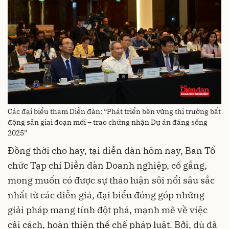
Các đại biểu tham Diễn đàn: “Phát triển bền vững thị trường bất
động sản giai đoạn mới – trao chứng nhận Dự án đáng sống
2025”
Đồng thời cho hay, tại diễn đàn hôm nay, Ban Tổ
chức Tạp chí Diễn đàn Doanh nghiệp, cố gắng,
mong muốn có được sự thảo luận sôi nổi sâu sắc
nhất từ các diễn giả, đại biểu đóng góp những
giải pháp mang tính đột phá, mạnh mẽ về việc
cải cách, hoàn thiện thể chế pháp luật. Bởi, dù đã