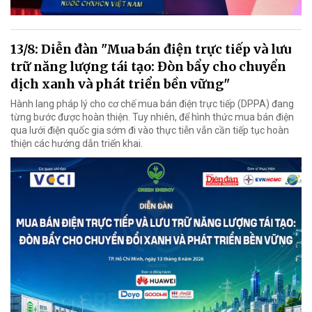
13/8: Diễn đàn "Mua bán điện trực tiếp và lưu
trữ năng lượng tái tạo: Đòn bẩy cho chuyển
dịch xanh và phát triển bền vững"
Hành lang pháp lý cho cơ chế mua bán điện trực tiếp (DPPA) đang
từng bước được hoàn thiện. Tuy nhiên, để hình thức mua bán điện
qua lưới điện quốc gia sớm đi vào thực tiễn vẫn cần tiếp tục hoàn
thiện các hướng dẫn triển khai.