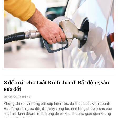
8 đề xuất cho Luật Kinh doanh Bất động sản
sửa đổi
08/08/2026 04:49
Không chỉ xử lý những bất cập hiện hữu, dự thảo Luật Kinh doanh
Bất động sản (sửa đổi) được kỳ vọng tạo nền tảng pháp lý cho các
mô hình kinh doanh mới, trong đó có khai thác và giao dịch không