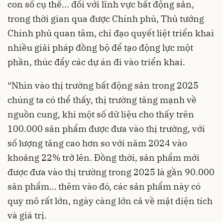
con số cụ thể... đối với lĩnh vực bất động sản,
trong thời gian qua được Chính phủ, Thủ tướng
Chính phủ quan tâm, chỉ đạo quyết liệt triển khai
nhiều giải pháp đồng bộ để tạo động lực một
phần, thúc đẩy các dự án đi vào triển khai.
“Nhìn vào thị trường bất động sản trong 2025
chúng ta có thể thấy, thị trường tăng mạnh về
nguồn cung, khi một số dữ liệu cho thấy trên
100.000 sản phẩm được đưa vào thị trường, với
số lượng tăng cao hơn so với năm 2024 vào
khoảng 22% trở lên. Đồng thời, sản phẩm mới
được đưa vào thị trường trong 2025 là gần 90.000
sản phẩm… thêm vào đó, các sản phẩm này có
quy mô rất lớn, ngày càng lớn cả về mặt diện tích
và giá trị.