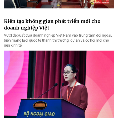
Kiến tạo không gian phát triển mới cho
doanh nghiệp Việt
VCCI đề xuất đưa doanh nghiệp Việt Nam vào trung tâm đối ngoại,
biến mạng lưới quốc tế thành thị trường, dự án và cơ hội mới cho
nền kinh tế.