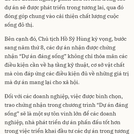
dự án sẽ được phát triển trong tương lai, qua đó
đóng góp chung vào cải thiện chất lượng cuộc
sống đô thị.
Bên cạnh đó, Chủ tịch Hồ Sỹ Hùng kỳ vọng, bước
sang năm thứ 8, các dự án nhận được chứng
nhận “Dự án đáng sống” không chỉ thỏa mãn các
điều kiện cần về hạ tầng kỹ thuật, cơ sở vật chất
mà còn đáp ứng các điều kiện đủ về những giá trị
mà dự án mang lại cho xã hội.
Đối với các doanh nghiệp, việc được bình chọn,
trao chứng nhận trong chương trình “Dự án đáng
sống” sẽ là một sự tôn vinh lớn để các doanh
nghiệp, nhà phát triển dự án phấn đấu tốt hơn
trong việc triển khai đầu tư các dự án trong tương