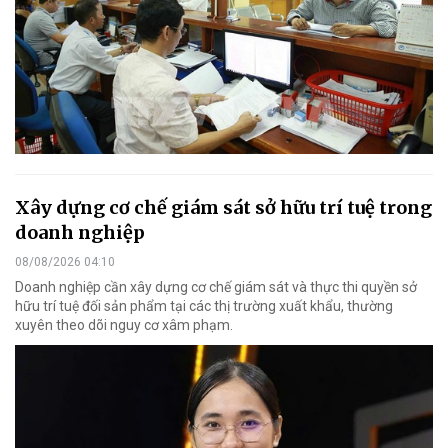
Xây dựng cơ chế giám sát sở hữu trí tuệ trong
doanh nghiệp
08/08/2026 04:10
Doanh nghiệp cần xây dựng cơ chế giám sát và thực thi quyền sở
hữu trí tuệ đối sản phẩm tại các thị trường xuất khẩu, thường
xuyên theo dõi nguy cơ xâm phạm.