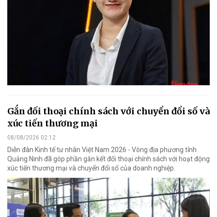
Gắn đối thoại chính sách với chuyển đổi số và
xúc tiến thương mại
08/08/2026 02:12
Diễn đàn Kinh tế tư nhân Việt Nam 2026 - Vòng địa phương tỉnh
Quảng Ninh đã góp phần gắn kết đối thoại chính sách với hoạt động
xúc tiến thương mại và chuyển đổi số của doanh nghiệp.