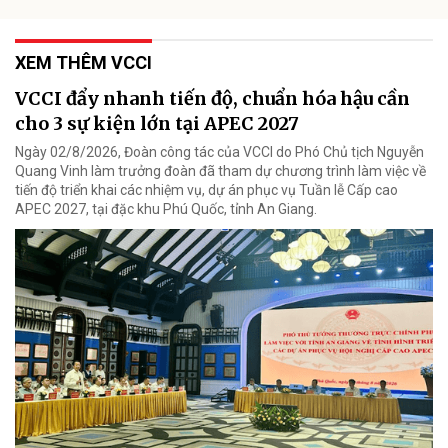
XEM THÊM VCCI
VCCI đẩy nhanh tiến độ, chuẩn hóa hậu cần
cho 3 sự kiện lớn tại APEC 2027
Ngày 02/8/2026, Đoàn công tác của VCCI do Phó Chủ tịch Nguyễn
Quang Vinh làm trưởng đoàn đã tham dự chương trình làm việc về
tiến độ triển khai các nhiệm vụ, dự án phục vụ Tuần lễ Cấp cao
APEC 2027, tại đặc khu Phú Quốc, tỉnh An Giang.