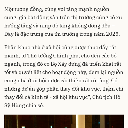
Một tương đồng, cùng với tăng mạnh nguồn
cung, giá bất động sản trên thị trường cũng có xu
hướng tăng và nhịp độ tăng không đồng đều –
Đây là đặc trưng của thị trường trong năm 2025.
Phân khúc nhà ở xã hội cũng được thúc đẩy rất
mạnh, từ Thủ tướng Chính phủ, cho đến các bộ
ngành, trong đó có Bộ Xây dựng đã triển khai rất
tốt và quyết liệt cho hoạt động này, đem lại nguồn
cung nhà ở xã hội được cải thiện rất rõ ràng. Có
những dự án góp phần thay đổi khu vực, thậm chí
thay đổi cả kinh tế - xã hội khu vực”, Chủ tịch Hồ
Sỹ Hùng chia sẻ.