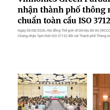
nhận thành phố thông m
chuẩn toàn cầu ISO 371
Ngày 05/08/2026, Hội đồng Thế giới về Dữ liệu Đô thị (WCCD
Chứng nhận Tạm thời ISO 37122 đối với Thành phố Thông min