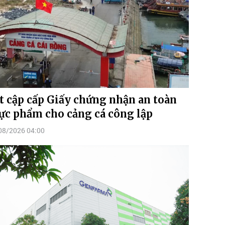
t cập cấp Giấy chứng nhận an toàn
ực phẩm cho cảng cá công lập
08/2026 04:00