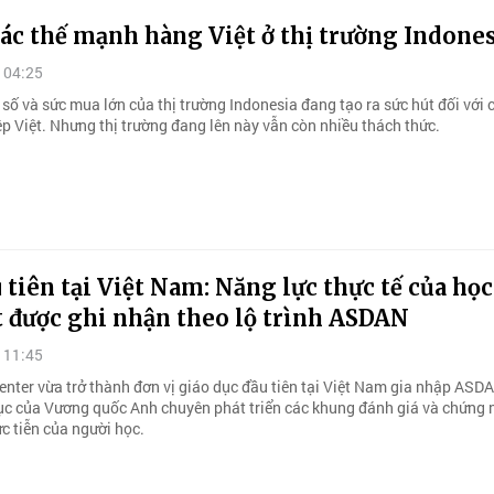
ác thế mạnh hàng Việt ở thị trường Indone
 04:25
số và sức mua lớn của thị trường Indonesia đang tạo ra sức hút đối với 
p Việt. Nhưng thị trường đang lên này vẫn còn nhiều thách thức.
 tiên tại Việt Nam: Năng lực thực tế của học
t được ghi nhận theo lộ trình ASDAN
 11:45
nter vừa trở thành đơn vị giáo dục đầu tiên tại Việt Nam gia nhập ASDA
ục của Vương quốc Anh chuyên phát triển các khung đánh giá và chứng
c tiễn của người học.