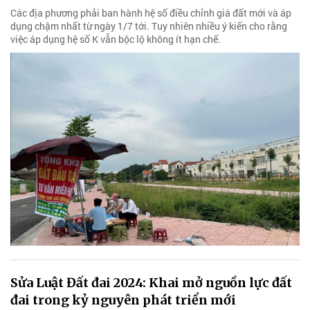
Các địa phương phải ban hành hệ số điều chỉnh giá đất mới và áp
dụng chậm nhất từ ngày 1/7 tới. Tuy nhiên nhiều ý kiến cho rằng
việc áp dụng hệ số K vẫn bộc lộ không ít hạn chế.
Sửa Luật Đất đai 2024: Khai mở nguồn lực đất
đai trong kỷ nguyên phát triển mới