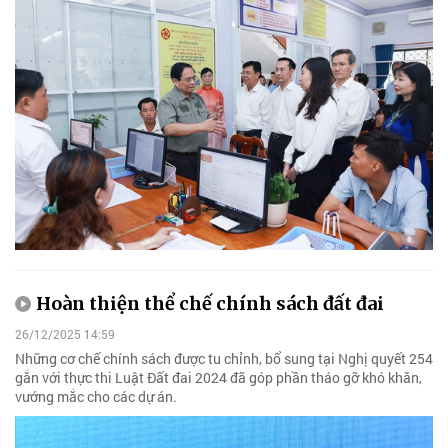
Hoàn thiện thể chế chính sách đất đai
26/12/2025 14:59
Những cơ chế chính sách được tu chỉnh, bổ sung tại Nghị quyết 254
gắn với thực thi Luật Đất đai 2024 đã góp phần tháo gỡ khó khăn,
vướng mắc cho các dự án.