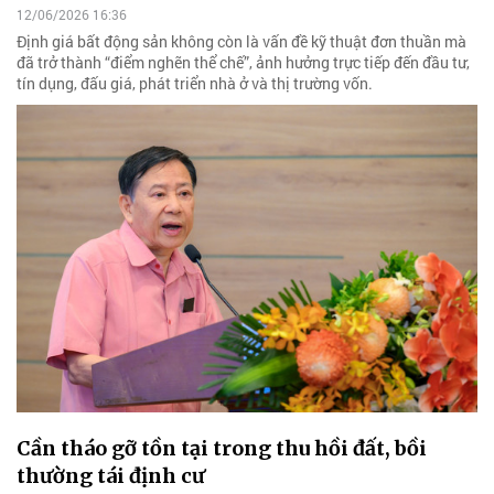
12/06/2026 16:36
Định giá bất động sản không còn là vấn đề kỹ thuật đơn thuần mà
đã trở thành “điểm nghẽn thể chế”, ảnh hưởng trực tiếp đến đầu tư,
tín dụng, đấu giá, phát triển nhà ở và thị trường vốn.
Cần tháo gỡ tồn tại trong thu hồi đất, bồi
thường tái định cư