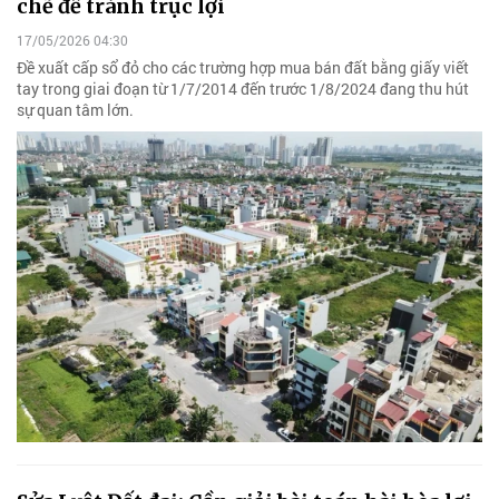
chẽ để tránh trục lợi
17/05/2026 04:30
Đề xuất cấp sổ đỏ cho các trường hợp mua bán đất bằng giấy viết
tay trong giai đoạn từ 1/7/2014 đến trước 1/8/2024 đang thu hút
sự quan tâm lớn.