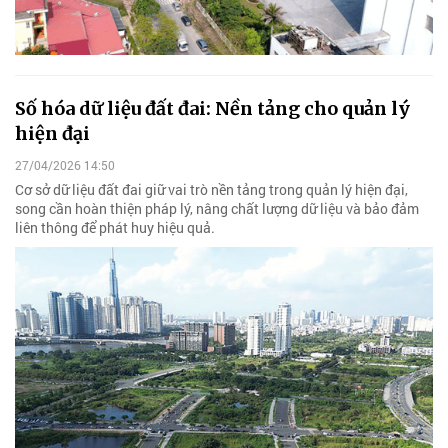
Số hóa dữ liệu đất đai: Nền tảng cho quản lý
hiện đại
27/04/2026 14:50
Cơ sở dữ liệu đất đai giữ vai trò nền tảng trong quản lý hiện đại,
song cần hoàn thiện pháp lý, nâng chất lượng dữ liệu và bảo đảm
liên thông để phát huy hiệu quả.