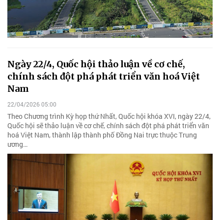
Ngày 22/4, Quốc hội thảo luận về cơ chế,
chính sách đột phá phát triển văn hoá Việt
Nam
22/04/2026 05:00
Theo Chương trình Kỳ họp thứ Nhất, Quốc hội khóa XVI, ngày 22/4,
Quốc hội sẽ thảo luận về cơ chế, chính sách đột phá phát triển văn
hoá Việt Nam, thành lập thành phố Đồng Nai trực thuộc Trung
ương…