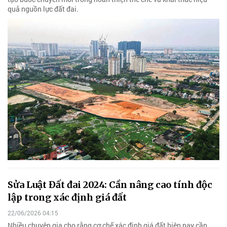
quả nguồn lực đất đai.
Sửa Luật Đất đai 2024: Cần nâng cao tính độc
lập trong xác định giá đất
22/06/2026 04:15
Nhiều chuyên gia cho rằng cơ chế xác định giá đất hiện nay cần