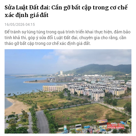
Sửa Luật Đất đai: Cần gỡ bất cập trong cơ chế
xác định giá đất
16/05/2026 04:15
Để tránh sự lúng túng trong quá trình triển khai thực hiện, đảm bảo
tính khả thi, góp ý sửa đổi Luật Đất đai, chuyên gia cho rằng, cần
tháo gỡ bất cập trong cơ chế xác định giá đất.