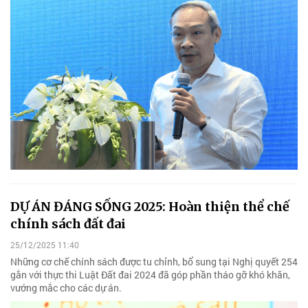
DỰ ÁN ĐÁNG SỐNG 2025: Hoàn thiện thể chế
chính sách đất đai
25/12/2025 11:40
Những cơ chế chính sách được tu chỉnh, bổ sung tại Nghị quyết 254
gắn với thực thi Luật Đất đai 2024 đã góp phần tháo gỡ khó khăn,
vướng mắc cho các dự án.