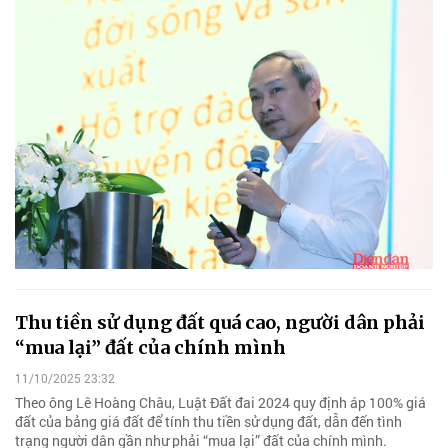
Thu tiền sử dụng đất quá cao, người dân phải
“mua lại” đất của chính mình
11/10/2025 23:32
Theo ông Lê Hoàng Châu, Luật Đất đai 2024 quy định áp 100% giá
đất của bảng giá đất để tính thu tiền sử dụng đất, dẫn đến tình
trạng người dân gần như phải “mua lại” đất của chính mình.