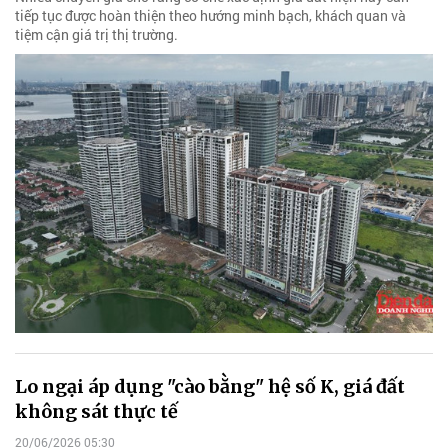
tiếp tục được hoàn thiện theo hướng minh bạch, khách quan và
tiệm cận giá trị thị trường.
Lo ngại áp dụng "cào bằng" hệ số K, giá đất
không sát thực tế
20/06/2026 05:30