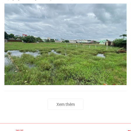
Xem thêm