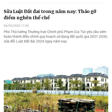
Sửa Luật Đất đai trong năm nay: Tháo gỡ
điểm nghẽn thể chế
06/05/2026 17:00
Phó Thủ tướng Thường trực Chính phủ Phạm Gia Túc yêu cầu sớm
hoàn thành điều chỉnh quy hoạch sử dụng đất quốc gia 2021-2030,
sửa đổi Luật Đất đai 2024 ngay năm nay.