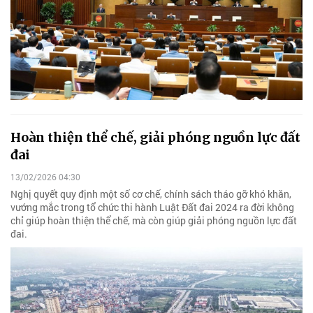
Hoàn thiện thể chế, giải phóng nguồn lực đất
đai
13/02/2026 04:30
Nghị quyết quy định một số cơ chế, chính sách tháo gỡ khó khăn,
vướng mắc trong tổ chức thi hành Luật Đất đai 2024 ra đời không
chỉ giúp hoàn thiện thể chế, mà còn giúp giải phóng nguồn lực đất
đai.