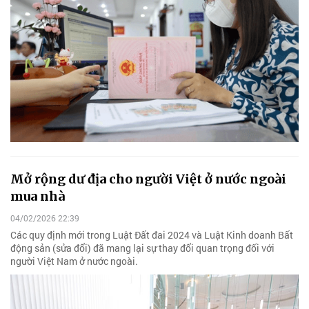
Mở rộng dư địa cho người Việt ở nước ngoài
mua nhà
04/02/2026 22:39
Các quy định mới trong Luật Đất đai 2024 và Luật Kinh doanh Bất
động sản (sửa đổi) đã mang lại sự thay đổi quan trọng đối với
người Việt Nam ở nước ngoài.