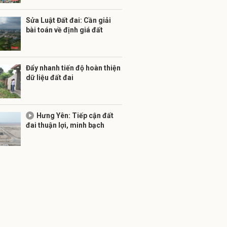
Sửa Luật Đất đai: Cần giải
bài toán về định giá đất
Đẩy nhanh tiến độ hoàn thiện
dữ liệu đất đai
Hưng Yên: Tiếp cận đất
đai thuận lợi, minh bạch