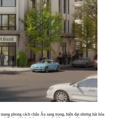
kế mang phong cách châu Âu sang trọng, hiện đại nhưng hài hòa