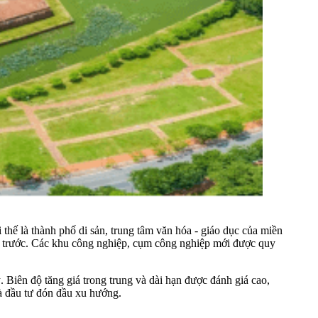
thế là thành phố di sản, trung tâm văn hóa - giáo dục của miền
ăm trước. Các khu công nghiệp, cụm công nghiệp mới được quy
Biên độ tăng giá trong trung và dài hạn được đánh giá cao,
hà đầu tư đón đầu xu hướng.