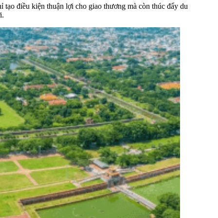
 tạo điều kiện thuận lợi cho giao thương mà còn thúc đẩy du
i.