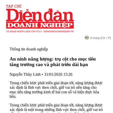
In trang
(Ctr + P)
Thông tin doanh nghiệp
An ninh năng lượng: trụ cột cho mục tiêu
tăng trưởng cao và phát triển dài hạn
Nguyễn Thùy Linh
•
31/01/2026 15:26
Trong chiến lược phát triển giai đoạn tới, năng lượng được
xác định là lĩnh vực then chốt, giữ vai trò nền tảng cho
mục tiêu tăng trưởng kinh tế hai con số và hiện thực hóa
bền.
Trong chiến lược phát triển giai đoạn tới, năng lượng được
xác định là một trong những lĩnh vực then chốt, giữ vai trò