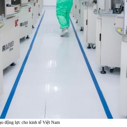
ạo động lực cho kinh tế Việt Nam