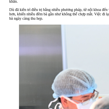
khăn.
Dù đã kiên trì điều trị bằng nhiều phương pháp, từ nội khoa đến
hơn, khiến nhiều đêm bà gần như không thể chợp mắt. Việc đi lại
bà ngày càng thu hẹp.