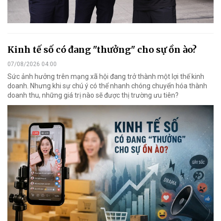
Kinh tế số có đang "thưởng" cho sự ồn ào?
07/08/2026 04:00
Sức ảnh hưởng trên mạng xã hội đang trở thành một lợi thế kinh
doanh. Nhưng khi sự chú ý có thể nhanh chóng chuyển hóa thành
doanh thu, những giá trị nào sẽ được thị trường ưu tiên?