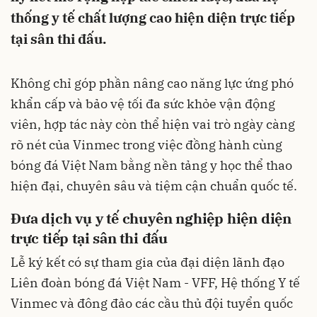
thống y tế chất lượng cao hiện diện trực tiếp
tại sân thi đấu.
Không chỉ góp phần nâng cao năng lực ứng phó
khẩn cấp và bảo vệ tối đa sức khỏe vận động
viên, hợp tác này còn thể hiện vai trò ngày càng
rõ nét của Vinmec trong việc đồng hành cùng
bóng đá Việt Nam bằng nền tảng y học thể thao
hiện đại, chuyên sâu và tiệm cận chuẩn quốc tế.
Đưa dịch vụ y tế chuyên nghiệp hiện diện
trực tiếp tại sân thi đấu
Lễ ký kết có sự tham gia của đại diện lãnh đạo
Liên đoàn bóng đá Việt Nam - VFF, Hệ thống Y tế
Vinmec và đông đảo các cầu thủ đội tuyển quốc