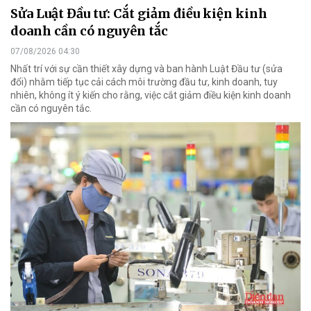
Sửa Luật Đầu tư: Cắt giảm điều kiện kinh
doanh cần có nguyên tắc
07/08/2026 04:30
Nhất trí với sự cần thiết xây dựng và ban hành Luật Đầu tư (sửa
đổi) nhằm tiếp tục cải cách môi trường đầu tư, kinh doanh, tuy
nhiên, không ít ý kiến cho rằng, việc cắt giảm điều kiện kinh doanh
cần có nguyên tắc.