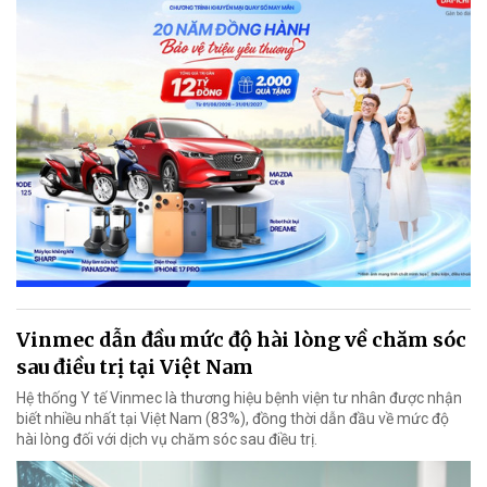
Vinmec dẫn đầu mức độ hài lòng về chăm sóc
sau điều trị tại Việt Nam
Hệ thống Y tế Vinmec là thương hiệu bệnh viện tư nhân được nhận
biết nhiều nhất tại Việt Nam (83%), đồng thời dẫn đầu về mức độ
hài lòng đối với dịch vụ chăm sóc sau điều trị.