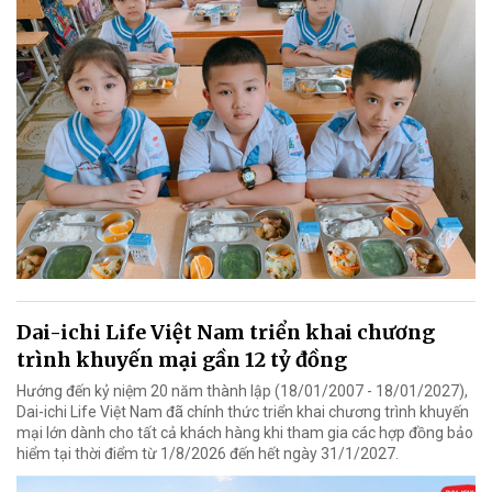
Dai-ichi Life Việt Nam triển khai chương
trình khuyến mại gần 12 tỷ đồng
Hướng đến kỷ niệm 20 năm thành lập (18/01/2007 - 18/01/2027),
Dai-ichi Life Việt Nam đã chính thức triển khai chương trình khuyến
mại lớn dành cho tất cả khách hàng khi tham gia các hợp đồng bảo
hiểm tại thời điểm từ 1/8/2026 đến hết ngày 31/1/2027.