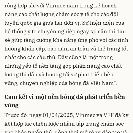
rộng hợp tác với Vinmec nằm trong kế hoạch
nâng cao chất lượng chăm sóc y tế cho các đội
tuyển quốc gia giữa hai đơn vị. Sự hiện diện của
hệ thống y tế chuyên nghiệp ngay tại sân thi đấu
sẽ giúp tăng cường khả năng ứng phó với các tình
huống khẩn cấp, bảo đảm an toàn và thể trạng tốt
nhất cho các cầu thủ. Đây cũng là một trong
những yếu tố nền tảng góp phần nâng cao chất
lượng thi đấu và hướng tới sự phát triển bền
vững, chuyên nghiệp của bóng đá Việt Nam”.
Cam kết vì một nền bóng đá phát triển bền
vững
Trước đó, ngày 01/04/2025, Vinmec và VFF đã ký
kết hợp tác chiến lược nhằm tập trung chăm sóc
sức khỏe tuyển thủ, đồng thời mở rộng đào tạo và