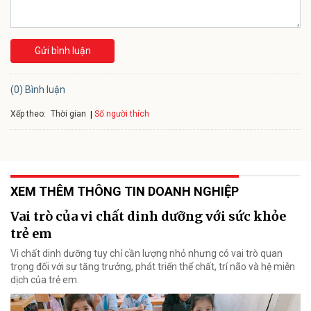
Gửi bình luận
(0) Bình luận
Xếp theo:
Số người thích
Thời gian
XEM THÊM THÔNG TIN DOANH NGHIỆP
Vai trò của vi chất dinh dưỡng với sức khỏe
trẻ em
Vi chất dinh dưỡng tuy chỉ cần lượng nhỏ nhưng có vai trò quan
trọng đối với sự tăng trưởng, phát triển thể chất, trí não và hệ miễn
dịch của trẻ em.