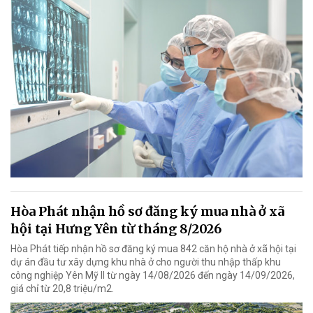
Hòa Phát nhận hồ sơ đăng ký mua nhà ở xã
hội tại Hưng Yên từ tháng 8/2026
Hòa Phát tiếp nhận hồ sơ đăng ký mua 842 căn hộ nhà ở xã hội tại
dự án đầu tư xây dựng khu nhà ở cho người thu nhập thấp khu
công nghiệp Yên Mỹ II từ ngày 14/08/2026 đến ngày 14/09/2026,
giá chỉ từ 20,8 triệu/m2.