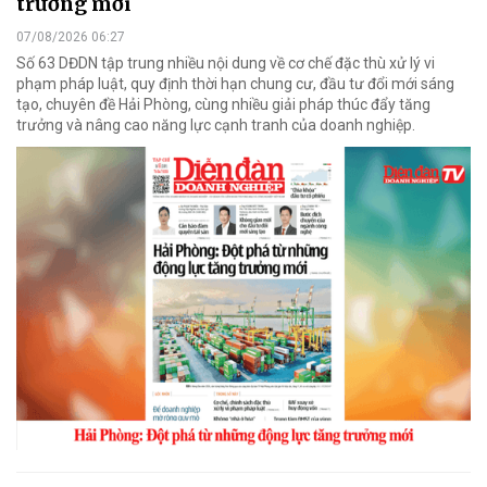
trưởng mới
07/08/2026 06:27
Số 63 DĐDN tập trung nhiều nội dung về cơ chế đặc thù xử lý vi
phạm pháp luật, quy định thời hạn chung cư, đầu tư đổi mới sáng
tạo, chuyên đề Hải Phòng, cùng nhiều giải pháp thúc đẩy tăng
trưởng và nâng cao năng lực cạnh tranh của doanh nghiệp.