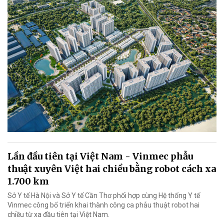
Lần đầu tiên tại Việt Nam - Vinmec phẫu
thuật xuyên Việt hai chiều bằng robot cách xa
1.700 km
Sở Y tế Hà Nội và Sở Y tế Cần Thơ phối hợp cùng Hệ thống Y tế
Vinmec công bố triển khai thành công ca phẫu thuật robot hai
chiều từ xa đầu tiên tại Việt Nam.