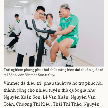
Trải nghiệm phòng phục hồi chức năng hiện đại chuẩn quốc tế
tại Bệnh viện Vinmec Smart City.
Vinmec đã điều trị, phẫu thuật và hỗ trợ phục hồi
thành công cho nhiều tuyển thủ quốc gia như
Nguyễn Xuân Son, Lê Văn Xuân, Nguyễn Văn
Toản, Chương Thị Kiều, Thái Thị Thảo, Nguyễn