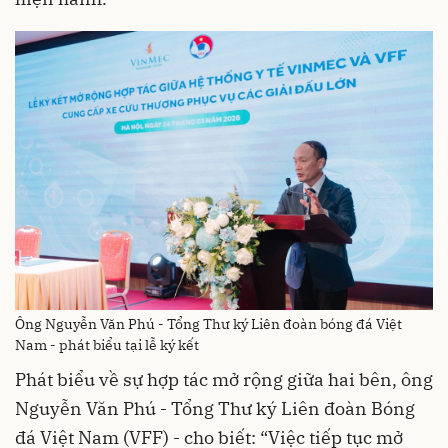
Ông Nguyễn Văn Phú - Tổng Thư ký Liên đoàn bóng đá Việt
Nam - phát biểu tại lễ ký kết
Phát biểu về sự hợp tác mở rộng giữa hai bên, ông
Nguyễn Văn Phú - Tổng Thư ký Liên đoàn Bóng
đá Việt Nam (VFF) - cho biết: “Việc tiếp tục mở