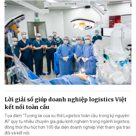
Lời giải số giúp doanh nghiệp logistics Việt
kết nối toàn cầu
Tọa đàm "Tương lai của xu thế Logistics toàn cầu trong kỷ nguyên
AI" quy tụ nhiều chuyên gia giàu kinh nghiệm trong ngành logistics,
đồng thời thu hút hơn 100 đại diện doanh nghiệp Việt tham gia trao
đổi và kết nối.