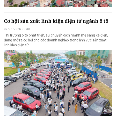
Cơ hội sản xuất linh kiện điện tử ngành ô tô
07/08/2026 00:30
Thị trường ô tô phát triển, sự chuyển dịch mạnh mẽ sang xe điện,
đang mở ra cơ hội cho các doanh nghiệp trong lĩnh vực sản xuất
linh kiện điện tử.