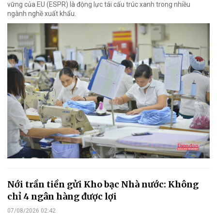
vững của EU (ESPR) là động lực tái cấu trúc xanh trong nhiều
ngành nghề xuất khẩu.
Nới trần tiền gửi Kho bạc Nhà nước: Không
chỉ 4 ngân hàng được lợi
07/08/2026 02:42