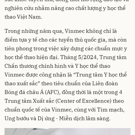
nghiên cứu nhằm nâng cao chất lượng y học thể
thao Việt Nam.
Trong những năm qua, Vinmec không chỉ là
điểm tựa y tế cho các tuyển thủ quốc gia, mà còn
tiên phong trong việc xây dựng các chuẩn mực y
học thể thao hiện đại. Tháng 5/2024, Trung tâm
Chấn thương chỉnh hình và Y học thể thao
Vinmec được công nhận là “Trung tâm Y học thể
thao xuất sắc” theo tiêu chuẩn của Liên đoàn
Bóng đá châu Á (AFC), đồng thời là một trong 4
Trung tâm Xuất sắc (Center of Excellence) theo
chuẩn quốc tế của Vinmec, cùng với Tim mạch,
Ung bướu và Dị ứng - Miễn dịch lâm sàng.