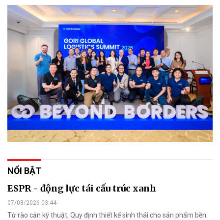
NỔI BẬT
ESPR - động lực tái cấu trúc xanh
07/08/2026 03:44
Từ rào cản kỹ thuật, Quy định thiết kế sinh thái cho sản phẩm bền