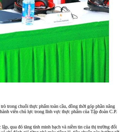
ò trong chuỗi thực phẩm toàn cầu, đồng thời góp phần nâng
hành viên chủ lực trong lĩnh vực thực phẩm của Tập đoàn C.P.
p, qua đó tăng tính minh bạch và niềm tin của thị trường đối