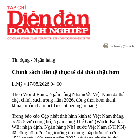
In trang
(Ctr + P)
Tín dụng - Ngân hàng
Chính sách tiền tệ thực tế đã thắt chặt hơn
L.Mỹ
•
17/05/2026 04:00
Theo World Bank, Ngân hàng Nhà nước Việt Nam đã thắt
chặt chính sách trong năm 2026, đồng thời bơm thanh
khoản nhằm hạ nhiệt lãi suất liên ngân hàng.
Trong báo cáo Cập nhật tình hình kinh tế Việt Nam tháng
5/2026 vừa công bố, Ngân hàng Thế Giới (World Bank -
WB) nhận định, Ngân hàng Nhà nước Việt Nam (NHNN)
đã công bố mức tăng trưởng tín dụng thấp hơn, ở mức