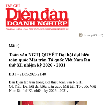
In trang
(Ctr + P)
Mặt trận
Toàn văn NGHỊ QUYẾT Đại hội đại biểu
toàn quốc Mặt trận Tổ quốc Việt Nam lần
thứ XI, nhiệm kỳ 2026 - 2031
BBT
•
21/05/2026 21:40
Ban Biên tập trân trọng giới thiệu toàn văn NGHỊ
QUYẾT Đại hội đại biểu toàn quốc Mặt trận Tổ quốc Việt
Nam lần thứ XI, nhiệm kỳ 2026 - 2031.