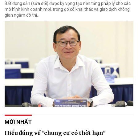
Bất động sản (sửa đổi) được kỳ vọng tạo nền tảng pháp lý cho các
mô hình kinh doanh mới, trong đó có khai thác và giao dịch không
gian ngầm đô thị.
MỚI NHẤT
Hiểu đúng về "chung cư có thời hạn"