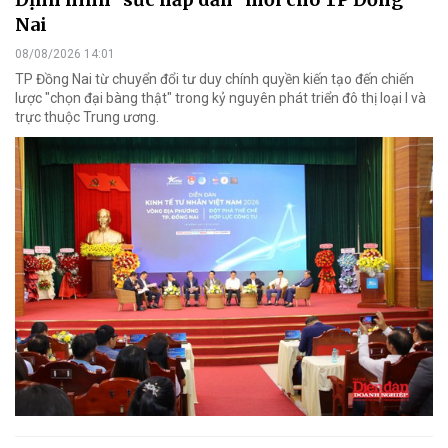
Nai
08/08/2026 14:01
TP Đồng Nai từ chuyển đổi tư duy chính quyền kiến tạo đến chiến
lược "chọn đại bàng thật" trong kỷ nguyên phát triển đô thị loại I và
trực thuộc Trung ương.