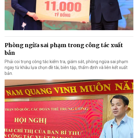
Phòng ngừa sai phạm trong công tác xuất
bản
Phải coi trọng công tác kiểm tra, giám sát, phòng ngừa sai phạm
ngay từ khâu lựa chọn đề tài, biên tập, thẩm định và liên kết xuất
bản.