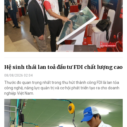
Hệ sinh thái lan toả đầu tư FDI chất lượng cao
08/08/2026 02:04
Thước đo quan trọng nhất trong thu hút thành công FDI là lan tỏa
công nghệ, năng lực quản trị và cơ hội phát triển tạo ra cho doanh
nghiệp Việt Nam.