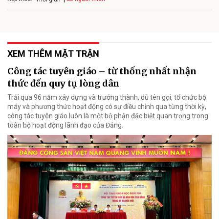
XEM THÊM MẶT TRẬN
Công tác tuyên giáo – từ thống nhất nhận
thức đến quy tụ lòng dân
Trải qua 96 năm xây dựng và trưởng thành, dù tên gọi, tổ chức bộ
máy và phương thức hoạt động có sự điều chỉnh qua từng thời kỳ,
công tác tuyên giáo luôn là một bộ phận đặc biệt quan trọng trong
toàn bộ hoạt động lãnh đạo của Đảng.