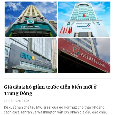
Giá dầu khó giảm trước diễn biến mới ở
Trung Đông
08/08/2026 03:35
Đề xuất hạn chế tàu Mỹ, Israel qua eo Hormuz cho thấy khoảng
cách giữa Tehran và Washington vẫn lớn, khiến giá dầu đảo chiều