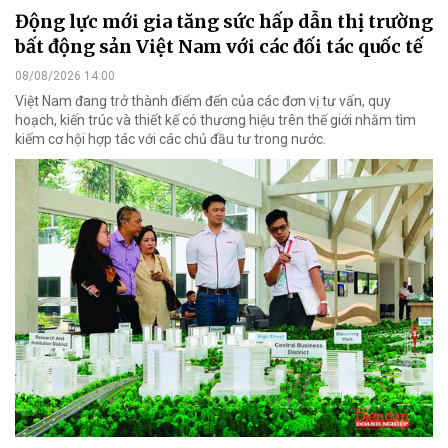
Động lực mới gia tăng sức hấp dẫn thị trường
bất động sản Việt Nam với các đối tác quốc tế
08/08/2026 14:00
Việt Nam đang trở thành điểm đến của các đơn vị tư vấn, quy
hoạch, kiến trúc và thiết kế có thương hiệu trên thế giới nhằm tìm
kiếm cơ hội hợp tác với các chủ đầu tư trong nước.