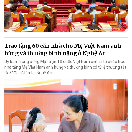
Trao tặng 60 căn nhà cho Mẹ Việt Nam anh
hùng và thương binh nặng ở Nghệ An
Ủy ban Trung ương Mặt trận Tổ quốc Việt Nam chủ trì tổ chức trao
nhà tặng Mẹ Việt Nam anh hùng và thương binh có tỷ lệ thương tật
từ 81% trở lên tại Nghệ An.