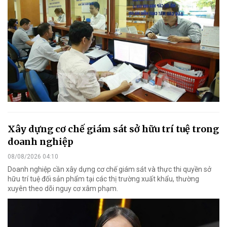
Xây dựng cơ chế giám sát sở hữu trí tuệ trong
doanh nghiệp
08/08/2026 04:10
Doanh nghiệp cần xây dựng cơ chế giám sát và thực thi quyền sở
hữu trí tuệ đối sản phẩm tại các thị trường xuất khẩu, thường
xuyên theo dõi nguy cơ xâm phạm.