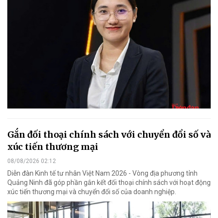
Gắn đối thoại chính sách với chuyển đổi số và
xúc tiến thương mại
08/08/2026 02:12
Diễn đàn Kinh tế tư nhân Việt Nam 2026 - Vòng địa phương tỉnh
Quảng Ninh đã góp phần gắn kết đối thoại chính sách với hoạt động
xúc tiến thương mại và chuyển đổi số của doanh nghiệp.