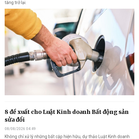
tăng trở lại.
8 đề xuất cho Luật Kinh doanh Bất động sản
sửa đổi
08/08/2026 04:49
Không chỉ xử lý những bất cập hiện hữu, dự thảo Luật Kinh doanh