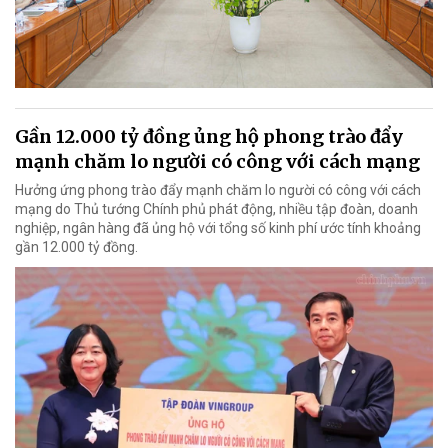
Gần 12.000 tỷ đồng ủng hộ phong trào đẩy
mạnh chăm lo người có công với cách mạng
Hưởng ứng phong trào đẩy mạnh chăm lo người có công với cách
mạng do Thủ tướng Chính phủ phát động, nhiều tập đoàn, doanh
nghiệp, ngân hàng đã ủng hộ với tổng số kinh phí ước tính khoảng
gần 12.000 tỷ đồng.