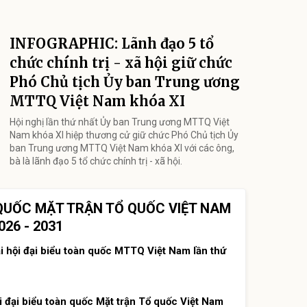
INFOGRAPHIC: Lãnh đạo 5 tổ
chức chính trị - xã hội giữ chức
Phó Chủ tịch Ủy ban Trung ương
MTTQ Việt Nam khóa XI
Hội nghị lần thứ nhất Ủy ban Trung ương MTTQ Việt
Nam khóa XI hiệp thương cử giữ chức Phó Chủ tịch Ủy
ban Trung ương MTTQ Việt Nam khóa XI với các ông,
bà là lãnh đạo 5 tổ chức chính trị - xã hội.
N QUỐC MẶT TRẬN TỔ QUỐC VIỆT NAM
026 - 2031
i hội đại biểu toàn quốc MTTQ Việt Nam lần thứ
 đại biểu toàn quốc Mặt trận Tổ quốc Việt Nam