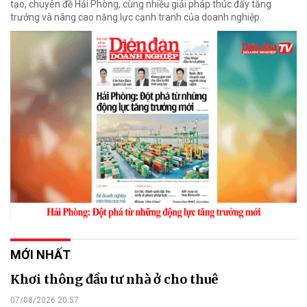
tạo, chuyên đề Hải Phòng, cùng nhiều giải pháp thúc đẩy tăng
trưởng và nâng cao năng lực cạnh tranh của doanh nghiệp.
MỚI NHẤT
Khơi thông đầu tư nhà ở cho thuê
07/08/2026 20:57