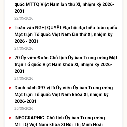
quốc MTTQ Việt Nam lần thứ XI, nhiệm kỳ 2026-
2031
22/05/2026
Toàn văn NGHỊ QUYẾT Đại hội đại biểu toàn quốc
Mặt trận Tổ quốc Việt Nam lần thứ XI, nhiệm kỳ
2026 - 2031
21/05/2026
70 Ủy viên Đoàn Chủ tịch Ủy ban Trung ương Mặt
trận Tổ quốc Việt Nam khóa XI, nhiệm kỳ 2026-
2031
21/05/2026
Danh sách 397 vị là Ủy viên Ủy ban Trung ương
Mặt trận Tổ quốc Việt Nam khóa XI, nhiệm kỳ
2026-2031
20/05/2026
INFOGRAPHIC: Chủ tịch Ủy ban Trung ương
MTTQ Việt Nam khóa XI Bùi Thị Minh Hoài