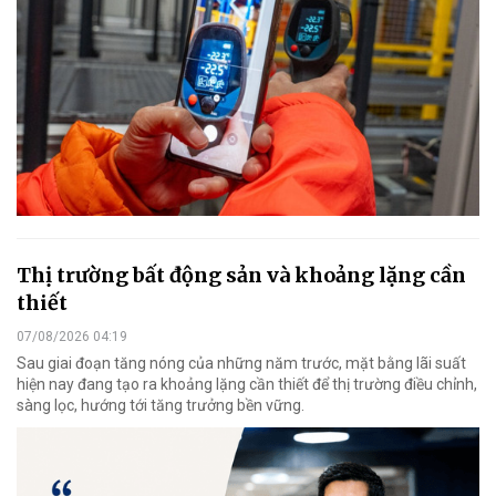
Thị trường bất động sản và khoảng lặng cần
thiết
07/08/2026 04:19
Sau giai đoạn tăng nóng của những năm trước, mặt bằng lãi suất
hiện nay đang tạo ra khoảng lặng cần thiết để thị trường điều chỉnh,
sàng lọc, hướng tới tăng trưởng bền vững.