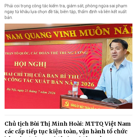
Phải coi trọng công tác kiểm tra, giám sát, phòng ngừa sai phạm
ngay từ khâu lựa chọn đề tài, biên tập, thẩm định và liên kết xuất
bản.
Chủ tịch Bùi Thị Minh Hoài: MTTQ Việt Nam
các cấp tiếp tục kiện toàn, vận hành tổ chức