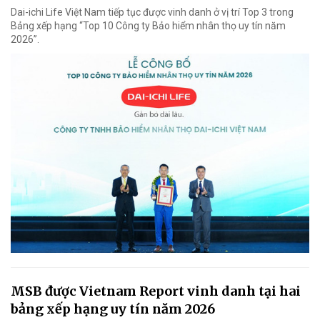
Dai-ichi Life Việt Nam tiếp tục được vinh danh ở vị trí Top 3 trong
Bảng xếp hạng “Top 10 Công ty Bảo hiểm nhân thọ uy tín năm
2026”.
MSB được Vietnam Report vinh danh tại hai
bảng xếp hạng uy tín năm 2026