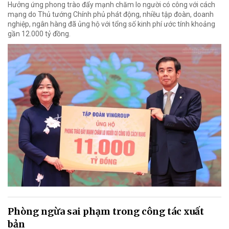
Hưởng ứng phong trào đẩy mạnh chăm lo người có công với cách
mạng do Thủ tướng Chính phủ phát động, nhiều tập đoàn, doanh
nghiệp, ngân hàng đã ủng hộ với tổng số kinh phí ước tính khoảng
gần 12.000 tỷ đồng.
Phòng ngừa sai phạm trong công tác xuất
bản