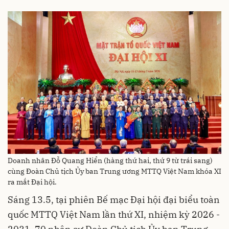
Doanh nhân Đỗ Quang Hiển (hàng thứ hai, thứ 9 từ trái sang)
cùng Đoàn Chủ tịch Ủy ban Trung ương MTTQ Việt Nam khóa XI
ra mắt Đại hội.
Sáng 13.5, tại phiên Bế mạc Đại hội đại biểu toàn
quốc MTTQ Việt Nam lần thứ XI, nhiệm kỳ 2026 -