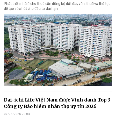
Phát triển nhà ở cho thuê cần đồng bộ đất đai, vốn, thuế và thủ tục
để tạo sức hút cho đầu tư dài hạn.
Dai-ichi Life Việt Nam được Vinh danh Top 3
Công ty Bảo hiểm nhân thọ uy tín 2026
07/08/2026 20:04