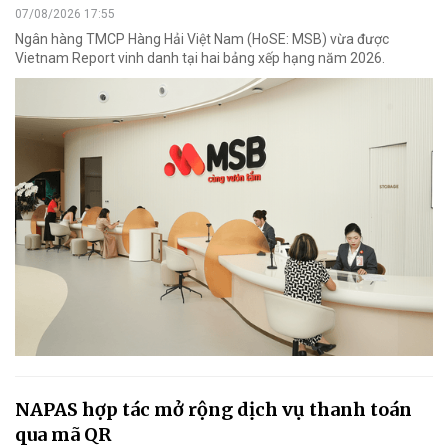
07/08/2026 17:55
Ngân hàng TMCP Hàng Hải Việt Nam (HoSE: MSB) vừa được
Vietnam Report vinh danh tại hai bảng xếp hạng năm 2026.
NAPAS hợp tác mở rộng dịch vụ thanh toán
qua mã QR