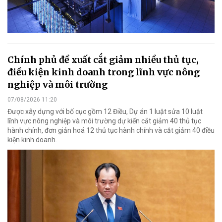
Chính phủ đề xuất cắt giảm nhiều thủ tục,
điều kiện kinh doanh trong lĩnh vực nông
nghiệp và môi trường
07/08/2026 11:20
Được xây dựng với bố cục gồm 12 Điều, Dự án 1 luật sửa 10 luật
lĩnh vực nông nghiệp và môi trường dự kiến cắt giảm 40 thủ tục
hành chính, đơn giản hoá 12 thủ tục hành chính và cắt giảm 40 điều
kiện kinh doanh.