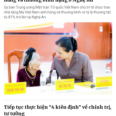
Ủy ban Trung ương Mặt trận Tổ quốc Việt Nam chủ trì tổ chức trao
nhà tặng Mẹ Việt Nam anh hùng và thương binh có tỷ lệ thương tật
từ 81% trở lên tại Nghệ An.
Tiếp tục thực hiện “4 kiên định” về chính trị,
tư tưởng