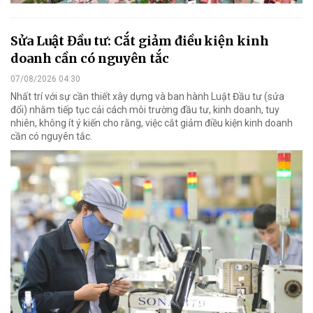
Sửa Luật Đầu tư: Cắt giảm điều kiện kinh
doanh cần có nguyên tắc
07/08/2026 04:30
Nhất trí với sự cần thiết xây dựng và ban hành Luật Đầu tư (sửa
đổi) nhằm tiếp tục cải cách môi trường đầu tư, kinh doanh, tuy
nhiên, không ít ý kiến cho rằng, việc cắt giảm điều kiện kinh doanh
cần có nguyên tắc.