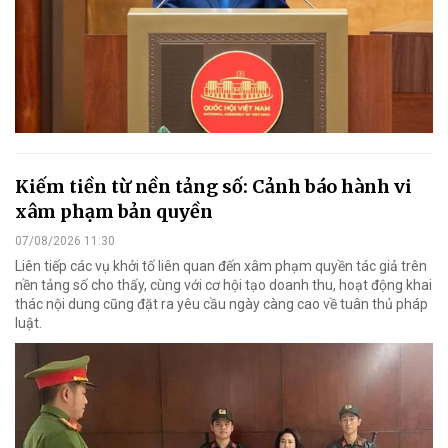
Kiếm tiền từ nền tảng số: Cảnh báo hành vi
xâm phạm bản quyền
07/08/2026 11:30
Liên tiếp các vụ khởi tố liên quan đến xâm phạm quyền tác giả trên
nền tảng số cho thấy, cùng với cơ hội tạo doanh thu, hoạt động khai
thác nội dung cũng đặt ra yêu cầu ngày càng cao về tuân thủ pháp
luật.