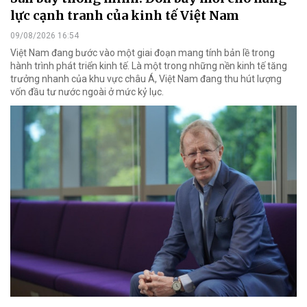
lực cạnh tranh của kinh tế Việt Nam
09/08/2026 16:54
Việt Nam đang bước vào một giai đoạn mang tính bản lề trong
hành trình phát triển kinh tế. Là một trong những nền kinh tế tăng
trưởng nhanh của khu vực châu Á, Việt Nam đang thu hút lượng
vốn đầu tư nước ngoài ở mức kỷ lục.