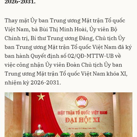
2026-2031.
Thay mặt Ủy ban Trung ương Mặt trận Tổ quốc
Việt Nam, bà Bùi Thị Minh Hoài, Ủy viên Bộ
Chính trị, Bí thư Trung ương Đảng, Chủ tịch Ủy
ban Trung ương Mặt trận Tổ quốc Việt Nam đã ký
ban hành Quyết định số 02/QĐ-MTTW-UB về
việc công nhận Ủy viên Đoàn Chủ tịch Ủy ban
Trung ương Mặt trận Tổ quốc Việt Nam khóa XI,
nhiệm kỳ 2026-2031.