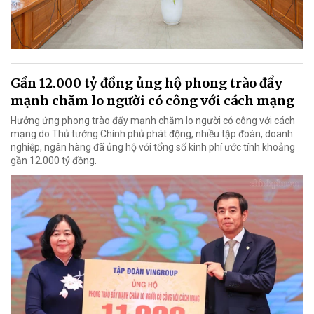
Gần 12.000 tỷ đồng ủng hộ phong trào đẩy
mạnh chăm lo người có công với cách mạng
Hưởng ứng phong trào đẩy mạnh chăm lo người có công với cách
mạng do Thủ tướng Chính phủ phát động, nhiều tập đoàn, doanh
nghiệp, ngân hàng đã ủng hộ với tổng số kinh phí ước tính khoảng
gần 12.000 tỷ đồng.