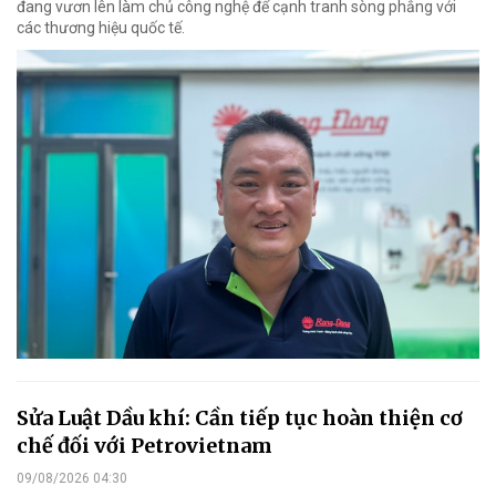
đang vươn lên làm chủ công nghệ để cạnh tranh sòng phẳng với
các thương hiệu quốc tế.
Sửa Luật Dầu khí: Cần tiếp tục hoàn thiện cơ
chế đối với Petrovietnam
09/08/2026 04:30