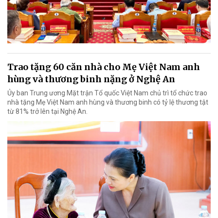
Trao tặng 60 căn nhà cho Mẹ Việt Nam anh
hùng và thương binh nặng ở Nghệ An
Ủy ban Trung ương Mặt trận Tổ quốc Việt Nam chủ trì tổ chức trao
nhà tặng Mẹ Việt Nam anh hùng và thương binh có tỷ lệ thương tật
từ 81% trở lên tại Nghệ An.