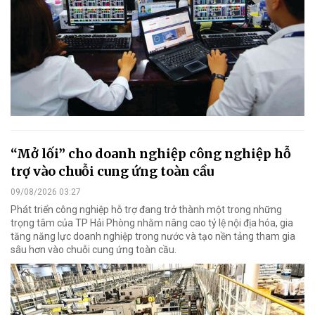
“Mở lối” cho doanh nghiệp công nghiệp hỗ
trợ vào chuỗi cung ứng toàn cầu
09/08/2026 03:27
Phát triển công nghiệp hỗ trợ đang trở thành một trong những
trọng tâm của TP Hải Phòng nhằm nâng cao tỷ lệ nội địa hóa, gia
tăng năng lực doanh nghiệp trong nước và tạo nền tảng tham gia
sâu hơn vào chuỗi cung ứng toàn cầu.