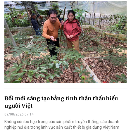
Đổi mới sáng tạo bằng tinh thần thấu hiểu
người Việt
09/08/2026 07:14
Không còn bó hẹp trong các sản phẩm truyền thống, các doanh
nghiệp nội địa trong lĩnh vực sản xuất thiết bị gia dụng Việt Nam