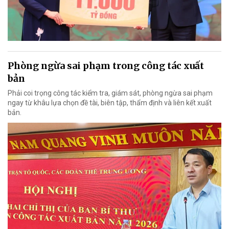
Phòng ngừa sai phạm trong công tác xuất
bản
Phải coi trọng công tác kiểm tra, giám sát, phòng ngừa sai phạm
ngay từ khâu lựa chọn đề tài, biên tập, thẩm định và liên kết xuất
bản.