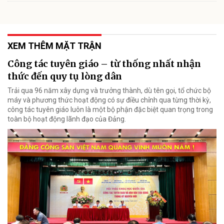
XEM THÊM MẶT TRẬN
Công tác tuyên giáo – từ thống nhất nhận
thức đến quy tụ lòng dân
Trải qua 96 năm xây dựng và trưởng thành, dù tên gọi, tổ chức bộ
máy và phương thức hoạt động có sự điều chỉnh qua từng thời kỳ,
công tác tuyên giáo luôn là một bộ phận đặc biệt quan trọng trong
toàn bộ hoạt động lãnh đạo của Đảng.