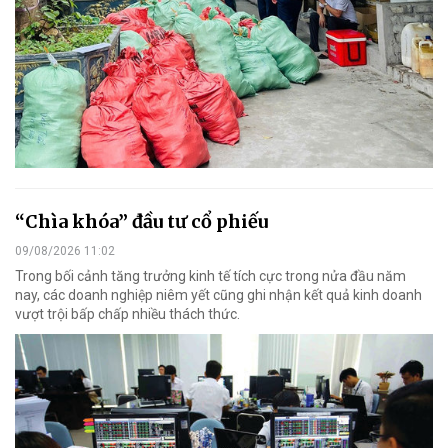
“Chìa khóa” đầu tư cổ phiếu
09/08/2026 11:02
Trong bối cảnh tăng trưởng kinh tế tích cực trong nửa đầu năm
nay, các doanh nghiệp niêm yết cũng ghi nhận kết quả kinh doanh
vượt trội bấp chấp nhiều thách thức.