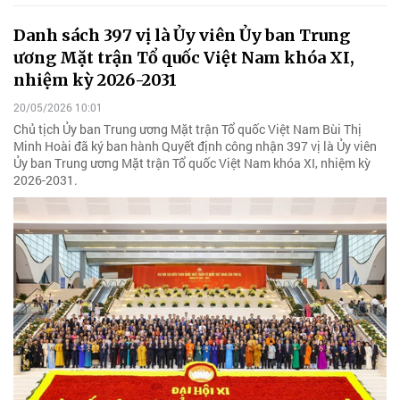
Danh sách 397 vị là Ủy viên Ủy ban Trung
ương Mặt trận Tổ quốc Việt Nam khóa XI,
nhiệm kỳ 2026-2031
20/05/2026 10:01
Chủ tịch Ủy ban Trung ương Mặt trận Tổ quốc Việt Nam Bùi Thị
Minh Hoài đã ký ban hành Quyết định công nhận 397 vị là Ủy viên
Ủy ban Trung ương Mặt trận Tổ quốc Việt Nam khóa XI, nhiệm kỳ
2026-2031.