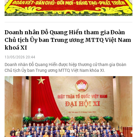
Doanh nhân Đỗ Quang Hiển tham gia Đoàn
Chủ tịch Ủy ban Trung ương MTTQ Việt Nam
khoá XI
13/05/2026 20:44
Doanh nhân Đỗ Quang Hiển được hiệp thương cử tham gia Đoàn
Chủ tịch Ủy ban Trung ương MTTQ Việt Nam khóa XI.