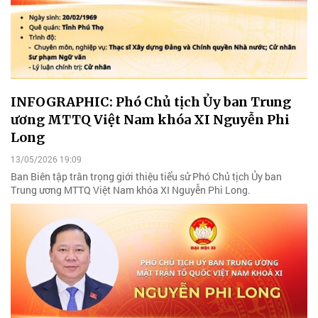
INFOGRAPHIC: Phó Chủ tịch Ủy ban Trung
ương MTTQ Việt Nam khóa XI Nguyễn Phi
Long
13/05/2026 19:09
Ban Biên tập trân trọng giới thiệu tiểu sử Phó Chủ tịch Ủy ban
Trung ương MTTQ Việt Nam khóa XI Nguyễn Phi Long.