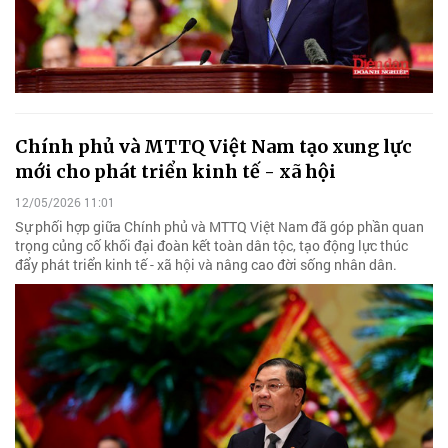
Chính phủ và MTTQ Việt Nam tạo xung lực
mới cho phát triển kinh tế - xã hội
12/05/2026 11:01
Sự phối hợp giữa Chính phủ và MTTQ Việt Nam đã góp phần quan
trọng củng cố khối đại đoàn kết toàn dân tộc, tạo động lực thúc
đẩy phát triển kinh tế - xã hội và nâng cao đời sống nhân dân.