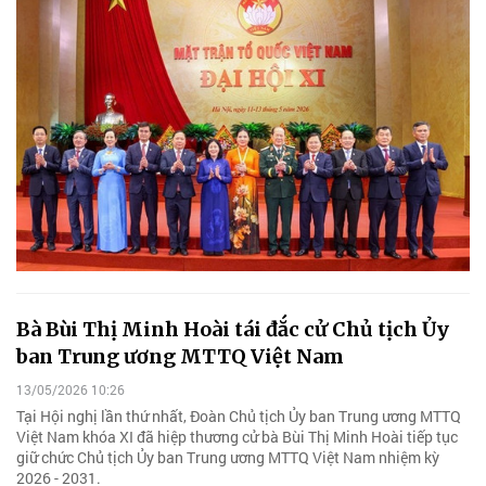
Bà Bùi Thị Minh Hoài tái đắc cử Chủ tịch Ủy
ban Trung ương MTTQ Việt Nam
13/05/2026 10:26
Tại Hội nghị lần thứ nhất, Đoàn Chủ tịch Ủy ban Trung ương MTTQ
Việt Nam khóa XI đã hiệp thương cử bà Bùi Thị Minh Hoài tiếp tục
giữ chức Chủ tịch Ủy ban Trung ương MTTQ Việt Nam nhiệm kỳ
2026 - 2031.