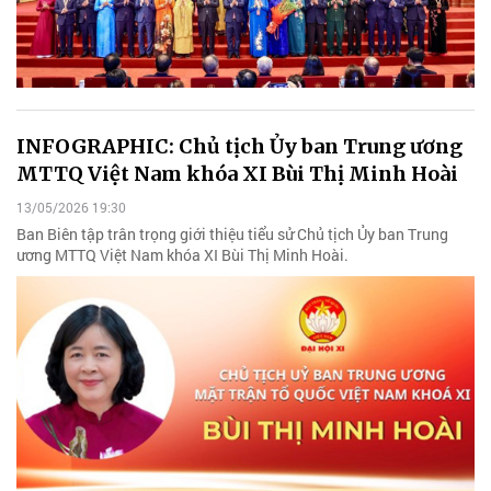
INFOGRAPHIC: Chủ tịch Ủy ban Trung ương
MTTQ Việt Nam khóa XI Bùi Thị Minh Hoài
13/05/2026 19:30
Ban Biên tập trân trọng giới thiệu tiểu sử Chủ tịch Ủy ban Trung
ương MTTQ Việt Nam khóa XI Bùi Thị Minh Hoài.