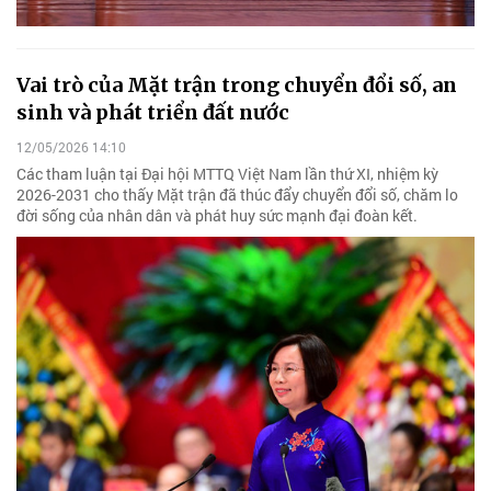
Vai trò của Mặt trận trong chuyển đổi số, an
sinh và phát triển đất nước
12/05/2026 14:10
Các tham luận tại Đại hội MTTQ Việt Nam lần thứ XI, nhiệm kỳ
2026-2031 cho thấy Mặt trận đã thúc đẩy chuyển đổi số, chăm lo
đời sống của nhân dân và phát huy sức mạnh đại đoàn kết.