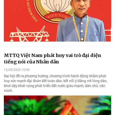
MTTQ Việt Nam phát huy vai trò đại diện
tiếng nói của Nhân dân
12/05/2026 10:45
Đại hội đề ra phương hướng, chương trình hành động nhằm phát
huy sức mạnh đại đoàn kết toàn dân, kết nối ý Đảng với lòng dân,
khơi dậy khát vọng phát triển đất nước giàu mạnh, dân chủ, văn
minh.