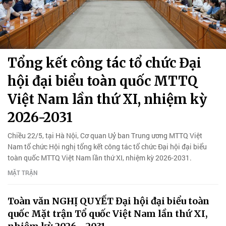
Tổng kết công tác tổ chức Đại
hội đại biểu toàn quốc MTTQ
Việt Nam lần thứ XI, nhiệm kỳ
2026-2031
Chiều 22/5, tại Hà Nội, Cơ quan Uỷ ban Trung ương MTTQ Việt
Nam tổ chức Hội nghị tổng kết công tác tổ chức Đại hội đại biểu
toàn quốc MTTQ Việt Nam lần thứ XI, nhiệm kỳ 2026-2031.
MẶT TRẬN
Toàn văn NGHỊ QUYẾT Đại hội đại biểu toàn
quốc Mặt trận Tổ quốc Việt Nam lần thứ XI,