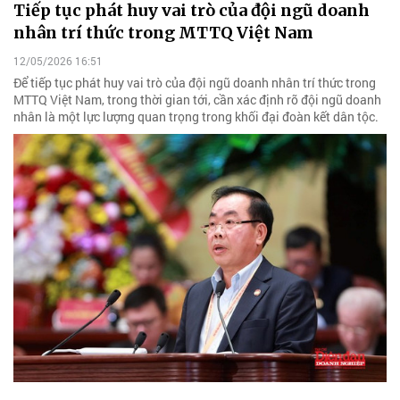
Tiếp tục phát huy vai trò của đội ngũ doanh
nhân trí thức trong MTTQ Việt Nam
12/05/2026 16:51
Để tiếp tục phát huy vai trò của đội ngũ doanh nhân trí thức trong
MTTQ Việt Nam, trong thời gian tới, cần xác định rõ đội ngũ doanh
nhân là một lực lượng quan trọng trong khối đại đoàn kết dân tộc.