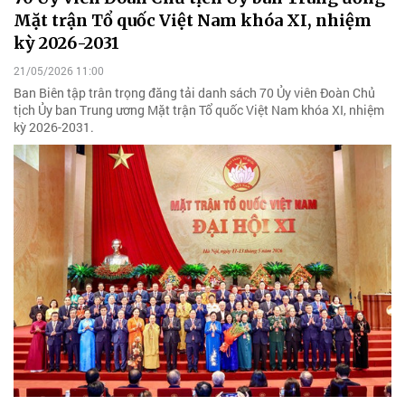
Mặt trận Tổ quốc Việt Nam khóa XI, nhiệm
kỳ 2026-2031
21/05/2026 11:00
Ban Biên tập trân trọng đăng tải danh sách 70 Ủy viên Đoàn Chủ
tịch Ủy ban Trung ương Mặt trận Tổ quốc Việt Nam khóa XI, nhiệm
kỳ 2026-2031.