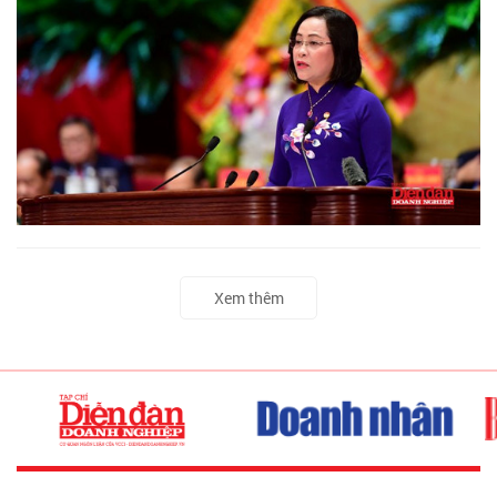
Xem thêm