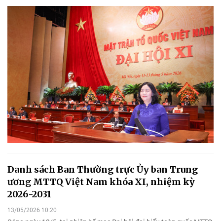
Danh sách Ban Thường trực Ủy ban Trung
ương MTTQ Việt Nam khóa XI, nhiệm kỳ
2026-2031
13/05/2026 10:20