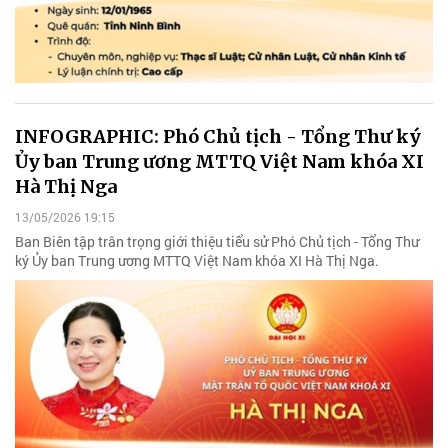
INFOGRAPHIC: Phó Chủ tịch - Tổng Thư ký
Ủy ban Trung ương MTTQ Việt Nam khóa XI
Hà Thị Nga
13/05/2026 19:15
Ban Biên tập trân trọng giới thiệu tiểu sử Phó Chủ tịch - Tổng Thư
ký Ủy ban Trung ương MTTQ Việt Nam khóa XI Hà Thị Nga.