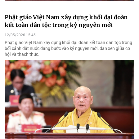
Phật giáo Việt Nam xây dựng khối đại đoàn
kết toàn dân tộc trong kỷ nguyên mới
12/05/2026 15:45
Phật giáo Việt Nam xây dựng khối đại đoàn kết toàn dân tộc trong
bối cảnh đất nước đang bước vào kỷ nguyên mới, đan xen giữa cơ
hội và thách thức.