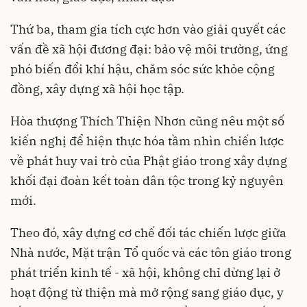
Thứ ba, tham gia tích cực hơn vào giải quyết các
vấn đề xã hội đương đại: bảo vệ môi trường, ứng
phó biến đổi khí hậu, chăm sóc sức khỏe cộng
đồng, xây dựng xã hội học tập.
Hòa thượng Thích Thiện Nhơn cũng nêu một số
kiến nghị để hiện thực hóa tầm nhìn chiến lược
về phát huy vai trò của Phật giáo trong xây dựng
khối đại đoàn kết toàn dân tộc trong kỷ nguyên
mới.
Theo đó, xây dựng cơ chế đối tác chiến lược giữa
Nhà nước, Mặt trận Tổ quốc và các tôn giáo trong
phát triển kinh tế - xã hội, không chỉ dừng lại ở
hoạt động từ thiện mà mở rộng sang giáo dục, y