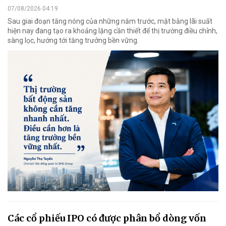
07/08/2026 04:19
Sau giai đoạn tăng nóng của những năm trước, mặt bằng lãi suất
hiện nay đang tạo ra khoảng lặng cần thiết để thị trường điều chỉnh,
sàng lọc, hướng tới tăng trưởng bền vững.
Các cổ phiếu IPO có được phân bổ dòng vốn