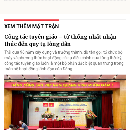
XEM THÊM MẶT TRẬN
Công tác tuyên giáo – từ thống nhất nhận
thức đến quy tụ lòng dân
Trải qua 96 năm xây dựng và trưởng thành, dù tên gọi, tổ chức bộ
máy và phương thức hoạt động có sự điều chỉnh qua từng thời kỳ,
công tác tuyên giáo luôn là một bộ phận đặc biệt quan trọng trong
toàn bộ hoạt động lãnh đạo của Đảng.