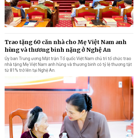
Trao tặng 60 căn nhà cho Mẹ Việt Nam anh
hùng và thương binh nặng ở Nghệ An
Ủy ban Trung ương Mặt trận Tổ quốc Việt Nam chủ trì tổ chức trao
nhà tặng Mẹ Việt Nam anh hùng và thương binh có tỷ lệ thương tật
từ 81% trở lên tại Nghệ An.