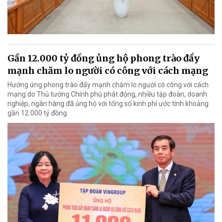
Gần 12.000 tỷ đồng ủng hộ phong trào đẩy
mạnh chăm lo người có công với cách mạng
Hưởng ứng phong trào đẩy mạnh chăm lo người có công với cách
mạng do Thủ tướng Chính phủ phát động, nhiều tập đoàn, doanh
nghiệp, ngân hàng đã ủng hộ với tổng số kinh phí ước tính khoảng
gần 12.000 tỷ đồng.