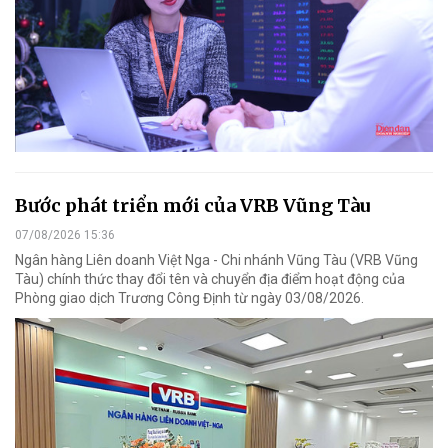
Bước phát triển mới của VRB Vũng Tàu
07/08/2026 15:36
Ngân hàng Liên doanh Việt Nga - Chi nhánh Vũng Tàu (VRB Vũng
Tàu) chính thức thay đổi tên và chuyển địa điểm hoạt động của
Phòng giao dịch Trương Công Định từ ngày 03/08/2026.