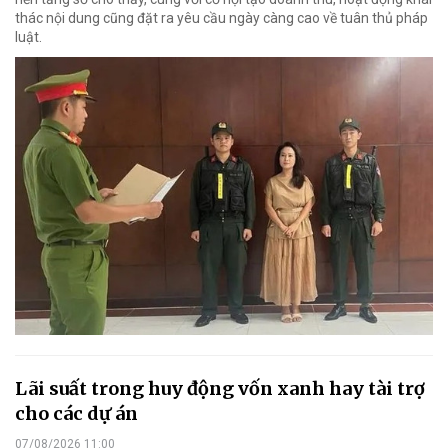
thác nội dung cũng đặt ra yêu cầu ngày càng cao về tuân thủ pháp
luật.
Lãi suất trong huy động vốn xanh hay tài trợ
cho các dự án
07/08/2026 11:00