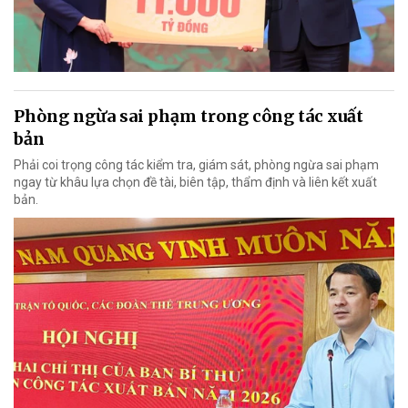
Phòng ngừa sai phạm trong công tác xuất
bản
Phải coi trọng công tác kiểm tra, giám sát, phòng ngừa sai phạm
ngay từ khâu lựa chọn đề tài, biên tập, thẩm định và liên kết xuất
bản.