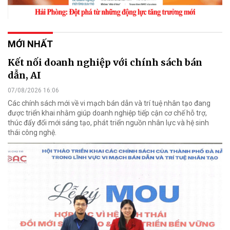
MỚI NHẤT
Kết nối doanh nghiệp với chính sách bán
dẫn, AI
07/08/2026 16:06
Các chính sách mới về vi mạch bán dẫn và trí tuệ nhân tạo đang
được triển khai nhằm giúp doanh nghiệp tiếp cận cơ chế hỗ trợ,
thúc đẩy đổi mới sáng tạo, phát triển nguồn nhân lực và hệ sinh
thái công nghệ.