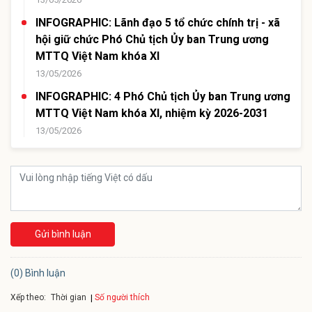
INFOGRAPHIC: Lãnh đạo 5 tổ chức chính trị - xã
hội giữ chức Phó Chủ tịch Ủy ban Trung ương
MTTQ Việt Nam khóa XI
13/05/2026
INFOGRAPHIC: 4 Phó Chủ tịch Ủy ban Trung ương
MTTQ Việt Nam khóa XI, nhiệm kỳ 2026-2031
13/05/2026
Gửi bình luận
(0) Bình luận
Xếp theo:
Số người thích
Thời gian