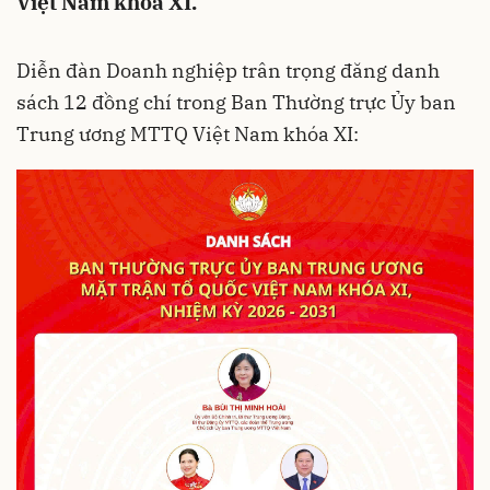
Việt Nam khóa XI.
Diễn đàn Doanh nghiệp trân trọng đăng danh
sách 12 đồng chí trong Ban Thường trực Ủy ban
Trung ương MTTQ Việt Nam khóa XI: