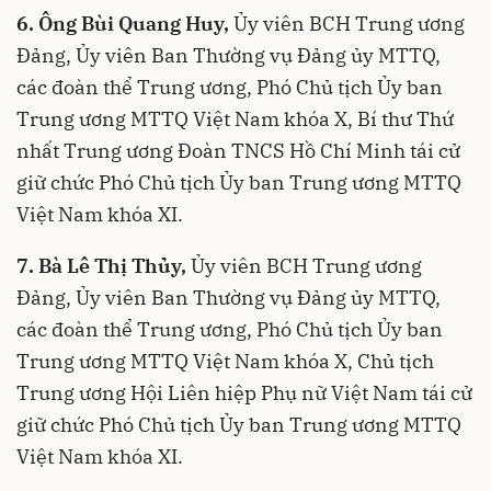
6. Ông Bùi Quang Huy,
Ủy viên BCH Trung ương
Đảng, Ủy viên Ban Thường vụ Đảng ủy MTTQ,
các đoàn thể Trung ương, Phó Chủ tịch Ủy ban
Trung ương MTTQ Việt Nam khóa X, Bí thư Thứ
nhất Trung ương Đoàn TNCS Hồ Chí Minh tái cử
giữ chức Phó Chủ tịch Ủy ban Trung ương MTTQ
Việt Nam khóa XI.
7. Bà Lê Thị Thủy,
Ủy viên BCH Trung ương
Đảng, Ủy viên Ban Thường vụ Đảng ủy MTTQ,
các đoàn thể Trung ương, Phó Chủ tịch Ủy ban
Trung ương MTTQ Việt Nam khóa X, Chủ tịch
Trung ương Hội Liên hiệp Phụ nữ Việt Nam tái cử
giữ chức Phó Chủ tịch Ủy ban Trung ương MTTQ
Việt Nam khóa XI.