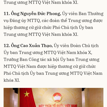
Trung ương MTTQ Việt Nam khóa XI.
11. Ông Nguyễn Đức Phong,
Ủy viên Ban Thường
vụ Đảng ủy MTTQ, các đoàn thể Trung ương được
hiệp thương cử giữ chức Phó Chủ tịch Ủy ban
Trung ương MTTQ Việt Nam khóa XI.
12. Ông Cao Xuân Thạo,
Ủy viên Đoàn Chủ tịch
Ủy ban Trung ương MTTQ Việt Nam khóa X,
Trưởng Ban Công tác xã hội Ủy ban Trung ương
MTTQ Việt Nam được hiệp thương cử giữ chức
Phó Chủ tịch Ủy ban Trung ương MTTQ Việt Nam
khóa XI.