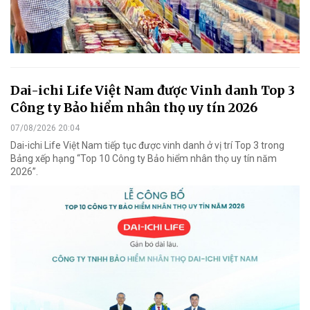
Dai-ichi Life Việt Nam được Vinh danh Top 3
Công ty Bảo hiểm nhân thọ uy tín 2026
07/08/2026 20:04
Dai-ichi Life Việt Nam tiếp tục được vinh danh ở vị trí Top 3 trong
Bảng xếp hạng “Top 10 Công ty Bảo hiểm nhân thọ uy tín năm
2026”.