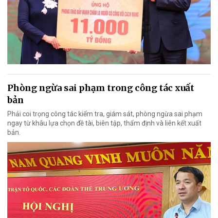
Phòng ngừa sai phạm trong công tác xuất
bản
Phải coi trọng công tác kiểm tra, giám sát, phòng ngừa sai phạm
ngay từ khâu lựa chọn đề tài, biên tập, thẩm định và liên kết xuất
bản.