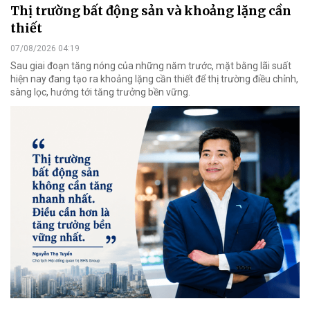
Thị trường bất động sản và khoảng lặng cần
thiết
07/08/2026 04:19
Sau giai đoạn tăng nóng của những năm trước, mặt bằng lãi suất
hiện nay đang tạo ra khoảng lặng cần thiết để thị trường điều chỉnh,
sàng lọc, hướng tới tăng trưởng bền vững.