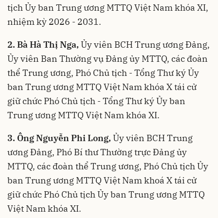
tịch Ủy ban Trung ương MTTQ Việt Nam khóa XI,
nhiệm kỳ 2026 - 2031.
2. Bà Hà Thị Nga,
Ủy viên BCH Trung ương Đảng,
Ủy viên Ban Thường vụ Đảng ủy MTTQ, các đoàn
thể Trung ương, Phó Chủ tịch - Tổng Thư ký Ủy
ban Trung ương MTTQ Việt Nam khóa X tái cử
giữ chức Phó Chủ tịch - Tổng Thư ký Ủy ban
Trung ương MTTQ Việt Nam khóa XI.
3. Ông Nguyễn Phi Long,
Ủy viên BCH Trung
ương Đảng, Phó Bí thư Thường trực Đảng ủy
MTTQ, các đoàn thể Trung ương, Phó Chủ tịch Ủy
ban Trung ương MTTQ Việt Nam khoá X tái cử
giữ chức Phó Chủ tịch Ủy ban Trung ương MTTQ
Việt Nam khóa XI.