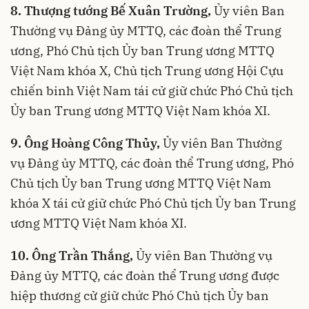
8. Thượng tướng Bế Xuân Trường,
Ủy viên Ban
Thường vụ Đảng ủy MTTQ, các đoàn thể Trung
ương, Phó Chủ tịch Ủy ban Trung ương MTTQ
Việt Nam khóa X, Chủ tịch Trung ương Hội Cựu
chiến binh Việt Nam tái cử giữ chức Phó Chủ tịch
Ủy ban Trung ương MTTQ Việt Nam khóa XI.
9. Ông Hoàng Công Thủy,
Ủy viên Ban Thường
vụ Đảng ủy MTTQ, các đoàn thể Trung ương, Phó
Chủ tịch Ủy ban Trung ương MTTQ Việt Nam
khóa X tái cử giữ chức Phó Chủ tịch Ủy ban Trung
ương MTTQ Việt Nam khóa XI.
10. Ông Trần Thắng,
Ủy viên Ban Thường vụ
Đảng ủy MTTQ, các đoàn thể Trung ương được
hiệp thương cử giữ chức Phó Chủ tịch Ủy ban