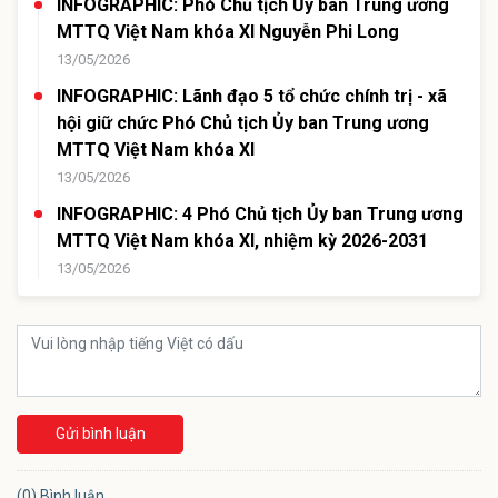
INFOGRAPHIC: Phó Chủ tịch Ủy ban Trung ương
MTTQ Việt Nam khóa XI Nguyễn Phi Long
13/05/2026
INFOGRAPHIC: Lãnh đạo 5 tổ chức chính trị - xã
hội giữ chức Phó Chủ tịch Ủy ban Trung ương
MTTQ Việt Nam khóa XI
13/05/2026
INFOGRAPHIC: 4 Phó Chủ tịch Ủy ban Trung ương
MTTQ Việt Nam khóa XI, nhiệm kỳ 2026-2031
13/05/2026
Gửi bình luận
(0) Bình luận