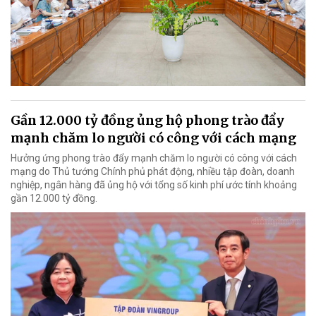
Gần 12.000 tỷ đồng ủng hộ phong trào đẩy
mạnh chăm lo người có công với cách mạng
Hưởng ứng phong trào đẩy mạnh chăm lo người có công với cách
mạng do Thủ tướng Chính phủ phát động, nhiều tập đoàn, doanh
nghiệp, ngân hàng đã ủng hộ với tổng số kinh phí ước tính khoảng
gần 12.000 tỷ đồng.