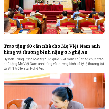
Trao tặng 60 căn nhà cho Mẹ Việt Nam anh
hùng và thương binh nặng ở Nghệ An
Ủy ban Trung ương Mặt trận Tổ quốc Việt Nam chủ trì tổ chức trao
nhà tặng Mẹ Việt Nam anh hùng và thương binh có tỷ lệ thương tật
từ 81% trở lên tại Nghệ An.