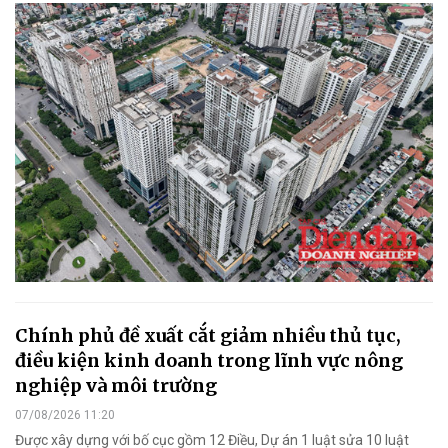
Chính phủ đề xuất cắt giảm nhiều thủ tục,
điều kiện kinh doanh trong lĩnh vực nông
nghiệp và môi trường
07/08/2026 11:20
Được xây dựng với bố cục gồm 12 Điều, Dự án 1 luật sửa 10 luật