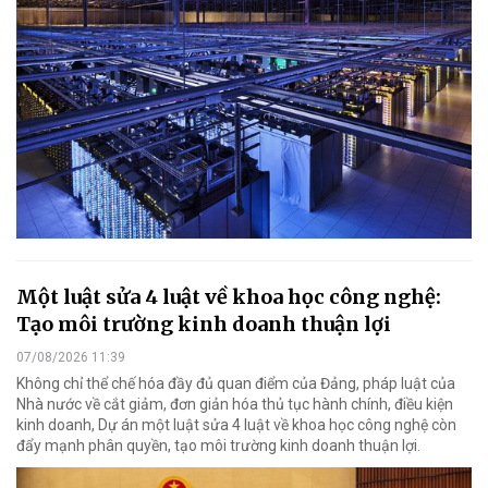
Một luật sửa 4 luật về khoa học công nghệ:
Tạo môi trường kinh doanh thuận lợi
07/08/2026 11:39
Không chỉ thể chế hóa đầy đủ quan điểm của Đảng, pháp luật của
Nhà nước về cắt giảm, đơn giản hóa thủ tục hành chính, điều kiện
kinh doanh, Dự án một luật sửa 4 luật về khoa học công nghệ còn
đẩy mạnh phân quyền, tạo môi trường kinh doanh thuận lợi.