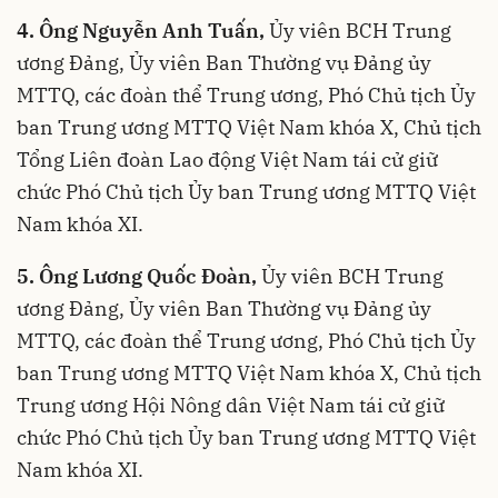
4. Ông Nguyễn Anh Tuấn,
Ủy viên BCH Trung
ương Đảng, Ủy viên Ban Thường vụ Đảng ủy
MTTQ, các đoàn thể Trung ương, Phó Chủ tịch Ủy
ban Trung ương MTTQ Việt Nam khóa X, Chủ tịch
Tổng Liên đoàn Lao động Việt Nam tái cử giữ
chức Phó Chủ tịch Ủy ban Trung ương MTTQ Việt
Nam khóa XI.
5. Ông Lương Quốc Đoàn,
Ủy viên BCH Trung
ương Đảng, Ủy viên Ban Thường vụ Đảng ủy
MTTQ, các đoàn thể Trung ương, Phó Chủ tịch Ủy
ban Trung ương MTTQ Việt Nam khóa X, Chủ tịch
Trung ương Hội Nông dân Việt Nam tái cử giữ
chức Phó Chủ tịch Ủy ban Trung ương MTTQ Việt
Nam khóa XI.