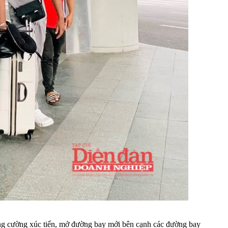
tăng cường xúc tiến, mở đường bay mới bên cạnh các đường bay