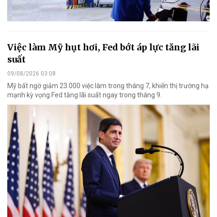
Việc làm Mỹ hụt hơi, Fed bớt áp lực tăng lãi
suất
09/08/2026 03:08
Mỹ bất ngờ giảm 23.000 việc làm trong tháng 7, khiến thị trường hạ
mạnh kỳ vọng Fed tăng lãi suất ngay trong tháng 9.