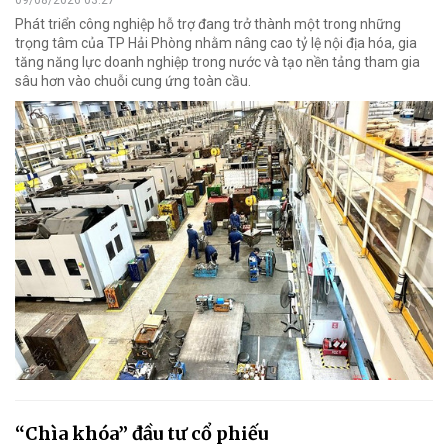
Phát triển công nghiệp hỗ trợ đang trở thành một trong những
trọng tâm của TP Hải Phòng nhằm nâng cao tỷ lệ nội địa hóa, gia
tăng năng lực doanh nghiệp trong nước và tạo nền tảng tham gia
sâu hơn vào chuỗi cung ứng toàn cầu.
“Chìa khóa” đầu tư cổ phiếu