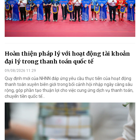
Hoàn thiện pháp lý với hoạt động tài khoản
đại lý trong thanh toán quốc tế
09/08/2026 11:29
Quy định mới của NHNN đáp ứng yêu cầu thực tiễn của hoạt động
thanh toán xuyên biên giới trong bối cảnh hội nhập ngày càng sâu
rộng, góp phần tạo thuận lợi cho việc cung ứng dịch vụ thanh toán,
chuyển tiền quốc tế...