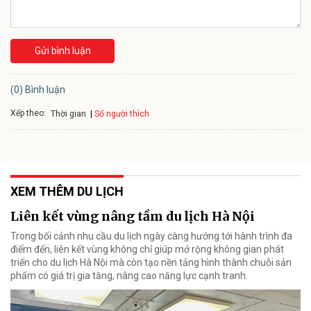
Gửi bình luận
(0) Bình luận
Xếp theo:
Số người thích
Thời gian
XEM THÊM DU LỊCH
Liên kết vùng nâng tầm du lịch Hà Nội
Trong bối cảnh nhu cầu du lịch ngày càng hướng tới hành trình đa
điểm đến, liên kết vùng không chỉ giúp mở rộng không gian phát
triển cho du lịch Hà Nội mà còn tạo nền tảng hình thành chuỗi sản
phẩm có giá trị gia tăng, nâng cao năng lực cạnh tranh.