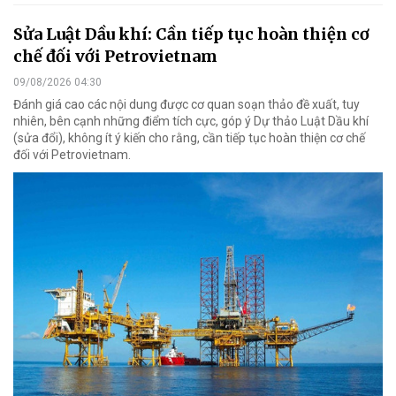
Sửa Luật Dầu khí: Cần tiếp tục hoàn thiện cơ
chế đối với Petrovietnam
09/08/2026 04:30
Đánh giá cao các nội dung được cơ quan soạn thảo đề xuất, tuy
nhiên, bên cạnh những điểm tích cực, góp ý Dự thảo Luật Dầu khí
(sửa đổi), không ít ý kiến cho rằng, cần tiếp tục hoàn thiện cơ chế
đối với Petrovietnam.