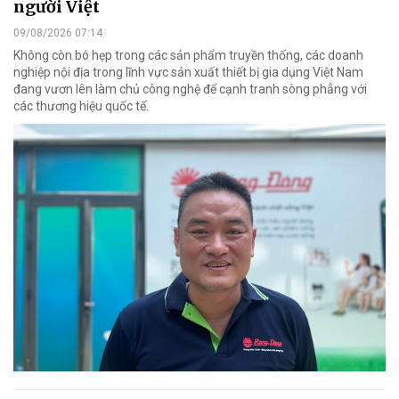
người Việt
09/08/2026 07:14
Không còn bó hẹp trong các sản phẩm truyền thống, các doanh
nghiệp nội địa trong lĩnh vực sản xuất thiết bị gia dụng Việt Nam
đang vươn lên làm chủ công nghệ để cạnh tranh sòng phẳng với
các thương hiệu quốc tế.