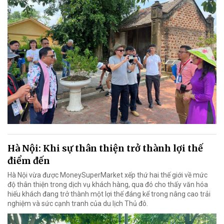
Hà Nội: Khi sự thân thiện trở thành lợi thế
điểm đến
Hà Nội vừa được MoneySuperMarket xếp thứ hai thế giới về mức
độ thân thiện trong dịch vụ khách hàng, qua đó cho thấy văn hóa
hiếu khách đang trở thành một lợi thế đáng kể trong nâng cao trải
nghiệm và sức cạnh tranh của du lịch Thủ đô.