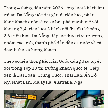
Trong 4 tháng đầu năm 2026, tổng lượt khách lưu
trú tại Đà Nẵng ước đạt gần 6 triệu lượt, phân
khúc khách quốc tế có sự bứt phá mạnh mẽ với
khoảng 3,4 triệu lượt, khách nội địa đạt khoảng
2,6 triệu lượt. Đà Nẵng tiếp tục duy trì vị trí trong
nhóm các tỉnh, thành phố dẫn đầu cả nước về cả
doanh thu và lượng khách
.
Theo số liệu thống kê, Hàn Quốc đứng đầu tuyệt
đối trong Top 10 thị trường khách quốc tế. Tiếp
đến là Đài Loan, Trung Quốc, Thái Lan, Ấn Độ,
Mỹ, Nhật Bản, Malaysia, Australia, Nga.