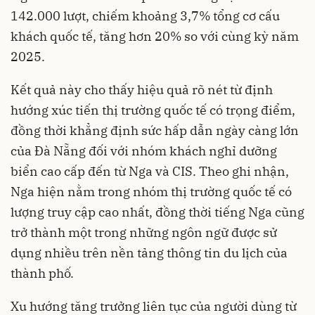
142.000 lượt, chiếm khoảng 3,7% tổng cơ cấu
khách quốc tế, tăng hơn 20% so với cùng kỳ năm
2025.
Kết quả này cho thấy hiệu quả rõ nét từ định
hướng xúc tiến thị trường quốc tế có trọng điểm,
đồng thời khẳng định sức hấp dẫn ngày càng lớn
của Đà Nẵng đối với nhóm khách nghỉ dưỡng
biển cao cấp đến từ Nga và CIS. Theo ghi nhận,
Nga hiện nằm trong nhóm thị trường quốc tế có
lượng truy cập cao nhất, đồng thời tiếng Nga cũng
trở thành một trong những ngôn ngữ được sử
dụng nhiều trên nền tảng thông tin du lịch của
thành phố.
Xu hướng tăng trưởng liên tục của người dùng từ