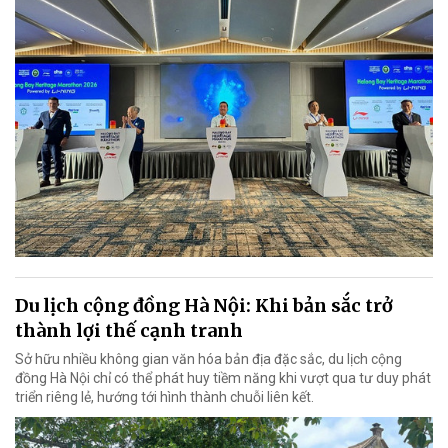
Du lịch cộng đồng Hà Nội: Khi bản sắc trở
thành lợi thế cạnh tranh
Sở hữu nhiều không gian văn hóa bản địa đặc sắc, du lịch cộng
đồng Hà Nội chỉ có thể phát huy tiềm năng khi vượt qua tư duy phát
triển riêng lẻ, hướng tới hình thành chuỗi liên kết.