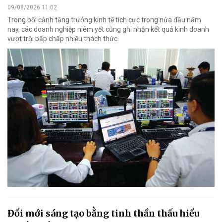
09/08/2026 11:02
Trong bối cảnh tăng trưởng kinh tế tích cực trong nửa đầu năm
nay, các doanh nghiệp niêm yết cũng ghi nhận kết quả kinh doanh
vượt trội bấp chấp nhiều thách thức.
Đổi mới sáng tạo bằng tinh thần thấu hiểu