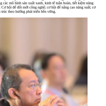
các mô hình sản xuất xanh, kinh tế tuần hoàn, tiết kiệm năng
: Cơ hội để đổi mới công nghệ; cơ hội để nâng cao năng suất; cơ
 trúc theo hướng phát triển bền vững.