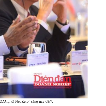
đường tới Net Zero” sáng nay 08/7.