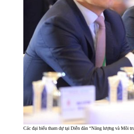
Các đại biểu tham dự tại Diễn đàn “Năng lượng và Môi tr