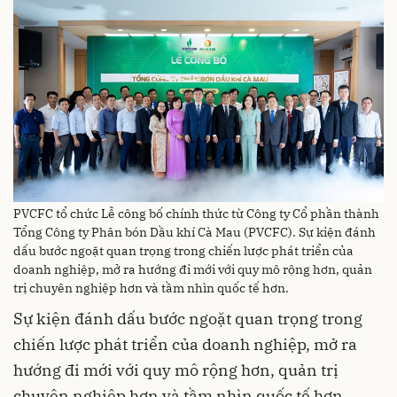
PVCFC tổ chức Lễ công bố chính thức từ Công ty Cổ phần thành
Tổng Công ty Phân bón Dầu khí Cà Mau (PVCFC). Sự kiện đánh
dấu bước ngoặt quan trọng trong chiến lược phát triển của
doanh nghiệp, mở ra hướng đi mới với quy mô rộng hơn, quản
trị chuyên nghiệp hơn và tầm nhìn quốc tế hơn.
Sự kiện đánh dấu bước ngoặt quan trọng trong
chiến lược phát triển của doanh nghiệp, mở ra
hướng đi mới với quy mô rộng hơn, quản trị
chuyên nghiệp hơn và tầm nhìn quốc tế hơn.