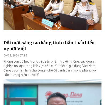
Đổi mới sáng tạo bằng tinh thần thấu hiểu
người Việt
09/08/2026 07:14
Không còn bó hẹp trong các sản phẩm truyền thống, các doanh
nghiệp nội địa trong lĩnh vực sản xuất thiết bị gia dụng Việt Nam
đang vươn lên làm chủ công nghệ để cạnh tranh sòng phẳng với
các thương hiệu quốc tế.