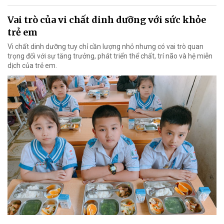
Vai trò của vi chất dinh dưỡng với sức khỏe
trẻ em
Vi chất dinh dưỡng tuy chỉ cần lượng nhỏ nhưng có vai trò quan
trọng đối với sự tăng trưởng, phát triển thể chất, trí não và hệ miễn
dịch của trẻ em.