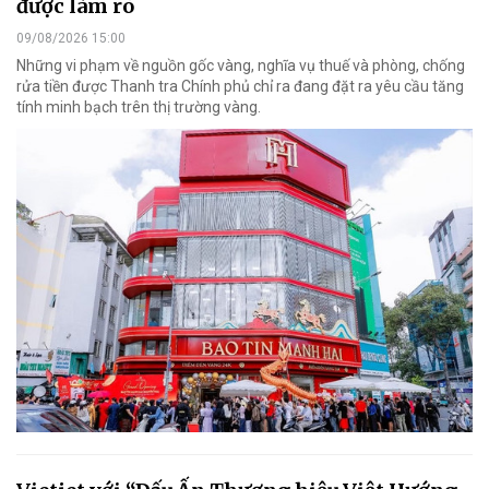
được làm rõ
09/08/2026 15:00
Những vi phạm về nguồn gốc vàng, nghĩa vụ thuế và phòng, chống
rửa tiền được Thanh tra Chính phủ chỉ ra đang đặt ra yêu cầu tăng
tính minh bạch trên thị trường vàng.