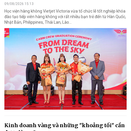
09/08/2026 15:13
Học viện hàng không Vietjet Victoria vừa tổ chức lễ tốt nghiệp khóa
đào tạo tiếp viên hàng không với rất nhiều bạn trẻ đến từ Hàn Quốc,
Nhật Bản, Philippines, Thái Lan, Lào…
Kinh doanh vàng và những "khoảng tối" cần