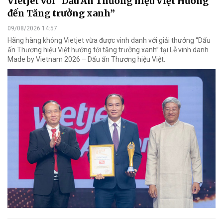
Vietjet với “Dấu Ấn Thương hiệu Việt Hướng
đến Tăng trưởng xanh”
09/08/2026 14:57
Hãng hàng không Vietjet vừa được vinh danh với giải thưởng “Dấu
ấn Thương hiệu Việt hướng tới tăng trưởng xanh” tại Lễ vinh danh
Made by Vietnam 2026 – Dấu ấn Thương hiệu Việt.