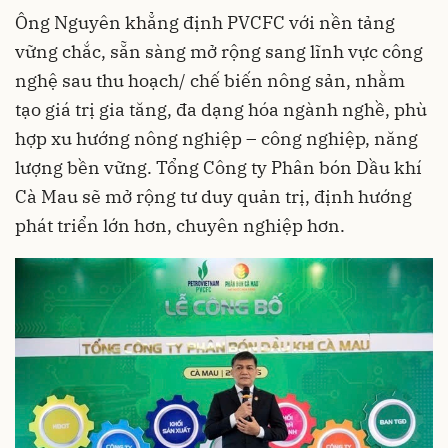
Ông Nguyên khẳng định PVCFC với nền tảng
vững chắc, sẵn sàng mở rộng sang lĩnh vực công
nghệ sau thu hoạch/ chế biến nông sản, nhằm
tạo giá trị gia tăng, đa dạng hóa ngành nghề, phù
hợp xu hướng nông nghiệp – công nghiệp, năng
lượng bền vững. Tổng Công ty Phân bón Dầu khí
Cà Mau sẽ mở rộng tư duy quản trị, định hướng
phát triển lớn hơn, chuyên nghiệp hơn.