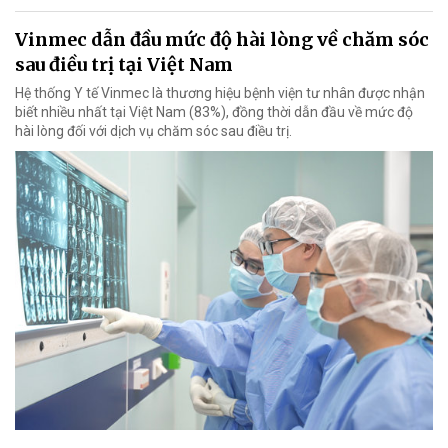
Vinmec dẫn đầu mức độ hài lòng về chăm sóc
sau điều trị tại Việt Nam
Hệ thống Y tế Vinmec là thương hiệu bệnh viện tư nhân được nhận
biết nhiều nhất tại Việt Nam (83%), đồng thời dẫn đầu về mức độ
hài lòng đối với dịch vụ chăm sóc sau điều trị.