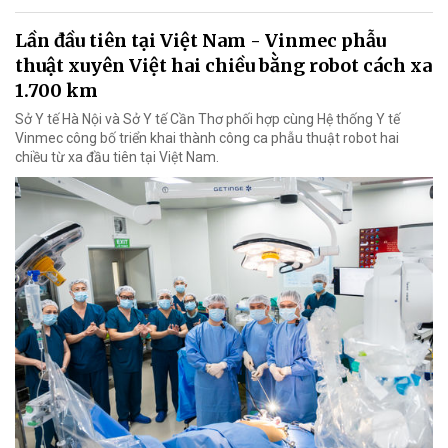
Lần đầu tiên tại Việt Nam - Vinmec phẫu
thuật xuyên Việt hai chiều bằng robot cách xa
1.700 km
Sở Y tế Hà Nội và Sở Y tế Cần Thơ phối hợp cùng Hệ thống Y tế
Vinmec công bố triển khai thành công ca phẫu thuật robot hai
chiều từ xa đầu tiên tại Việt Nam.