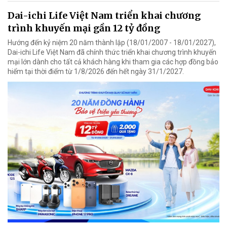
Dai-ichi Life Việt Nam triển khai chương
trình khuyến mại gần 12 tỷ đồng
Hướng đến kỷ niệm 20 năm thành lập (18/01/2007 - 18/01/2027),
Dai-ichi Life Việt Nam đã chính thức triển khai chương trình khuyến
mại lớn dành cho tất cả khách hàng khi tham gia các hợp đồng bảo
hiểm tại thời điểm từ 1/8/2026 đến hết ngày 31/1/2027.