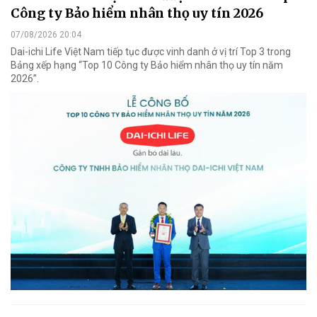
Công ty Bảo hiểm nhân thọ uy tín 2026
07/08/2026 20:04
Dai-ichi Life Việt Nam tiếp tục được vinh danh ở vị trí Top 3 trong
Bảng xếp hạng “Top 10 Công ty Bảo hiểm nhân thọ uy tín năm
2026”.