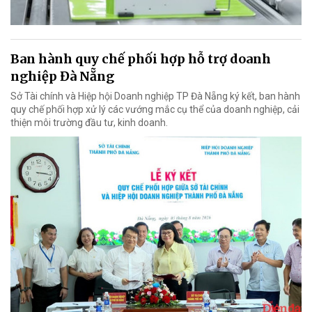
Ban hành quy chế phối hợp hỗ trợ doanh
nghiệp Đà Nẵng
Sở Tài chính và Hiệp hội Doanh nghiệp TP Đà Nẵng ký kết, ban hành
quy chế phối hợp xử lý các vướng mắc cụ thể của doanh nghiệp, cải
thiện môi trường đầu tư, kinh doanh.