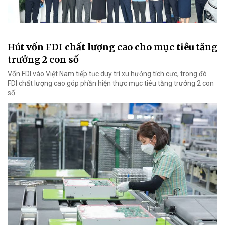
Hút vốn FDI chất lượng cao cho mục tiêu tăng
trưởng 2 con số
Vốn FDI vào Việt Nam tiếp tục duy trì xu hướng tích cực, trong đó
FDI chất lượng cao góp phần hiện thực mục tiêu tăng trưởng 2 con
số.