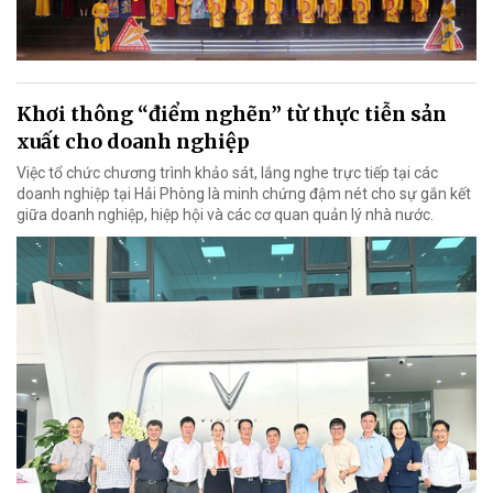
Khơi thông “điểm nghẽn” từ thực tiễn sản
xuất cho doanh nghiệp
Việc tổ chức chương trình khảo sát, lắng nghe trực tiếp tại các
doanh nghiệp tại Hải Phòng là minh chứng đậm nét cho sự gắn kết
giữa doanh nghiệp, hiệp hội và các cơ quan quản lý nhà nước.