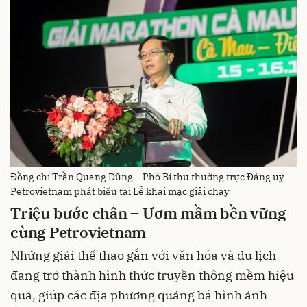
Đồng chí Trần Quang Dũng – Phó Bí thư thường trực Đảng uỷ
Petrovietnam phát biểu tại Lễ khai mạc giải chạy
Triệu bước chân – Ươm mầm bền vững
cùng Petrovietnam
Những giải thể thao gắn với văn hóa và du lịch
đang trở thành hình thức truyền thông mềm hiệu
quả, giúp các địa phương quảng bá hình ảnh