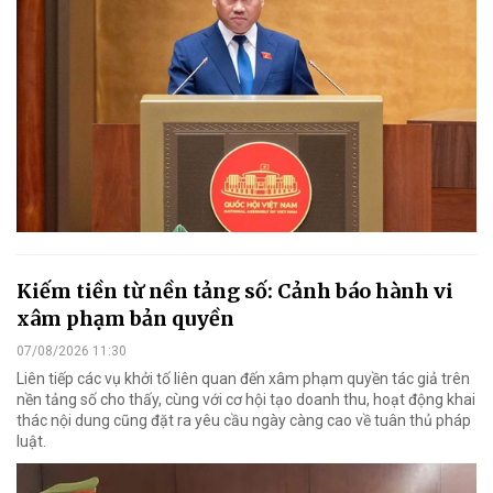
Kiếm tiền từ nền tảng số: Cảnh báo hành vi
xâm phạm bản quyền
07/08/2026 11:30
Liên tiếp các vụ khởi tố liên quan đến xâm phạm quyền tác giả trên
nền tảng số cho thấy, cùng với cơ hội tạo doanh thu, hoạt động khai
thác nội dung cũng đặt ra yêu cầu ngày càng cao về tuân thủ pháp
luật.