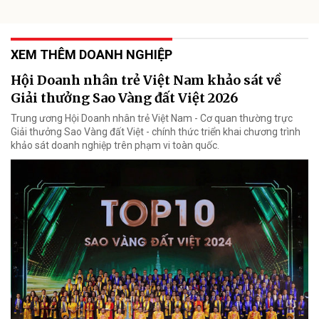
XEM THÊM DOANH NGHIỆP
Hội Doanh nhân trẻ Việt Nam khảo sát về
Giải thưởng Sao Vàng đất Việt 2026
Trung ương Hội Doanh nhân trẻ Việt Nam - Cơ quan thường trực
Giải thưởng Sao Vàng đất Việt - chính thức triển khai chương trình
khảo sát doanh nghiệp trên phạm vi toàn quốc.