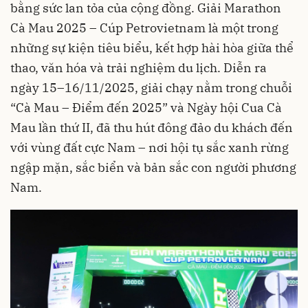
bằng sức lan tỏa của cộng đồng. Giải Marathon
Cà Mau 2025 – Cúp Petrovietnam là một trong
những sự kiện tiêu biểu, kết hợp hài hòa giữa thể
thao, văn hóa và trải nghiệm du lịch. Diễn ra
ngày 15–16/11/2025, giải chạy nằm trong chuỗi
“Cà Mau – Điểm đến 2025” và Ngày hội Cua Cà
Mau lần thứ II, đã thu hút đông đảo du khách đến
với vùng đất cực Nam – nơi hội tụ sắc xanh rừng
ngập mặn, sắc biển và bản sắc con người phương
Nam.