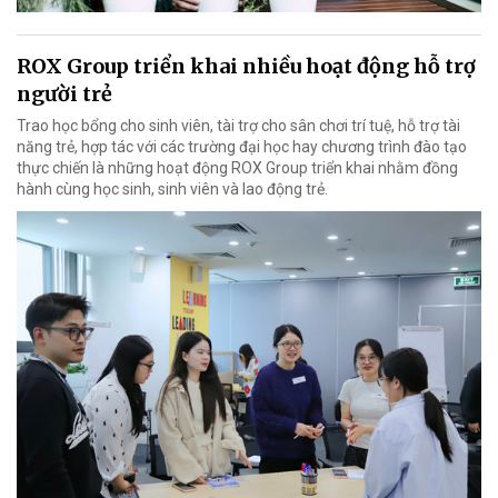
ROX Group triển khai nhiều hoạt động hỗ trợ
người trẻ
Trao học bổng cho sinh viên, tài trợ cho sân chơi trí tuệ, hỗ trợ tài
năng trẻ, hợp tác với các trường đại học hay chương trình đào tạo
thực chiến là những hoạt động ROX Group triển khai nhằm đồng
hành cùng học sinh, sinh viên và lao động trẻ.