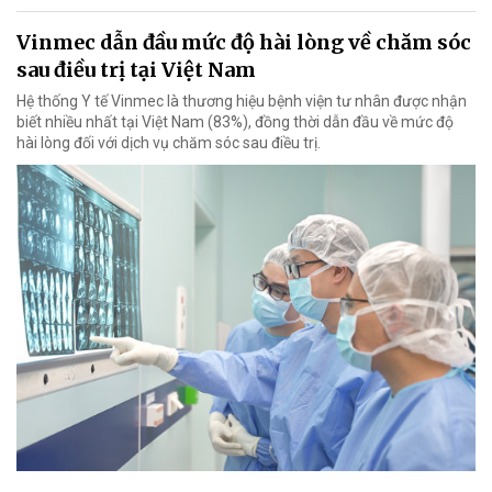
Vinmec dẫn đầu mức độ hài lòng về chăm sóc
sau điều trị tại Việt Nam
Hệ thống Y tế Vinmec là thương hiệu bệnh viện tư nhân được nhận
biết nhiều nhất tại Việt Nam (83%), đồng thời dẫn đầu về mức độ
hài lòng đối với dịch vụ chăm sóc sau điều trị.