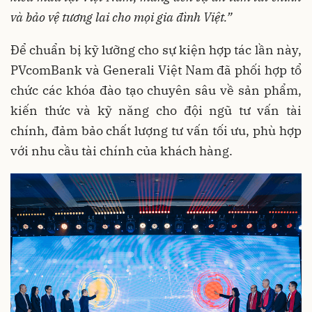
và bảo vệ tương lai cho mọi gia đình Việt.”
Để chuẩn bị kỹ lưỡng cho sự kiện hợp tác lần này,
PVcomBank và Generali Việt Nam đã phối hợp tổ
chức các khóa đào tạo chuyên sâu về sản phẩm,
kiến thức và kỹ năng cho đội ngũ tư vấn tài
chính, đảm bảo chất lượng tư vấn tối ưu, phù hợp
với nhu cầu tài chính của khách hàng.