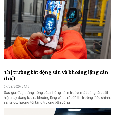
Thị trường bất động sản và khoảng lặng cần
thiết
07/08/2026 04:19
Sau giai đoạn tăng nóng của những năm trước, mặt bằng lãi suất
hiện nay đang tạo ra khoảng lặng cần thiết để thị trường điều chỉnh,
sàng lọc, hướng tới tăng trưởng bền vững.