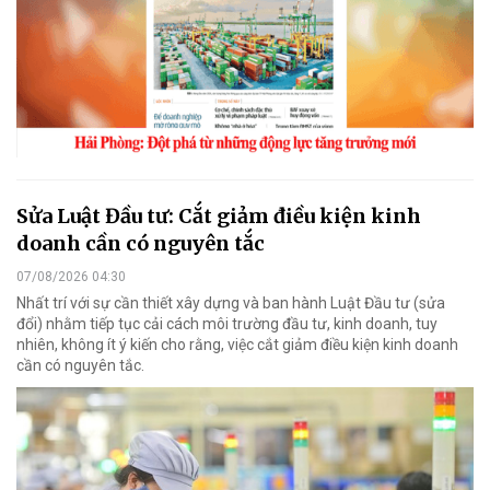
Sửa Luật Đầu tư: Cắt giảm điều kiện kinh
doanh cần có nguyên tắc
07/08/2026 04:30
Nhất trí với sự cần thiết xây dựng và ban hành Luật Đầu tư (sửa
đổi) nhằm tiếp tục cải cách môi trường đầu tư, kinh doanh, tuy
nhiên, không ít ý kiến cho rằng, việc cắt giảm điều kiện kinh doanh
cần có nguyên tắc.