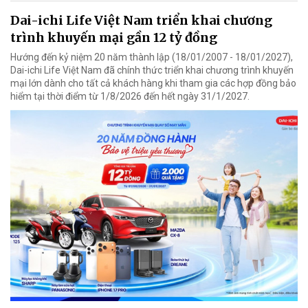
Dai-ichi Life Việt Nam triển khai chương
trình khuyến mại gần 12 tỷ đồng
Hướng đến kỷ niệm 20 năm thành lập (18/01/2007 - 18/01/2027),
Dai-ichi Life Việt Nam đã chính thức triển khai chương trình khuyến
mại lớn dành cho tất cả khách hàng khi tham gia các hợp đồng bảo
hiểm tại thời điểm từ 1/8/2026 đến hết ngày 31/1/2027.