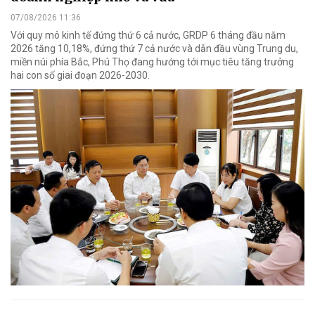
07/08/2026 11:36
Với quy mô kinh tế đứng thứ 6 cả nước, GRDP 6 tháng đầu năm
2026 tăng 10,18%, đứng thứ 7 cả nước và dẫn đầu vùng Trung du,
miền núi phía Bắc, Phú Thọ đang hướng tới mục tiêu tăng trưởng
hai con số giai đoạn 2026-2030.