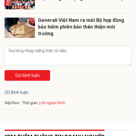
Generali Việt Nam ra mắt Bộ hợp đồng
bảo hiểm phiên bản thân thiện môi
trường
Gửi bình luận
(0) Bình luận
Xếp theo:
Số người thích
Thời gian