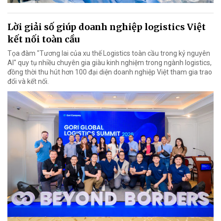
Lời giải số giúp doanh nghiệp logistics Việt
kết nối toàn cầu
Tọa đàm "Tương lai của xu thế Logistics toàn cầu trong kỷ nguyên
AI" quy tụ nhiều chuyên gia giàu kinh nghiệm trong ngành logistics,
đồng thời thu hút hơn 100 đại diện doanh nghiệp Việt tham gia trao
đổi và kết nối.