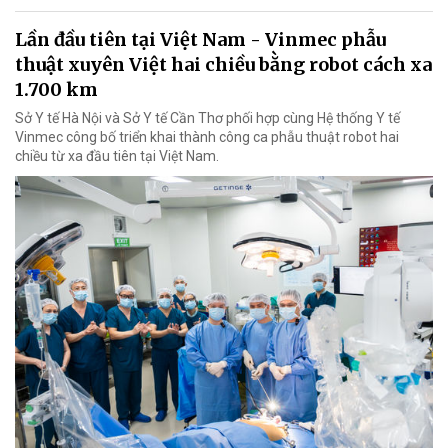
Lần đầu tiên tại Việt Nam - Vinmec phẫu
thuật xuyên Việt hai chiều bằng robot cách xa
1.700 km
Sở Y tế Hà Nội và Sở Y tế Cần Thơ phối hợp cùng Hệ thống Y tế
Vinmec công bố triển khai thành công ca phẫu thuật robot hai
chiều từ xa đầu tiên tại Việt Nam.