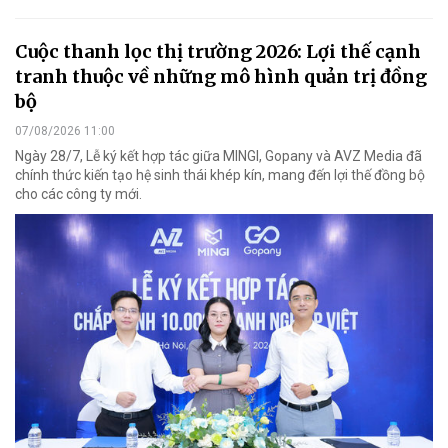
Cuộc thanh lọc thị trường 2026: Lợi thế cạnh
tranh thuộc về những mô hình quản trị đồng
bộ
07/08/2026 11:00
Ngày 28/7, Lễ ký kết hợp tác giữa MINGI, Gopany và AVZ Media đã
chính thức kiến tạo hệ sinh thái khép kín, mang đến lợi thế đồng bộ
cho các công ty mới.