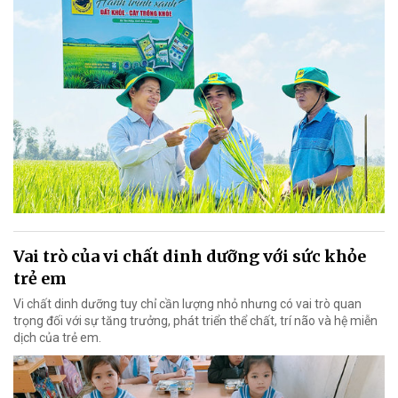
Vai trò của vi chất dinh dưỡng với sức khỏe
trẻ em
Vi chất dinh dưỡng tuy chỉ cần lượng nhỏ nhưng có vai trò quan
trọng đối với sự tăng trưởng, phát triển thể chất, trí não và hệ miễn
dịch của trẻ em.