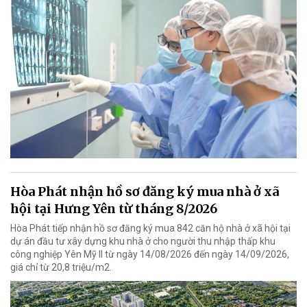
Hòa Phát nhận hồ sơ đăng ký mua nhà ở xã
hội tại Hưng Yên từ tháng 8/2026
Hòa Phát tiếp nhận hồ sơ đăng ký mua 842 căn hộ nhà ở xã hội tại
dự án đầu tư xây dựng khu nhà ở cho người thu nhập thấp khu
công nghiệp Yên Mỹ II từ ngày 14/08/2026 đến ngày 14/09/2026,
giá chỉ từ 20,8 triệu/m2.