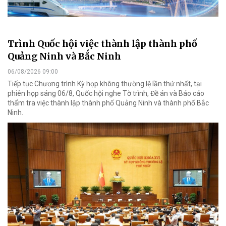
Trình Quốc hội việc thành lập thành phố
Quảng Ninh và Bắc Ninh
06/08/2026 09:00
Tiếp tục Chương trình Kỳ họp không thường lệ lần thứ nhất, tại
phiên họp sáng 06/8, Quốc hội nghe Tờ trình, Đề án và Báo cáo
thẩm tra việc thành lập thành phố Quảng Ninh và thành phố Bắc
Ninh.