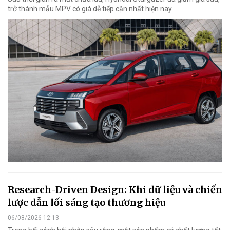
trở thành mẫu MPV có giá dễ tiếp cận nhất hiện nay.
Research-Driven Design: Khi dữ liệu và chiến
lược dẫn lối sáng tạo thương hiệu
06/08/2026 12:13