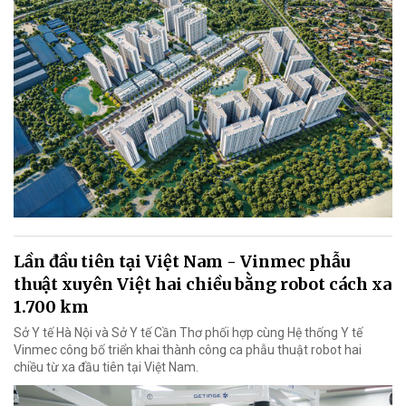
Lần đầu tiên tại Việt Nam - Vinmec phẫu
thuật xuyên Việt hai chiều bằng robot cách xa
1.700 km
Sở Y tế Hà Nội và Sở Y tế Cần Thơ phối hợp cùng Hệ thống Y tế
Vinmec công bố triển khai thành công ca phẫu thuật robot hai
chiều từ xa đầu tiên tại Việt Nam.