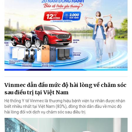
Vinmec dẫn đầu mức độ hài lòng về chăm sóc
sau điều trị tại Việt Nam
Hệ thống Y tế Vinmec là thương hiệu bệnh viện tư nhân được nhận
biết nhiều nhất tại Việt Nam (83%), đồng thời dẫn đầu về mức độ
hài lòng đối với dịch vụ chăm sóc sau điều trị.