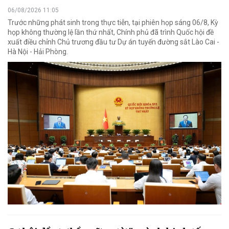
06/08/2026 11:05
Trước những phát sinh trong thực tiễn, tại phiên họp sáng 06/8, Kỳ
họp không thường lệ lần thứ nhất, Chính phủ đã trình Quốc hội đề
xuất điều chỉnh Chủ trương đầu tư Dự án tuyến đường sắt Lào Cai -
Hà Nội - Hải Phòng.