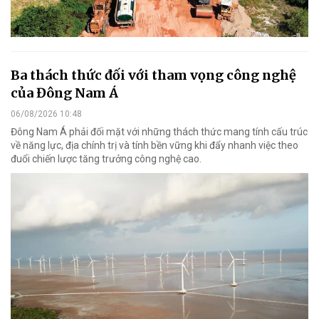
Ba thách thức đối với tham vọng công nghệ
của Đông Nam Á
06/08/2026 10:48
Đông Nam Á phải đối mặt với những thách thức mang tính cấu trúc
về năng lực, địa chính trị và tính bền vững khi đẩy nhanh việc theo
đuổi chiến lược tăng trưởng công nghệ cao.