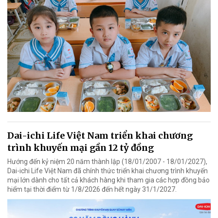
Dai-ichi Life Việt Nam triển khai chương
trình khuyến mại gần 12 tỷ đồng
Hướng đến kỷ niệm 20 năm thành lập (18/01/2007 - 18/01/2027),
Dai-ichi Life Việt Nam đã chính thức triển khai chương trình khuyến
mại lớn dành cho tất cả khách hàng khi tham gia các hợp đồng bảo
hiểm tại thời điểm từ 1/8/2026 đến hết ngày 31/1/2027.