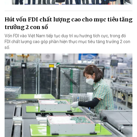
Hút vốn FDI chất lượng cao cho mục tiêu tăng
trưởng 2 con số
Vốn FDI vào Việt Nam tiếp tục duy trì xu hướng tích cực, trong đó
FDI chất lượng cao góp phần hiện thực mục tiêu tăng trưởng 2 con
số.