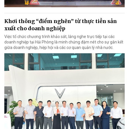
Khơi thông “điểm nghẽn” từ thực tiễn sản
xuất cho doanh nghiệp
Việc tổ chức chương trình khảo sát, lắng nghe trực tiếp tại các
doanh nghiệp tại Hải Phòng là minh chứng đậm nét cho sự gắn kết
giữa doanh nghiệp, hiệp hội và các cơ quan quản lý nhà nước.