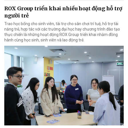
ROX Group triển khai nhiều hoạt động hỗ trợ
người trẻ
Trao học bổng cho sinh viên, tài trợ cho sân chơi trí tuệ, hỗ trợ tài
năng trẻ, hợp tác với các trường đại học hay chương trình đào tạo
thực chiến là những hoạt động ROX Group triển khai nhằm đồng
hành cùng học sinh, sinh viên và lao động trẻ.