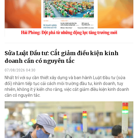
Sửa Luật Đầu tư: Cắt giảm điều kiện kinh
doanh cần có nguyên tắc
07/08/2026 04:30
Nhất trí với sự cần thiết xây dựng và ban hành Luật Đầu tư (sửa
đổi) nhằm tiếp tục cải cách môi trường đầu tư, kinh doanh, tuy
nhiên, không ít ý kiến cho rằng, việc cắt giảm điều kiện kinh doanh
cần có nguyên tắc.