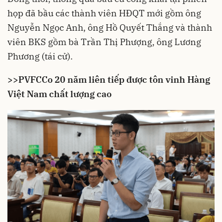
họp đã bầu các thành viên HĐQT mới gồm ông
Nguyễn Ngọc Anh, ông Hồ Quyết Thắng và thành
viên BKS gồm bà Trần Thị Phượng, ông Lương
Phương (tái cử).
>>
PVFCCo 20 năm liên tiếp được tôn vinh Hàng
Việt Nam chất lượng cao