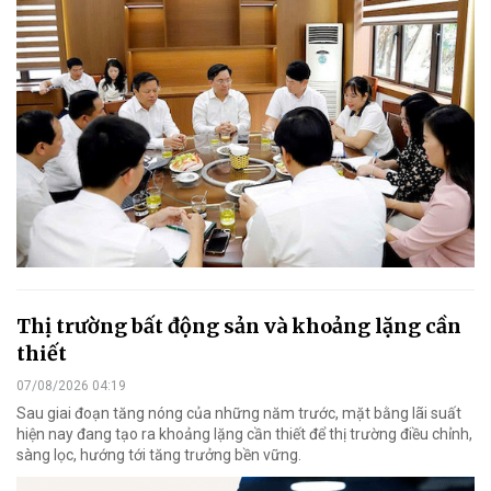
Thị trường bất động sản và khoảng lặng cần
thiết
07/08/2026 04:19
Sau giai đoạn tăng nóng của những năm trước, mặt bằng lãi suất
hiện nay đang tạo ra khoảng lặng cần thiết để thị trường điều chỉnh,
sàng lọc, hướng tới tăng trưởng bền vững.