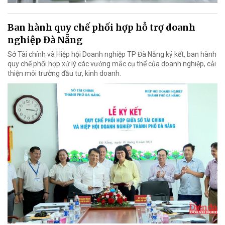
Ban hành quy chế phối hợp hỗ trợ doanh
nghiệp Đà Nẵng
Sở Tài chính và Hiệp hội Doanh nghiệp TP Đà Nẵng ký kết, ban hành
quy chế phối hợp xử lý các vướng mắc cụ thể của doanh nghiệp, cải
thiện môi trường đầu tư, kinh doanh.