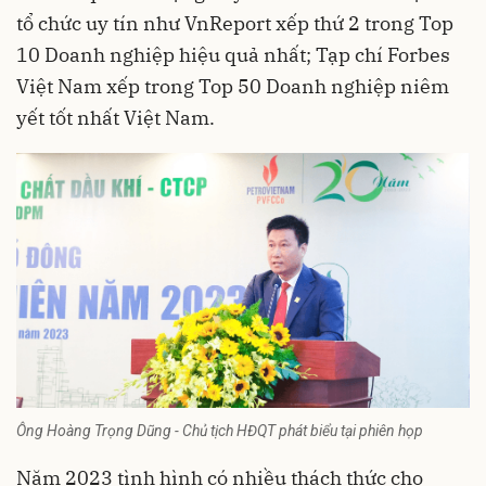
tổ chức uy tín như VnReport xếp thứ 2 trong Top
10 Doanh nghiệp hiệu quả nhất; Tạp chí Forbes
Việt Nam xếp trong Top 50 Doanh nghiệp niêm
yết tốt nhất Việt Nam.
Ông Hoàng Trọng Dũng - Chủ tịch HĐQT phát biểu tại phiên họp
Năm 2023 tình hình có nhiều thách thức cho