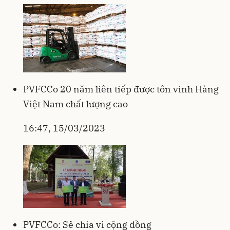
PVFCCo 20 năm liên tiếp được tôn vinh Hàng
Việt Nam chất lượng cao
16:47, 15/03/2023
PVFCCo: Sẻ chia vì cộng đồng