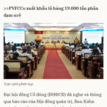
>>
PVFCCo xuất khẩu lô hàng 19.000 tấn phân
đạm urê
Toàn cảnh phiên họp
Đại hội đồng Cổ đông (ĐHĐCĐ) đã nghe và thông
qua báo cáo của Hội đồng quản trị, Ban Kiểm