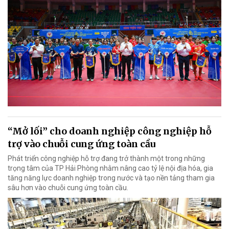
“Mở lối” cho doanh nghiệp công nghiệp hỗ
trợ vào chuỗi cung ứng toàn cầu
Phát triển công nghiệp hỗ trợ đang trở thành một trong những
trọng tâm của TP Hải Phòng nhằm nâng cao tỷ lệ nội địa hóa, gia
tăng năng lực doanh nghiệp trong nước và tạo nền tảng tham gia
sâu hơn vào chuỗi cung ứng toàn cầu.