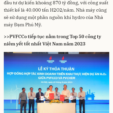
đầu tư dự kiến khoảng 870 tỷ đồng, với công suất
thiết kế là 40.000 tấn H2O2/năm. Nhà máy cũng
sẽ sử dụng một phần nguồn khí hydro của Nhà
máy Đạm Phú Mỹ.
>>
PVFCCo tiếp tục nằm trong Top 50 công ty
niêm yết tốt nhất Việt Nam năm 2023