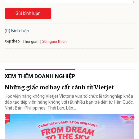
Gửi bình luận
(0) Bình luận
Xếp theo:
Số người thích
Thời gian
XEM THÊM DOANH NGHIỆP
Những giấc mơ bay cất cánh từ Vietjet
Học viện hàng không Vietjet Victoria vừa tổ chức lễ tốt nghiệp khóa
đào tạo tiếp viên hàng không với rất nhiều bạn trẻ đến từ Hàn Quốc,
Nhật Bản, Philippines, Thái Lan, Lào…