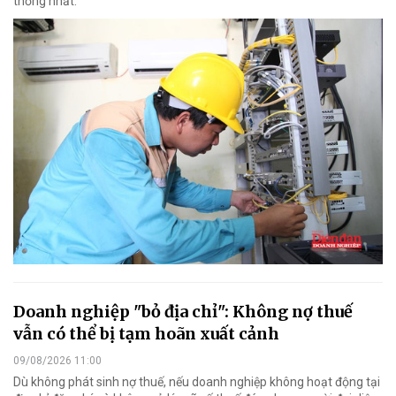
thống nhất.
Doanh nghiệp "bỏ địa chỉ": Không nợ thuế
vẫn có thể bị tạm hoãn xuất cảnh
09/08/2026 11:00
Dù không phát sinh nợ thuế, nếu doanh nghiệp không hoạt động tại