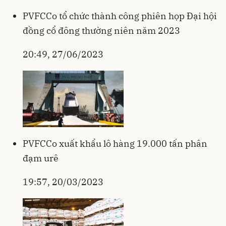
PVFCCo tổ chức thành công phiên họp Đại hội
đồng cổ đông thường niên năm 2023
20:49, 27/06/2023
PVFCCo xuất khẩu lô hàng 19.000 tấn phân
đạm urê
19:57, 20/03/2023