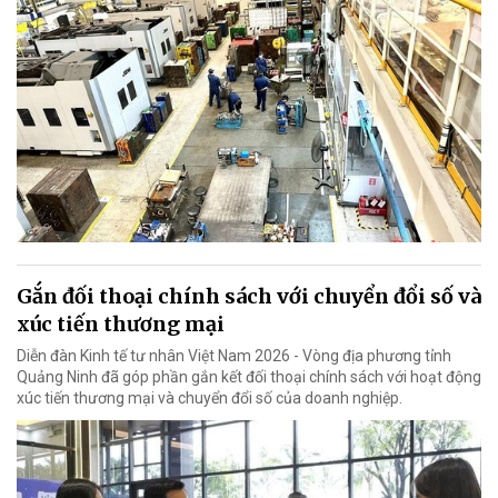
Gắn đối thoại chính sách với chuyển đổi số và
xúc tiến thương mại
Diễn đàn Kinh tế tư nhân Việt Nam 2026 - Vòng địa phương tỉnh
Quảng Ninh đã góp phần gắn kết đối thoại chính sách với hoạt động
xúc tiến thương mại và chuyển đổi số của doanh nghiệp.