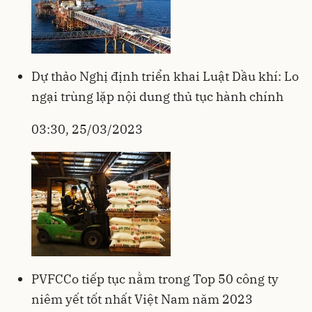
Dự thảo Nghị định triển khai Luật Dầu khí: Lo
ngại trùng lặp nội dung thủ tục hành chính
03:30, 25/03/2023
PVFCCo tiếp tục nằm trong Top 50 công ty
niêm yết tốt nhất Việt Nam năm 2023