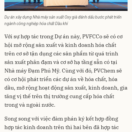
Dự án xây dựng Nhà máy sản xuất Oxy già đánh dấu bước phát triển
ngành công nghiệp hóa chất Dầu khí
Với sự hợp tác trong Dự án này, PVFCCo sẽ có cơ
hội mở rộng sản xuất và kinh doanh hóa chất
trên cơ sở tận dụng các sản phẩm từ quá trình
sản xuất phân đạm và cơ sở hạ tầng sẵn có tại
Nhà máy Đạm Phú Mỹ. Cùng với đó, PVChem sẽ
có cơ hội phát triển các dự án về hóa chất, hóa
dầu, mở rộng hoạt động sản xuất, kinh doanh, gia
tăng vị thế trên thị trường cung cấp hóa chất
trong và ngoài nước.
Song song với việc đàm phán ký kết hợp đồng
hợp tác kinh doanh trên thì hai bên đã hợp tác