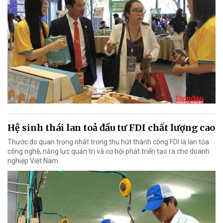
Hệ sinh thái lan toả đầu tư FDI chất lượng cao
Thước đo quan trọng nhất trong thu hút thành công FDI là lan tỏa
công nghệ, năng lực quản trị và cơ hội phát triển tạo ra cho doanh
nghiệp Việt Nam.