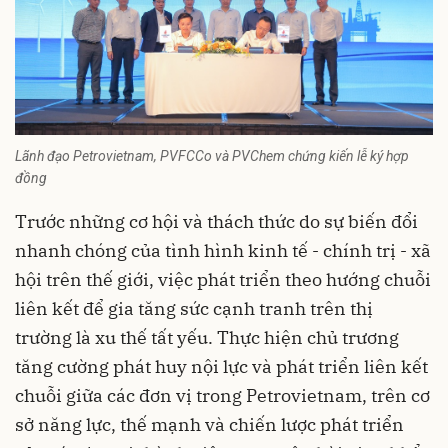
Lãnh đạo Petrovietnam, PVFCCo và PVChem chứng kiến lễ ký hợp
đồng
Trước những cơ hội và thách thức do sự biến đổi
nhanh chóng của tình hình kinh tế - chính trị - xã
hội trên thế giới, việc phát triển theo hướng chuỗi
liên kết để gia tăng sức cạnh tranh trên thị
trường là xu thế tất yếu. Thực hiện chủ trương
tăng cường phát huy nội lực và phát triển liên kết
chuỗi giữa các đơn vị trong Petrovietnam, trên cơ
sở năng lực, thế mạnh và chiến lược phát triển