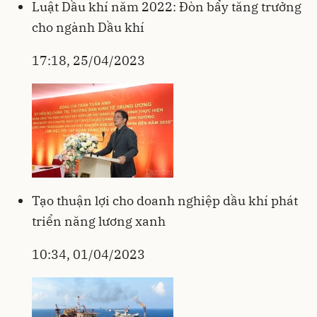
Luật Dầu khí năm 2022: Đòn bẩy tăng trưởng
cho ngành Dầu khí
17:18, 25/04/2023
Tạo thuận lợi cho doanh nghiệp dầu khí phát
triển năng lương xanh
10:34, 01/04/2023