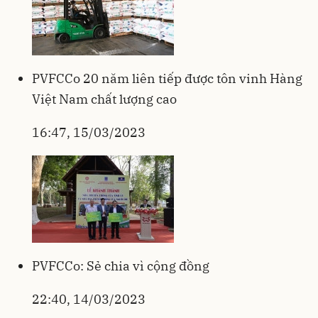
PVFCCo 20 năm liên tiếp được tôn vinh Hàng
Việt Nam chất lượng cao
16:47, 15/03/2023
PVFCCo: Sẻ chia vì cộng đồng
22:40, 14/03/2023