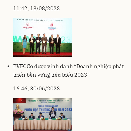
11:42, 18/08/2023
PVFCCo được vinh danh “Doanh nghiệp phát
triển bền vững tiêu biểu 2023”
16:46, 30/06/2023