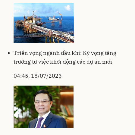
Triển vọng ngành dầu khí: Kỳ vọng tăng
trưởng từ việc khởi động các dự án mới
04:45, 18/07/2023