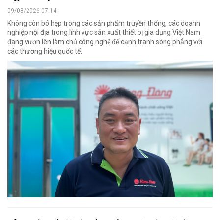
09/08/2026 07:14
Không còn bó hẹp trong các sản phẩm truyền thống, các doanh
nghiệp nội địa trong lĩnh vực sản xuất thiết bị gia dụng Việt Nam
đang vươn lên làm chủ công nghệ để cạnh tranh sòng phẳng với
các thương hiệu quốc tế.