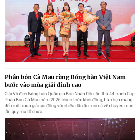
Phân bón Cà Mau cùng Bóng bàn Việt Nam
bước vào mùa giải đỉnh cao
Giải Vô địch Bóng bàn Quốc gia Báo Nhân Dân lần thứ 44 tranh Cúp
Phân Bón Cà Mau năm 2026 chính thức khởi động, hứa hẹn mang
đến một mùa giải sôi động với nhiều dấu ấn mới cả về chuyên môn
lẫn quy mô tổ chức.