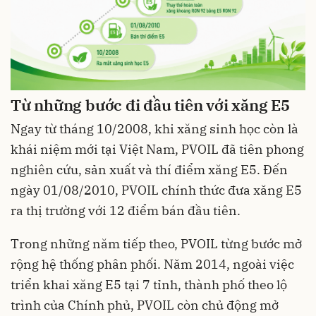
Từ những bước đi đầu tiên với xăng E5
Ngay từ tháng 10/2008, khi xăng sinh học còn là
khái niệm mới tại Việt Nam, PVOIL đã tiên phong
nghiên cứu, sản xuất và thí điểm xăng E5. Đến
ngày 01/08/2010, PVOIL chính thức đưa xăng E5
ra thị trường với 12 điểm bán đầu tiên.
Trong những năm tiếp theo, PVOIL từng bước mở
rộng hệ thống phân phối. Năm 2014, ngoài việc
triển khai xăng E5 tại 7 tỉnh, thành phố theo lộ
trình của Chính phủ, PVOIL còn chủ động mở