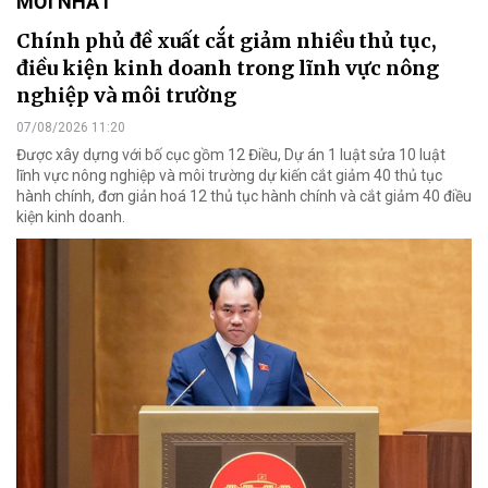
MỚI NHẤT
Chính phủ đề xuất cắt giảm nhiều thủ tục,
điều kiện kinh doanh trong lĩnh vực nông
nghiệp và môi trường
07/08/2026 11:20
Được xây dựng với bố cục gồm 12 Điều, Dự án 1 luật sửa 10 luật
lĩnh vực nông nghiệp và môi trường dự kiến cắt giảm 40 thủ tục
hành chính, đơn giản hoá 12 thủ tục hành chính và cắt giảm 40 điều
kiện kinh doanh.