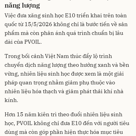
năng lượng
Việc đưa xăng sinh học E10 triển khai trên toàn
quốc từ 15/5/2026 không chỉ là bước tiến về sản
phẩm mà còn phản ánh quá trình chuẩn bị lâu
dài của PVOIL.
Trong bối cảnh Việt Nam thúc đẩy lộ trình
chuyển dịch năng lượng theo hướng xanh và bền
vững, nhiên liệu sinh học được xem là một giải
pháp quan trọng nhằm giảm phụ thuộc vào
nhiên liệu hóa thạch và giảm phát thải khí nhà
kính.
Hơn 15 năm kiên trì theo đuổi nhiên liệu sinh
học, PVOIL không chỉ đưa E10 đến với người tiêu
dùng mà còn góp phần hiện thực hóa mục tiêu