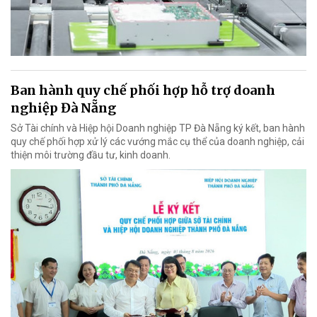
Ban hành quy chế phối hợp hỗ trợ doanh
nghiệp Đà Nẵng
Sở Tài chính và Hiệp hội Doanh nghiệp TP Đà Nẵng ký kết, ban hành
quy chế phối hợp xử lý các vướng mắc cụ thể của doanh nghiệp, cải
thiện môi trường đầu tư, kinh doanh.