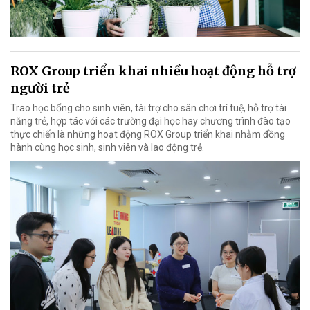
ROX Group triển khai nhiều hoạt động hỗ trợ
người trẻ
Trao học bổng cho sinh viên, tài trợ cho sân chơi trí tuệ, hỗ trợ tài
năng trẻ, hợp tác với các trường đại học hay chương trình đào tạo
thực chiến là những hoạt động ROX Group triển khai nhằm đồng
hành cùng học sinh, sinh viên và lao động trẻ.