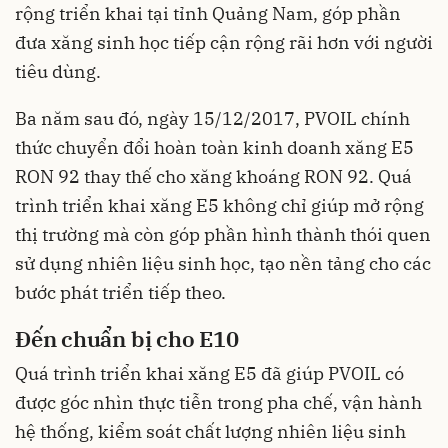
rộng triển khai tại tỉnh Quảng Nam, góp phần
đưa xăng sinh học tiếp cận rộng rãi hơn với người
tiêu dùng.
Ba năm sau đó, ngày 15/12/2017, PVOIL chính
thức chuyển đổi hoàn toàn kinh doanh xăng E5
RON 92 thay thế cho xăng khoáng RON 92. Quá
trình triển khai xăng E5 không chỉ giúp mở rộng
thị trường mà còn góp phần hình thành thói quen
sử dụng nhiên liệu sinh học, tạo nền tảng cho các
bước phát triển tiếp theo.
Đến
chuẩn bị cho E10
Quá trình triển khai xăng E5 đã giúp PVOIL có
được góc nhìn thực tiễn trong pha chế, vận hành
hệ thống, kiểm soát chất lượng nhiên liệu sinh