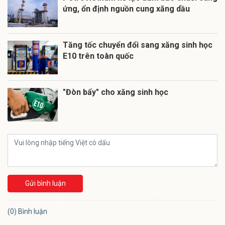
ứng, ổn định nguồn cung xăng dầu
Tăng tốc chuyển đổi sang xăng sinh học
E10 trên toàn quốc
"Đòn bẩy" cho xăng sinh học
Gửi bình luận
(0) Bình luận