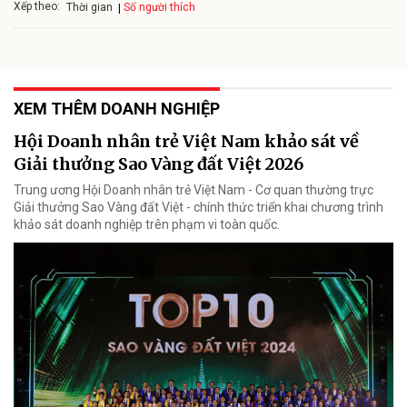
Xếp theo:
Số người thích
Thời gian
XEM THÊM DOANH NGHIỆP
Hội Doanh nhân trẻ Việt Nam khảo sát về
Giải thưởng Sao Vàng đất Việt 2026
Trung ương Hội Doanh nhân trẻ Việt Nam - Cơ quan thường trực
Giải thưởng Sao Vàng đất Việt - chính thức triển khai chương trình
khảo sát doanh nghiệp trên phạm vi toàn quốc.