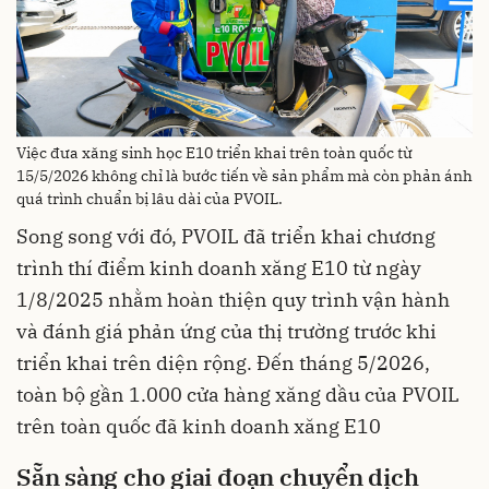
Việc đưa xăng sinh học E10 triển khai trên toàn quốc từ
15/5/2026 không chỉ là bước tiến về sản phẩm mà còn phản ánh
quá trình chuẩn bị lâu dài của PVOIL.
Song song với đó, PVOIL đã triển khai chương
trình thí điểm kinh doanh xăng E10 từ ngày
1/8/2025 nhằm hoàn thiện quy trình vận hành
và đánh giá phản ứng của thị trường trước khi
triển khai trên diện rộng. Đến tháng 5/2026,
toàn bộ gần 1.000 cửa hàng xăng dầu của PVOIL
trên toàn quốc đã kinh doanh xăng E10
Sẵn sàng cho giai đoạn chuyển dịch