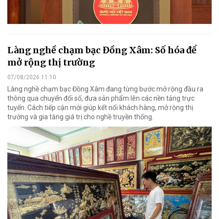
Làng nghề chạm bạc Đồng Xâm: Số hóa để
mở rộng thị trường
07/08/2026 11:10
Làng nghề chạm bạc Đồng Xâm đang từng bước mở rộng đầu ra
thông qua chuyển đổi số, đưa sản phẩm lên các nền tảng trực
tuyến. Cách tiếp cận mới giúp kết nối khách hàng, mở rộng thị
trường và gia tăng giá trị cho nghề truyền thống.