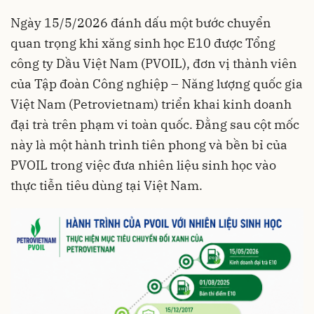
Ngày 15/5/2026 đánh dấu một bước chuyển
quan trọng khi xăng sinh học E10 được Tổng
công ty Dầu Việt Nam (PVOIL), đơn vị thành viên
của Tập đoàn Công nghiệp – Năng lượng quốc gia
Việt Nam (Petrovietnam) triển khai kinh doanh
đại trà trên phạm vi toàn quốc. Đằng sau cột mốc
này là một hành trình tiên phong và bền bỉ của
PVOIL trong việc đưa nhiên liệu sinh học vào
thực tiễn tiêu dùng tại Việt Nam.