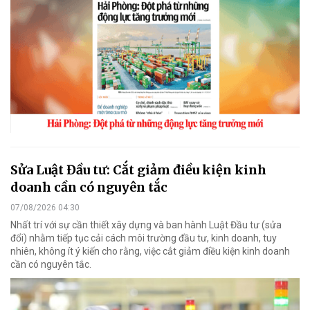
Sửa Luật Đầu tư: Cắt giảm điều kiện kinh
doanh cần có nguyên tắc
07/08/2026 04:30
Nhất trí với sự cần thiết xây dựng và ban hành Luật Đầu tư (sửa
đổi) nhằm tiếp tục cải cách môi trường đầu tư, kinh doanh, tuy
nhiên, không ít ý kiến cho rằng, việc cắt giảm điều kiện kinh doanh
cần có nguyên tắc.