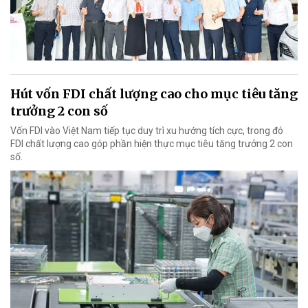
Hút vốn FDI chất lượng cao cho mục tiêu tăng
trưởng 2 con số
Vốn FDI vào Việt Nam tiếp tục duy trì xu hướng tích cực, trong đó
FDI chất lượng cao góp phần hiện thực mục tiêu tăng trưởng 2 con
số.