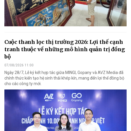
Cuộc thanh lọc thị trường 2026: Lợi thế cạnh
tranh thuộc về những mô hình quản trị đồng
bộ
07/08/2026 11:00
Ngày 28/7, Lễ ký kết hợp tác giữa MINGI, Gopany và AVZ Media đã
chính thức kiến tạo hệ sinh thái khép kín, mang đến lợi thế đồng bộ
cho các công ty mới.