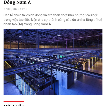
Đông Nam Á
07/08/2026 11:06
Các tổ chức tài chính đóng vai trò then chốt như những "cầu nối"
trong việc tạo điều kiện cho sự thành công của dự án hạ tầng trí tuệ
nhân tạo (AI) trong Đông Nam Á.