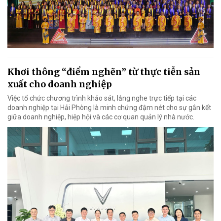
Khơi thông “điểm nghẽn” từ thực tiễn sản
xuất cho doanh nghiệp
Việc tổ chức chương trình khảo sát, lắng nghe trực tiếp tại các
doanh nghiệp tại Hải Phòng là minh chứng đậm nét cho sự gắn kết
giữa doanh nghiệp, hiệp hội và các cơ quan quản lý nhà nước.