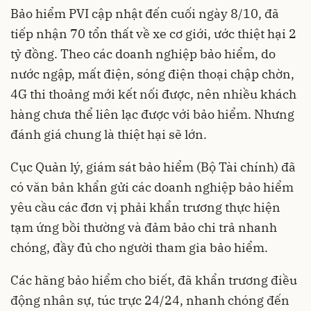
Bảo hiểm PVI cập nhật đến cuối ngày 8/10, đã
tiếp nhận 70 tổn thất về xe cơ giới, ước thiệt hại 2
tỷ đồng. Theo các doanh nghiệp bảo hiểm, do
nước ngập, mất điện, sóng điện thoại chập chờn,
4G thi thoảng mới kết nối được, nên nhiều khách
hàng chưa thể liên lạc được với bảo hiểm. Nhưng
đánh giá chung là thiệt hại sẽ lớn.
Cục Quản lý, giám sát bảo hiểm (Bộ Tài chính) đã
có văn bản khẩn gửi các doanh nghiệp bảo hiểm
yêu cầu các đơn vị phải khẩn trương thực hiện
tạm ứng bồi thường và đảm bảo chi trả nhanh
chóng, đầy đủ cho người tham gia bảo hiểm.
Các hãng bảo hiểm cho biết, đã khẩn trương điều
động nhân sự, túc trực 24/24, nhanh chóng đến