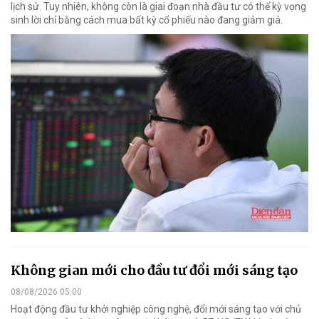
lịch sử. Tuy nhiên, không còn là giai đoạn nhà đầu tư có thể kỳ vọng
sinh lời chỉ bằng cách mua bất kỳ cổ phiếu nào đang giảm giá.
Không gian mới cho đầu tư đổi mới sáng tạo
08/08/2026 05:00
Hoạt động đầu tư khởi nghiệp công nghệ, đổi mới sáng tạo với chủ