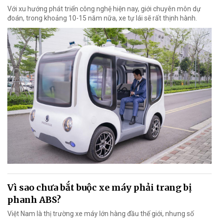
Với xu hướng phát triển công nghệ hiện nay, giới chuyên môn dự
đoán, trong khoảng 10-15 năm nữa, xe tự lái sẽ rất thịnh hành.
Vì sao chưa bắt buộc xe máy phải trang bị
phanh ABS?
Việt Nam là thị trường xe máy lớn hàng đầu thế giới, nhưng số