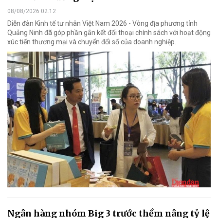
08/08/2026 02:12
Diễn đàn Kinh tế tư nhân Việt Nam 2026 - Vòng địa phương tỉnh
Quảng Ninh đã góp phần gắn kết đối thoại chính sách với hoạt động
xúc tiến thương mại và chuyển đổi số của doanh nghiệp.
Ngân hàng nhóm Big 3 trước thềm nâng tỷ lệ