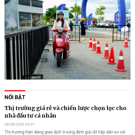
NỔI BẬT
Thị trường giá rẻ và chiến lược chọn lọc cho
nhà đầu tư cá nhân
08/08/2026 04:01
Thị trường hiện đang giao dịch ở vùng định giá rất hấp dẫn so với