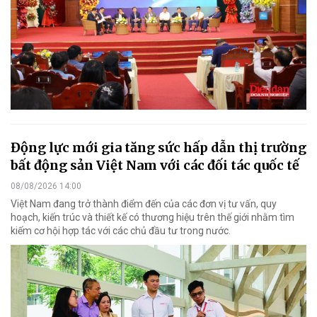
Động lực mới gia tăng sức hấp dẫn thị trường
bất động sản Việt Nam với các đối tác quốc tế
08/08/2026 14:00
Việt Nam đang trở thành điểm đến của các đơn vị tư vấn, quy
hoạch, kiến trúc và thiết kế có thương hiệu trên thế giới nhằm tìm
kiếm cơ hội hợp tác với các chủ đầu tư trong nước.