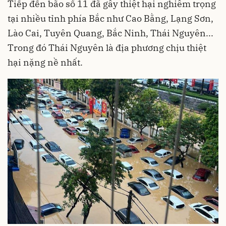
Tiếp đến bão số 11 đã gây thiệt hại nghiêm trọng
tại nhiều tỉnh phía Bắc như Cao Bằng, Lạng Sơn,
Lào Cai, Tuyên Quang, Bắc Ninh, Thái Nguyên...
Trong đó Thái Nguyên là địa phương chịu thiệt
hại nặng nề nhất.