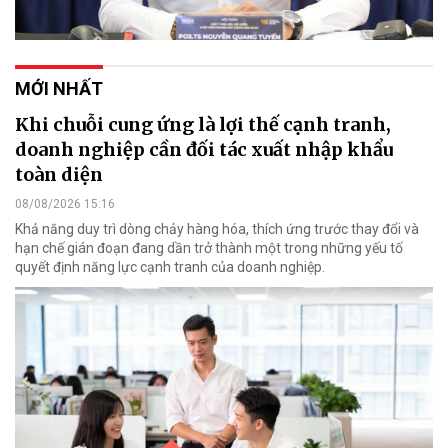
MỚI NHẤT
Khi chuỗi cung ứng là lợi thế cạnh tranh,
doanh nghiệp cần đối tác xuất nhập khẩu
toàn diện
08/08/2026 15:16
Khả năng duy trì dòng chảy hàng hóa, thích ứng trước thay đổi và
hạn chế gián đoạn đang dần trở thành một trong những yếu tố
quyết định năng lực cạnh tranh của doanh nghiệp.