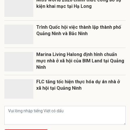
kiện khai mạc tại Hạ Long
Trình Quốc hội việc thành lập thành phố
Quảng Ninh và Bắc Ninh
Marina Living Halong định hình chuẩn
mực nhà ở xã hội của BIM Land tại Quảng
Ninh
FLC tăng tốc hiện thực hóa dự án nhà ở
xã hội tại Quảng Ninh