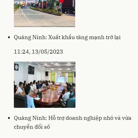
Quảng Ninh: Xuất khẩu tăng mạnh trở lại
11:24, 13/05/2023
Quảng Ninh: Hỗ trợ doanh nghiệp nhỏ và vừa
chuyển đổi số