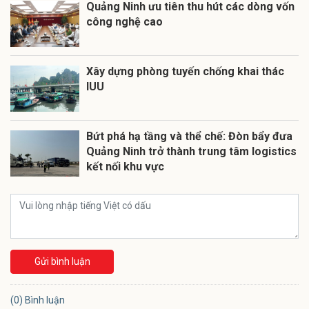
Quảng Ninh ưu tiên thu hút các dòng vốn
công nghệ cao
Xây dựng phòng tuyến chống khai thác
IUU
Bứt phá hạ tầng và thể chế: Đòn bẩy đưa
Quảng Ninh trở thành trung tâm logistics
kết nối khu vực
Gửi bình luận
(0) Bình luận