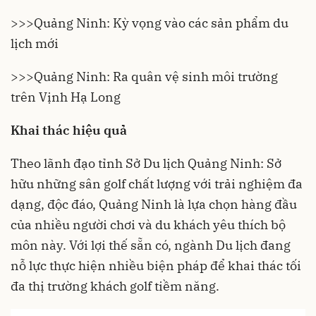
>>>
Quảng Ninh: Kỳ vọng vào các sản phẩm du
lịch mới
>>>
Quảng Ninh: Ra quân vệ sinh môi trường
trên Vịnh Hạ Long
Khai thác hiệu quả
Theo lãnh đạo tỉnh Sở Du lịch Quảng Ninh: Sở
hữu những sân golf chất lượng với trải nghiệm đa
dạng, độc đáo,
Quảng Ninh
là lựa chọn hàng đầu
của nhiều người chơi và du khách yêu thích bộ
môn này. Với lợi thế sẵn có, ngành Du lịch đang
nỗ lực thực hiện nhiều biện pháp để khai thác tối
đa thị trường khách golf tiềm năng.