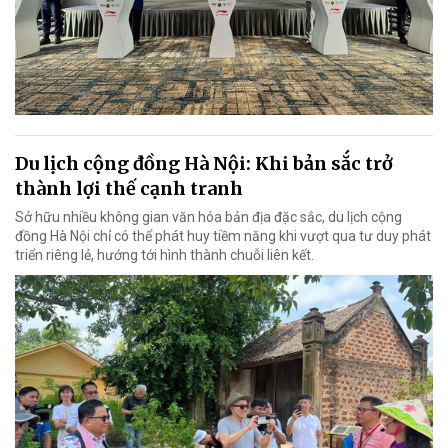
Du lịch cộng đồng Hà Nội: Khi bản sắc trở
thành lợi thế cạnh tranh
Sở hữu nhiều không gian văn hóa bản địa đặc sắc, du lịch cộng
đồng Hà Nội chỉ có thể phát huy tiềm năng khi vượt qua tư duy phát
triển riêng lẻ, hướng tới hình thành chuỗi liên kết.