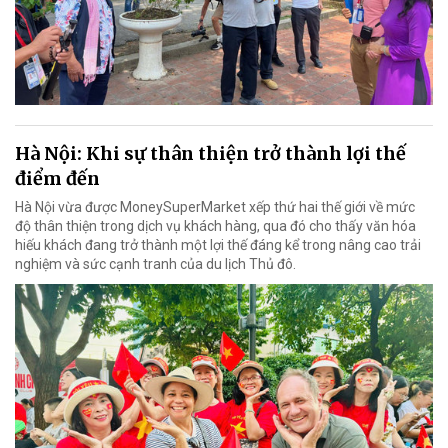
Hà Nội: Khi sự thân thiện trở thành lợi thế
điểm đến
Hà Nội vừa được MoneySuperMarket xếp thứ hai thế giới về mức
độ thân thiện trong dịch vụ khách hàng, qua đó cho thấy văn hóa
hiếu khách đang trở thành một lợi thế đáng kể trong nâng cao trải
nghiệm và sức cạnh tranh của du lịch Thủ đô.