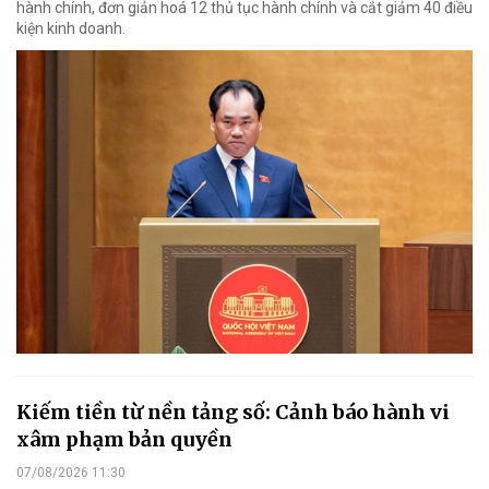
hành chính, đơn giản hoá 12 thủ tục hành chính và cắt giảm 40 điều
kiện kinh doanh.
Kiếm tiền từ nền tảng số: Cảnh báo hành vi
xâm phạm bản quyền
07/08/2026 11:30