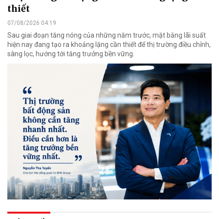
thiết
07/08/2026 04:19
Sau giai đoạn tăng nóng của những năm trước, mặt bằng lãi suất
hiện nay đang tạo ra khoảng lặng cần thiết để thị trường điều chỉnh,
sàng lọc, hướng tới tăng trưởng bền vững.