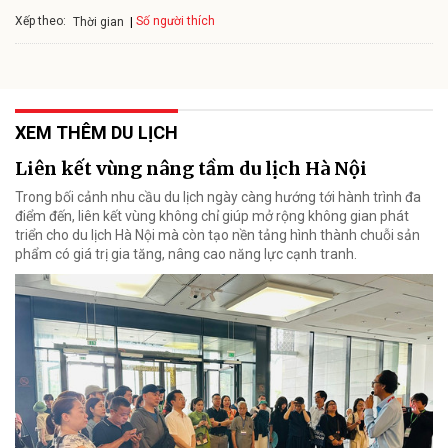
Xếp theo:
Số người thích
Thời gian
XEM THÊM DU LỊCH
Liên kết vùng nâng tầm du lịch Hà Nội
Trong bối cảnh nhu cầu du lịch ngày càng hướng tới hành trình đa
điểm đến, liên kết vùng không chỉ giúp mở rộng không gian phát
triển cho du lịch Hà Nội mà còn tạo nền tảng hình thành chuỗi sản
phẩm có giá trị gia tăng, nâng cao năng lực cạnh tranh.