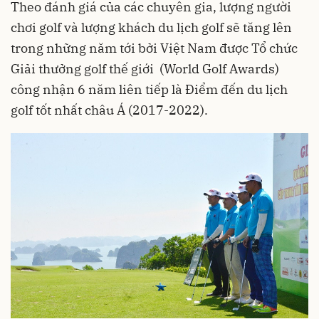
Theo đánh giá của các chuyên gia, lượng người
chơi golf và lượng khách du lịch golf sẽ tăng lên
trong những năm tới bởi Việt Nam được Tổ chức
Giải thưởng golf thế giới (World Golf Awards)
công nhận 6 năm liên tiếp là Điểm đến du lịch
golf tốt nhất châu Á (2017-2022).