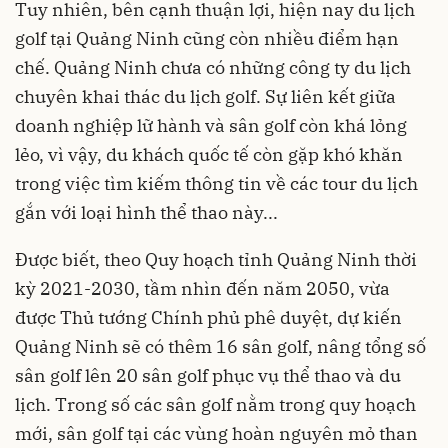
Tuy nhiên, bên cạnh thuận lợi, hiện nay du lịch
golf tại Quảng Ninh cũng còn nhiều điểm hạn
chế. Quảng Ninh chưa có những công ty du lịch
chuyên khai thác du lịch golf. Sự liên kết giữa
doanh nghiệp lữ hành và sân golf còn khá lỏng
lẻo, vì vậy, du khách quốc tế còn gặp khó khăn
trong việc tìm kiếm thông tin về các tour du lịch
gắn với loại hình thể thao này...
Được biết, theo Quy hoạch tỉnh Quảng Ninh thời
kỳ 2021-2030, tầm nhìn đến năm 2050, vừa
được Thủ tướng Chính phủ phê duyệt, dự kiến
Quảng Ninh sẽ có thêm 16 sân golf, nâng tổng số
sân golf lên 20 sân golf phục vụ thể thao và du
lịch. Trong số các sân golf nằm trong quy hoạch
mới, sân golf tại các vùng hoàn nguyên mỏ than