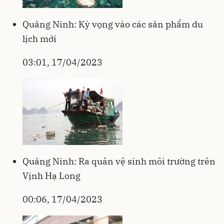
Quảng Ninh: Kỳ vọng vào các sản phẩm du
lịch mới
03:01, 17/04/2023
Quảng Ninh: Ra quân vệ sinh môi trường trên
Vịnh Hạ Long
00:06, 17/04/2023