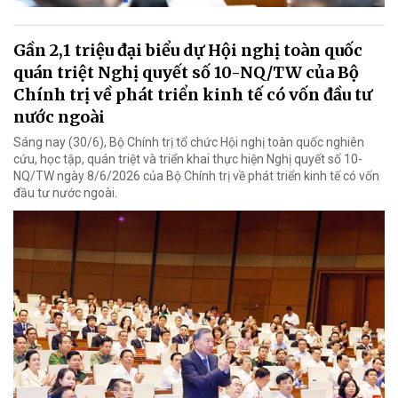
Gần 2,1 triệu đại biểu dự Hội nghị toàn quốc
quán triệt Nghị quyết số 10-NQ/TW của Bộ
Chính trị về phát triển kinh tế có vốn đầu tư
nước ngoài
Sáng nay (30/6), Bộ Chính trị tổ chức Hội nghị toàn quốc nghiên
cứu, học tập, quán triệt và triển khai thực hiện Nghị quyết số 10-
NQ/TW ngày 8/6/2026 của Bộ Chính trị về phát triển kinh tế có vốn
đầu tư nước ngoài.