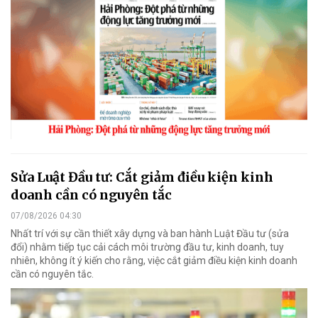
Sửa Luật Đầu tư: Cắt giảm điều kiện kinh
doanh cần có nguyên tắc
07/08/2026 04:30
Nhất trí với sự cần thiết xây dựng và ban hành Luật Đầu tư (sửa
đổi) nhằm tiếp tục cải cách môi trường đầu tư, kinh doanh, tuy
nhiên, không ít ý kiến cho rằng, việc cắt giảm điều kiện kinh doanh
cần có nguyên tắc.