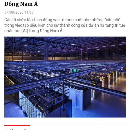
Đông Nam Á
07/08/2026 11:06
Các tổ chức tài chính đóng vai trò then chốt như những "cầu nối"
trong việc tạo điều kiện cho sự thành công của dự án hạ tầng trí tuệ
nhân tạo (AI) trong Đông Nam Á.