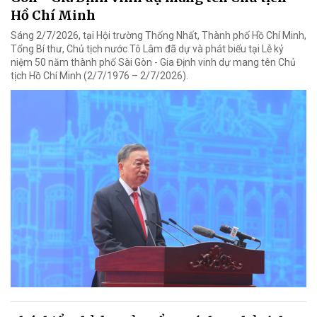
Hồ Chí Minh
Sáng 2/7/2026, tại Hội trường Thống Nhất, Thành phố Hồ Chí Minh,
Tổng Bí thư, Chủ tịch nước Tô Lâm đã dự và phát biểu tại Lễ kỷ
niệm 50 năm thành phố Sài Gòn - Gia Định vinh dự mang tên Chủ
tịch Hồ Chí Minh (2/7/1976 – 2/7/2026).