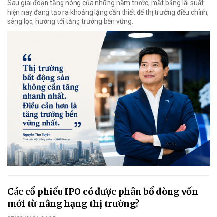
Sau giai đoạn tăng nóng của những năm trước, mặt bằng lãi suất
hiện nay đang tạo ra khoảng lặng cần thiết để thị trường điều chỉnh,
sàng lọc, hướng tới tăng trưởng bền vững.
Các cổ phiếu IPO có được phân bổ dòng vốn
mới từ nâng hạng thị trường?